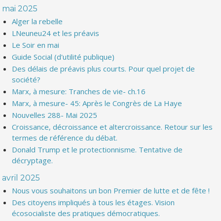
mai 2025
Alger la rebelle
LNeuneu24 et les préavis
Le Soir en mai
Guide Social (d'utilité publique)
Des délais de préavis plus courts. Pour quel projet de
société?
Marx, à mesure: Tranches de vie- ch.16
Marx, à mesure- 45: Après le Congrès de La Haye
Nouvelles 288- Mai 2025
Croissance, décroissance et altercroissance. Retour sur les
termes de référence du débat.
Donald Trump et le protectionnisme. Tentative de
décryptage.
avril 2025
Nous vous souhaitons un bon Premier de lutte et de fête !
Des citoyens impliqués à tous les étages. Vision
écosocialiste des pratiques démocratiques.