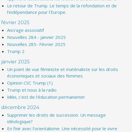
Le retour de Trump. Le temps de la refondation et de
l’indépendance pour l’Europe.
février 2025
Ancrage associatif
Nouvelles 284 - janvier 2025
Nouvelles 285- Février 2025
Trump 2
janvier 2025
Un point de vue féministe et matérialiste sur les droits
économiques et sociaux des femmes
Opinion CSC Trump (1)
Trump et nous à la radio
Milei, c'est de l'éducation permanente!
décembre 2024
Supprimer les droits de succession. Un message
idéologique?
En finir avec l’orientalisme. Une nécessité pour le vivre