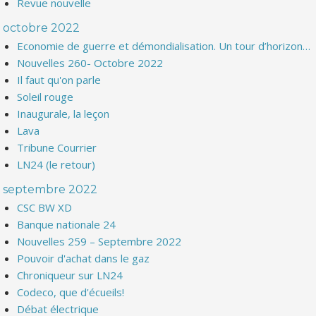
Revue nouvelle
octobre 2022
Economie de guerre et démondialisation. Un tour d’horizon…
Nouvelles 260- Octobre 2022
Il faut qu'on parle
Soleil rouge
Inaugurale, la leçon
Lava
Tribune Courrier
LN24 (le retour)
septembre 2022
CSC BW XD
Banque nationale 24
Nouvelles 259 – Septembre 2022
Pouvoir d'achat dans le gaz
Chroniqueur sur LN24
Codeco, que d'écueils!
Débat électrique