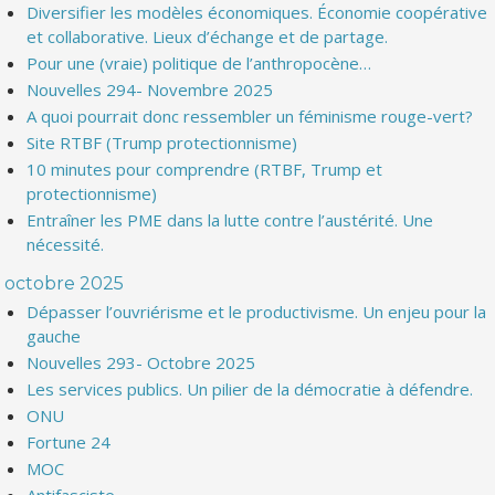
Diversifier les modèles économiques. Économie coopérative
et collaborative. Lieux d’échange et de partage.
Pour une (vraie) politique de l’anthropocène…
Nouvelles 294- Novembre 2025
A quoi pourrait donc ressembler un féminisme rouge-vert?
Site RTBF (Trump protectionnisme)
10 minutes pour comprendre (RTBF, Trump et
protectionnisme)
Entraîner les PME dans la lutte contre l’austérité. Une
nécessité.
octobre 2025
Dépasser l’ouvriérisme et le productivisme. Un enjeu pour la
gauche
Nouvelles 293- Octobre 2025
Les services publics. Un pilier de la démocratie à défendre.
ONU
Fortune 24
MOC