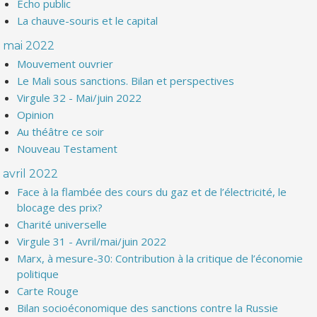
Echo public
La chauve-souris et le capital
mai 2022
Mouvement ouvrier
Le Mali sous sanctions. Bilan et perspectives
Virgule 32 - Mai/juin 2022
Opinion
Au théâtre ce soir
Nouveau Testament
avril 2022
Face à la flambée des cours du gaz et de l’électricité, le
blocage des prix?
Charité universelle
Virgule 31 - Avril/mai/juin 2022
Marx, à mesure-30: Contribution à la critique de l’économie
politique
Carte Rouge
Bilan socioéconomique des sanctions contre la Russie