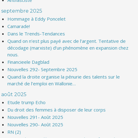
Antifasciste
septembre 2025
Hommage à Eddy Poncelet
Camarade!
Dans le Trends-Tendances
Quand on n’est plus payé avec de l’argent. Tentative de
décodage (marxiste) d’un phénomène en expansion chez
nous.
Financieele Dagblad
Nouvelles 292- Septembre 2025
Quand la droite organise la pénurie des talents sur le
marché de l’emploi en Wallonie…
août 2025
Etude trump Echo
Du droit des femmes à disposer de leur corps
Nouvelles 291- Août 2025
Nouvelles 290- Août 2025
RN (2)