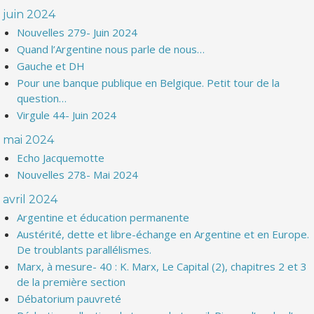
juin 2024
Nouvelles 279- Juin 2024
Quand l’Argentine nous parle de nous…
Gauche et DH
Pour une banque publique en Belgique. Petit tour de la
question…
Virgule 44- Juin 2024
mai 2024
Echo Jacquemotte
Nouvelles 278- Mai 2024
avril 2024
Argentine et éducation permanente
Austérité, dette et libre-échange en Argentine et en Europe.
De troublants parallélismes.
Marx, à mesure- 40 : K. Marx, Le Capital (2), chapitres 2 et 3
de la première section
Débatorium pauvreté