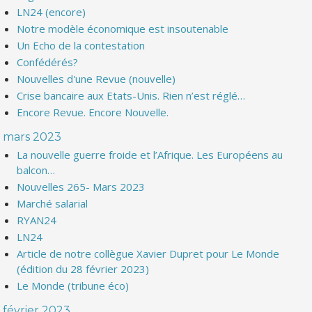
LN24 (encore)
Notre modèle économique est insoutenable
Un Echo de la contestation
Confédérés?
Nouvelles d'une Revue (nouvelle)
Crise bancaire aux Etats-Unis. Rien n’est réglé…
Encore Revue. Encore Nouvelle.
mars 2023
La nouvelle guerre froide et l’Afrique. Les Européens au
balcon…
Nouvelles 265- Mars 2023
Marché salarial
RYAN24
LN24
Article de notre collègue Xavier Dupret pour Le Monde
(édition du 28 février 2023)
Le Monde (tribune éco)
février 2023