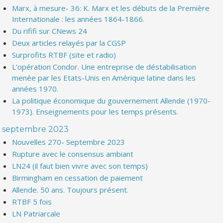
Marx, à mesure- 36: K. Marx et les débuts de la Première
Internationale : les années 1864-1866.
Du rififi sur CNews 24
Deux articles relayés par la CGSP
Surprofits RTBF (site et radio)
L’opération Condor. Une entreprise de déstabilisation
menée par les Etats-Unis en Amérique latine dans les
années 1970.
La politique économique du gouvernement Allende (1970-
1973). Enseignements pour les temps présents.
septembre 2023
Nouvelles 270- Septembre 2023
Rupture avec le consensus ambiant
LN24 (il faut bien vivre avec son temps)
Birmingham en cessation de paiement
Allende. 50 ans. Toujours présent.
RTBF 5 fois
LN Patriarcale