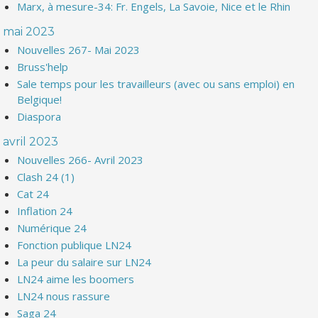
Marx, à mesure-34: Fr. Engels, La Savoie, Nice et le Rhin
mai 2023
Nouvelles 267- Mai 2023
Bruss'help
Sale temps pour les travailleurs (avec ou sans emploi) en
Belgique!
Diaspora
avril 2023
Nouvelles 266- Avril 2023
Clash 24 (1)
Cat 24
Inflation 24
Numérique 24
Fonction publique LN24
La peur du salaire sur LN24
LN24 aime les boomers
LN24 nous rassure
Saga 24