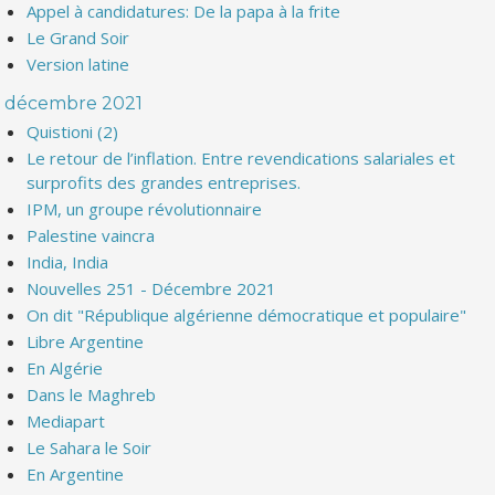
Appel à candidatures: De la papa à la frite
Le Grand Soir
Version latine
décembre 2021
Quistioni (2)
Le retour de l’inflation. Entre revendications salariales et
surprofits des grandes entreprises.
IPM, un groupe révolutionnaire
Palestine vaincra
India, India
Nouvelles 251 - Décembre 2021
On dit "République algérienne démocratique et populaire"
Libre Argentine
En Algérie
Dans le Maghreb
Mediapart
Le Sahara le Soir
En Argentine