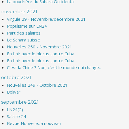
La poudrière du Sahara Occidental
novembre 2021
Virgule 29 - Novembre/décembre 2021
Populisme sur LN24
Part des salaires
Le Sahara suisse
Nouvelles 250 - Novembre 2021
En finir avec le blocus contre Cuba
En finir avec le blocus contre Cuba
C’est la Chine ? Non, c’est le monde qui change...
octobre 2021
Nouvelles 249 - Octobre 2021
Bolivar
septembre 2021
LN24(2)
Salaire 24
Revue Nouvelle...à nouveau