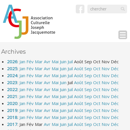
Archives
2026
:
Jan
Fév
Mar
Avr
Mai
Juin
Juil
Août
Sep
Oct
Nov
Déc
2025
:
Jan
Fév
Mar
Avr
Mai
Juin
Juil
Août
Sep
Oct
Nov
Déc
2024
:
Jan
Fév
Mar
Avr
Mai
Juin
Juil
Août
Sep
Oct
Nov
Déc
2023
:
Jan
Fév
Mar
Avr
Mai
Juin
Juil
Août
Sep
Oct
Nov
Déc
2022
:
Jan
Fév
Mar
Avr
Mai
Juin
Juil
Août
Sep
Oct
Nov
Déc
2021
:
Jan
Fév
Mar
Avr
Mai
Juin
Juil
Août
Sep
Oct
Nov
Déc
2020
:
Jan
Fév
Mar
Avr
Mai
Juin
Juil
Août
Sep
Oct
Nov
Déc
2019
:
Jan
Fév
Mar
Avr
Mai
Juin
Juil
Août
Sep
Oct
Nov
Déc
2018
:
Jan
Fév
Mar
Avr
Mai
Juin
Juil
Août
Sep
Oct
Nov
Déc
2017
:
Jan
Fév
Mar
Avr
Mai
Juin
Juil
Août
Sep
Oct
Nov
Déc