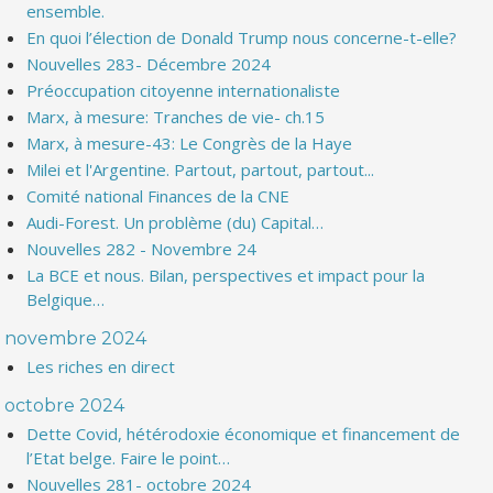
ensemble.
En quoi l’élection de Donald Trump nous concerne-t-elle?
Nouvelles 283- Décembre 2024
Préoccupation citoyenne internationaliste
Marx, à mesure: Tranches de vie- ch.15
Marx, à mesure-43: Le Congrès de la Haye
Milei et l'Argentine. Partout, partout, partout...
Comité national Finances de la CNE
Audi-Forest. Un problème (du) Capital…
Nouvelles 282 - Novembre 24
La BCE et nous. Bilan, perspectives et impact pour la
Belgique…
novembre 2024
Les riches en direct
octobre 2024
Dette Covid, hétérodoxie économique et financement de
l’Etat belge. Faire le point…
Nouvelles 281- octobre 2024