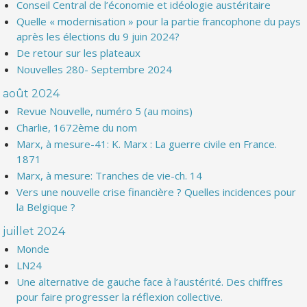
Conseil Central de l’économie et idéologie austéritaire
Quelle « modernisation » pour la partie francophone du pays
après les élections du 9 juin 2024?
De retour sur les plateaux
Nouvelles 280- Septembre 2024
août 2024
Revue Nouvelle, numéro 5 (au moins)
Charlie, 1672ème du nom
Marx, à mesure-41: K. Marx : La guerre civile en France.
1871
Marx, à mesure: Tranches de vie-ch. 14
Vers une nouvelle crise financière ? Quelles incidences pour
la Belgique ?
juillet 2024
Monde
LN24
Une alternative de gauche face à l’austérité. Des chiffres
pour faire progresser la réflexion collective.