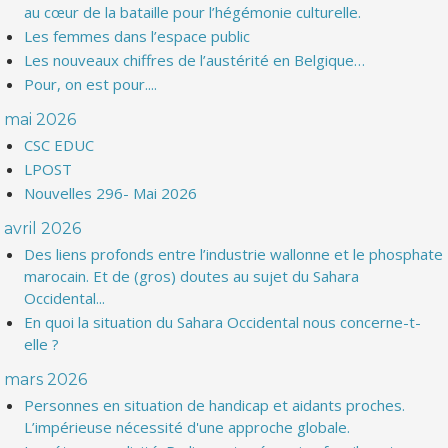
au cœur de la bataille pour l’hégémonie culturelle.
Les femmes dans l’espace public
Les nouveaux chiffres de l’austérité en Belgique…
Pour, on est pour....
mai 2026
CSC EDUC
LPOST
Nouvelles 296- Mai 2026
avril 2026
Des liens profonds entre l’industrie wallonne et le phosphate
marocain. Et de (gros) doutes au sujet du Sahara
Occidental...
En quoi la situation du Sahara Occidental nous concerne-t-
elle ?
mars 2026
Personnes en situation de handicap et aidants proches.
L’impérieuse nécessité d'une approche globale.