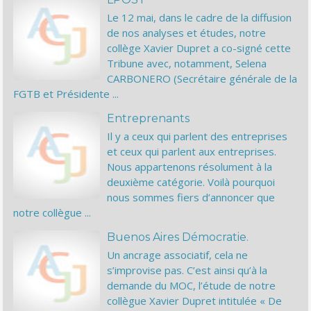
Le 12 mai, dans le cadre de la diffusion
de nos analyses et études, notre
collège Xavier Dupret a co-signé cette
Tribune avec, notamment, Selena
CARBONERO (Secrétaire générale de la
FGTB et Présidente ...
Entreprenants
Il y a ceux qui parlent des entreprises
et ceux qui parlent aux entreprises.
Nous appartenons résolument à la
deuxième catégorie. Voilà pourquoi
nous sommes fiers d’annoncer que
notre collègue ...
Buenos Aires Démocratie.
Un ancrage associatif, cela ne
s’improvise pas. C’est ainsi qu’à la
demande du MOC, l’étude de notre
collègue Xavier Dupret intitulée « De