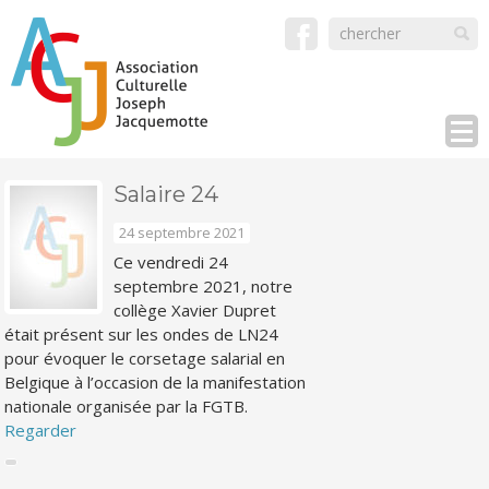
Salaire 24
24 septembre 2021
Ce vendredi 24
septembre 2021, notre
collège Xavier Dupret
était présent sur les ondes de LN24
pour évoquer le corsetage salarial en
Belgique à l’occasion de la manifestation
nationale organisée par la FGTB.
Regarder