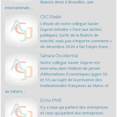
Buenos Aires à Bruxelles, une
internationale ...
CSC Radio
L’étude de notre collègue Xavier
Dupret intitulée « Face aux dettes
publiques. Sortir de la finance de
marché, mais pas n’importe comment! »
de décembre 2026 a fait l’objet d’une ...
Sahara Occidental
Notre collègue Xavier Dupret est
intervenu dans l’édition de janvier
d’Alternatives Economiques (pges 50
et 51) au sujet de la présence des
multinationales françaises au Maroc et
au Sahara ...
Echo PME
Il y a ceux qui parlent des entreprises
et ceux qui parlent aux entreprises.