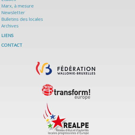
Marx, à mesure
Newsletter
Bulletins des locales
Archives
LIENS
CONTACT