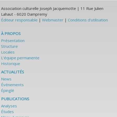
Association culturelle Joseph Jacquemotte | 11 Rue Julien
Lahaut - 6020 Dampremy
Éditeur responsable
|
Webmaster
|
Conditions d'utilisation
À PROPOS
Présentation
Structure
Locales
L’équipe permanente
Historique
ACTUALITÉS
News
Événements
Épinglé
PUBLICATIONS
Analyses
Études