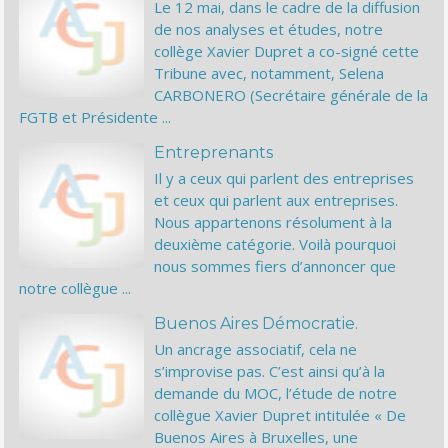
Le 12 mai, dans le cadre de la diffusion
de nos analyses et études, notre
collège Xavier Dupret a co-signé cette
Tribune avec, notamment, Selena
CARBONERO (Secrétaire générale de la
FGTB et Présidente ...
Entreprenants
Il y a ceux qui parlent des entreprises
et ceux qui parlent aux entreprises.
Nous appartenons résolument à la
deuxième catégorie. Voilà pourquoi
nous sommes fiers d’annoncer que
notre collègue ...
Buenos Aires Démocratie.
Un ancrage associatif, cela ne
s’improvise pas. C’est ainsi qu’à la
demande du MOC, l’étude de notre
collègue Xavier Dupret intitulée « De
Buenos Aires à Bruxelles, une