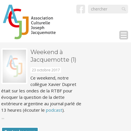
Weekend à
Jacquemotte (1)
23 octobre 2017
Ce weekend, notre
collègue Xavier Dupret
était sur les ondes de la RTBF pour
évoquer la question de la dette
extérieure argentine au journal parlé de
13 heures (écouter le
podcast
).