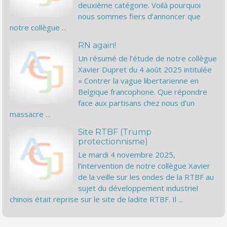
deuxième catégorie. Voilà pourquoi
nous sommes fiers d’annoncer que
notre collègue ...
RN again!
Un résumé de l’étude de notre collègue
Xavier Dupret du 4 août 2025 intitulée
« Contrer la vague libertarienne en
Belgique francophone. Que répondre
face aux partisans chez nous d’un
massacre ...
Site RTBF (Trump
protectionnisme)
Le mardi 4 novembre 2025,
l’intervention de notre collègue Xavier
de la veille sur les ondes de la RTBF au
sujet du développement industriel
chinois était reprise sur le site de ladite RTBF. Il ...