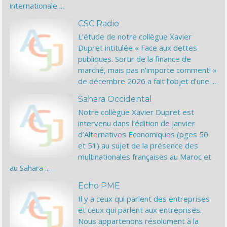
internationale ...
CSC Radio
L’étude de notre collègue Xavier
Dupret intitulée « Face aux dettes
publiques. Sortir de la finance de
marché, mais pas n’importe comment! »
de décembre 2026 a fait l’objet d’une ...
Sahara Occidental
Notre collègue Xavier Dupret est
intervenu dans l’édition de janvier
d’Alternatives Economiques (pges 50
et 51) au sujet de la présence des
multinationales françaises au Maroc et
au Sahara ...
Echo PME
Il y a ceux qui parlent des entreprises
et ceux qui parlent aux entreprises.
Nous appartenons résolument à la