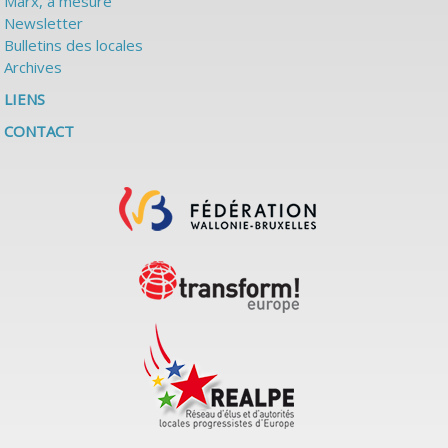
Marx, à mesure
Newsletter
Bulletins des locales
Archives
LIENS
CONTACT