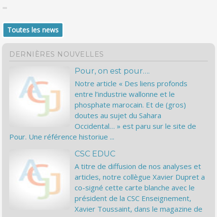
Toutes les news
DERNIÈRES NOUVELLES
Pour, on est pour….
Notre article « Des liens profonds
entre l’industrie wallonne et le
phosphate marocain. Et de (gros)
doutes au sujet du Sahara
Occidental… » est paru sur le site de
Pour. Une référence historiue ...
CSC EDUC
A titre de diffusion de nos analyses et
articles, notre collègue Xavier Dupret a
co-signé cette carte blanche avec le
président de la CSC Enseignement,
Xavier Toussaint, dans le magazine de