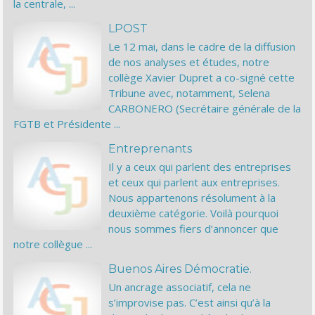
la centrale, ...
LPOST
Le 12 mai, dans le cadre de la diffusion
de nos analyses et études, notre
collège Xavier Dupret a co-signé cette
Tribune avec, notamment, Selena
CARBONERO (Secrétaire générale de la
FGTB et Présidente ...
Entreprenants
Il y a ceux qui parlent des entreprises
et ceux qui parlent aux entreprises.
Nous appartenons résolument à la
deuxième catégorie. Voilà pourquoi
nous sommes fiers d’annoncer que
notre collègue ...
Buenos Aires Démocratie.
Un ancrage associatif, cela ne
s’improvise pas. C’est ainsi qu’à la