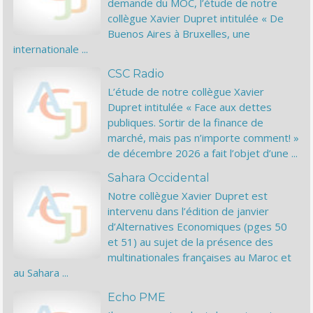
demande du MOC, l’étude de notre
collègue Xavier Dupret intitulée « De
Buenos Aires à Bruxelles, une
internationale ...
CSC Radio
L’étude de notre collègue Xavier
Dupret intitulée « Face aux dettes
publiques. Sortir de la finance de
marché, mais pas n’importe comment! »
de décembre 2026 a fait l’objet d’une ...
Sahara Occidental
Notre collègue Xavier Dupret est
intervenu dans l’édition de janvier
d’Alternatives Economiques (pges 50
et 51) au sujet de la présence des
multinationales françaises au Maroc et
au Sahara ...
Echo PME