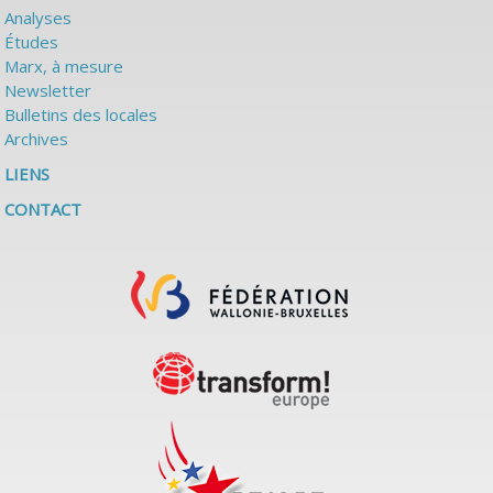
Analyses
Études
Marx, à mesure
Newsletter
Bulletins des locales
Archives
LIENS
CONTACT