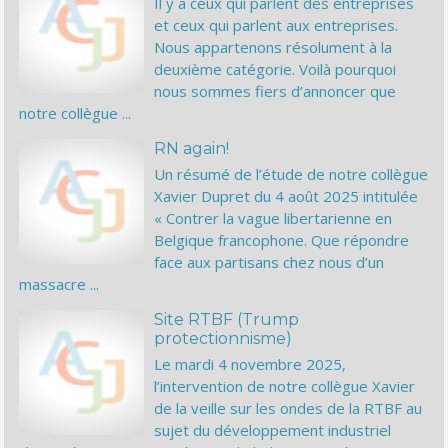
Il y a ceux qui parlent des entreprises
et ceux qui parlent aux entreprises.
Nous appartenons résolument à la
deuxième catégorie. Voilà pourquoi
nous sommes fiers d’annoncer que
notre collègue ...
RN again!
Un résumé de l’étude de notre collègue
Xavier Dupret du 4 août 2025 intitulée
« Contrer la vague libertarienne en
Belgique francophone. Que répondre
face aux partisans chez nous d’un
massacre ...
Site RTBF (Trump
protectionnisme)
Le mardi 4 novembre 2025,
l’intervention de notre collègue Xavier
de la veille sur les ondes de la RTBF au
sujet du développement industriel