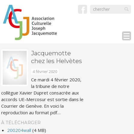
Jacquemotte
chez les Helvètes
4 février 2020
Ce mardi 4 février 2020,
la tribune de notre
collègue Xavier Dupret consacrée aux
accords UE-Mercosur est sortie dans le
Courrier de Genève. En voici la
reproduction au format pdf…
À TÉLÉCHARGER
200204wall
(4 MB)