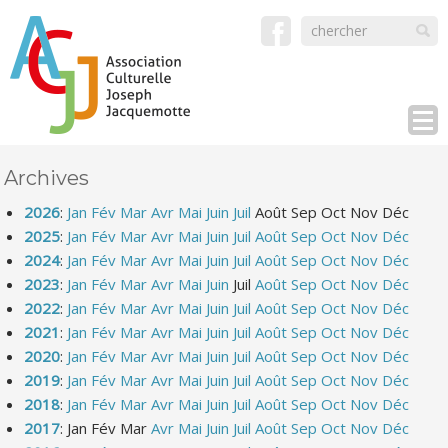
Archives
2026
:
Jan
Fév
Mar
Avr
Mai
Juin
Juil
Août
Sep
Oct
Nov
Déc
2025
:
Jan
Fév
Mar
Avr
Mai
Juin
Juil
Août
Sep
Oct
Nov
Déc
2024
:
Jan
Fév
Mar
Avr
Mai
Juin
Juil
Août
Sep
Oct
Nov
Déc
2023
:
Jan
Fév
Mar
Avr
Mai
Juin
Juil
Août
Sep
Oct
Nov
Déc
2022
:
Jan
Fév
Mar
Avr
Mai
Juin
Juil
Août
Sep
Oct
Nov
Déc
2021
:
Jan
Fév
Mar
Avr
Mai
Juin
Juil
Août
Sep
Oct
Nov
Déc
2020
:
Jan
Fév
Mar
Avr
Mai
Juin
Juil
Août
Sep
Oct
Nov
Déc
2019
:
Jan
Fév
Mar
Avr
Mai
Juin
Juil
Août
Sep
Oct
Nov
Déc
2018
:
Jan
Fév
Mar
Avr
Mai
Juin
Juil
Août
Sep
Oct
Nov
Déc
2017
:
Jan
Fév
Mar
Avr
Mai
Juin
Juil
Août
Sep
Oct
Nov
Déc