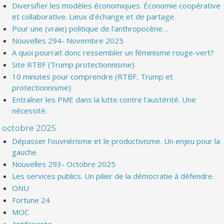
Diversifier les modèles économiques. Économie coopérative
et collaborative. Lieux d’échange et de partage.
Pour une (vraie) politique de l’anthropocène…
Nouvelles 294- Novembre 2025
A quoi pourrait donc ressembler un féminisme rouge-vert?
Site RTBF (Trump protectionnisme)
10 minutes pour comprendre (RTBF, Trump et
protectionnisme)
Entraîner les PME dans la lutte contre l’austérité. Une
nécessité.
octobre 2025
Dépasser l’ouvriérisme et le productivisme. Un enjeu pour la
gauche
Nouvelles 293- Octobre 2025
Les services publics. Un pilier de la démocratie à défendre.
ONU
Fortune 24
MOC