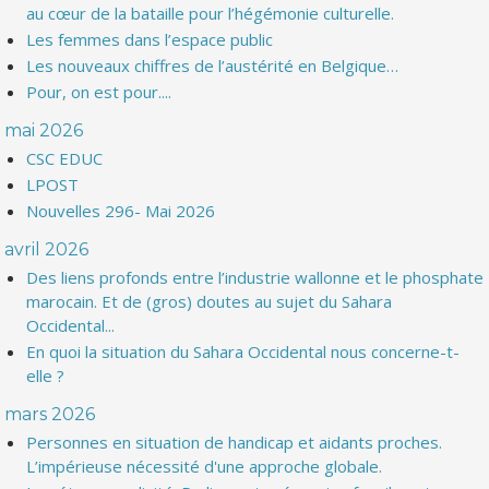
au cœur de la bataille pour l’hégémonie culturelle.
Les femmes dans l’espace public
Les nouveaux chiffres de l’austérité en Belgique…
Pour, on est pour....
mai 2026
CSC EDUC
LPOST
Nouvelles 296- Mai 2026
avril 2026
Des liens profonds entre l’industrie wallonne et le phosphate
marocain. Et de (gros) doutes au sujet du Sahara
Occidental...
En quoi la situation du Sahara Occidental nous concerne-t-
elle ?
mars 2026
Personnes en situation de handicap et aidants proches.
L’impérieuse nécessité d'une approche globale.