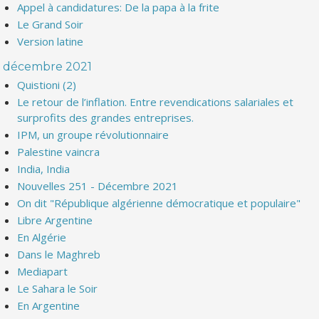
Appel à candidatures: De la papa à la frite
Le Grand Soir
Version latine
décembre 2021
Quistioni (2)
Le retour de l’inflation. Entre revendications salariales et
surprofits des grandes entreprises.
IPM, un groupe révolutionnaire
Palestine vaincra
India, India
Nouvelles 251 - Décembre 2021
On dit "République algérienne démocratique et populaire"
Libre Argentine
En Algérie
Dans le Maghreb
Mediapart
Le Sahara le Soir
En Argentine