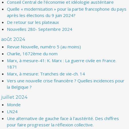
Conseil Central de l’économie et idéologie austéritaire
Quelle « modernisation » pour la partie francophone du pays
après les élections du 9 juin 2024?
De retour sur les plateaux
Nouvelles 280- Septembre 2024
août 2024
Revue Nouvelle, numéro 5 (au moins)
Charlie, 1672ème du nom
Marx, à mesure-41: K. Marx : La guerre civile en France.
1871
Marx, à mesure: Tranches de vie-ch. 14
Vers une nouvelle crise financière ? Quelles incidences pour
la Belgique ?
juillet 2024
Monde
LN24
Une alternative de gauche face à l’austérité. Des chiffres
pour faire progresser la réflexion collective.