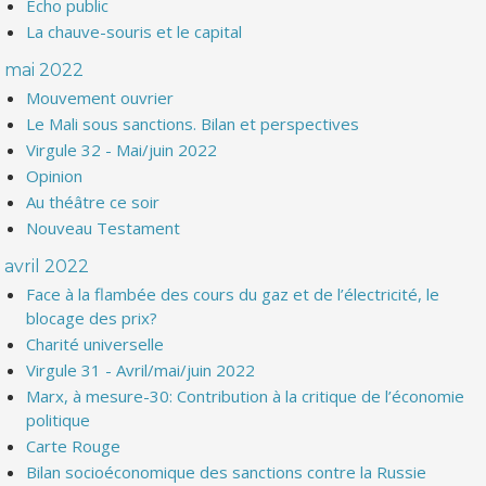
Echo public
La chauve-souris et le capital
mai 2022
Mouvement ouvrier
Le Mali sous sanctions. Bilan et perspectives
Virgule 32 - Mai/juin 2022
Opinion
Au théâtre ce soir
Nouveau Testament
avril 2022
Face à la flambée des cours du gaz et de l’électricité, le
blocage des prix?
Charité universelle
Virgule 31 - Avril/mai/juin 2022
Marx, à mesure-30: Contribution à la critique de l’économie
politique
Carte Rouge
Bilan socioéconomique des sanctions contre la Russie