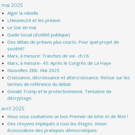
mai 2025
Alger la rebelle
LNeuneu24 et les préavis
Le Soir en mai
Guide Social (d'utilité publique)
Des délais de préavis plus courts. Pour quel projet de
société?
Marx, à mesure: Tranches de vie- ch.16
Marx, à mesure- 45: Après le Congrès de La Haye
Nouvelles 288- Mai 2025
Croissance, décroissance et altercroissance. Retour sur les
termes de référence du débat.
Donald Trump et le protectionnisme. Tentative de
décryptage.
avril 2025
Nous vous souhaitons un bon Premier de lutte et de fête !
Des citoyens impliqués à tous les étages. Vision
écosocialiste des pratiques démocratiques.