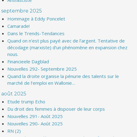
Antifasciste
septembre 2025
Hommage à Eddy Poncelet
Camarade!
Dans le Trends-Tendances
Quand on n’est plus payé avec de l’argent. Tentative de
décodage (marxiste) d’un phénomène en expansion chez
nous.
Financieele Dagblad
Nouvelles 292- Septembre 2025
Quand la droite organise la pénurie des talents sur le
marché de l’emploi en Wallonie…
août 2025
Etude trump Echo
Du droit des femmes à disposer de leur corps
Nouvelles 291- Août 2025
Nouvelles 290- Août 2025
RN (2)