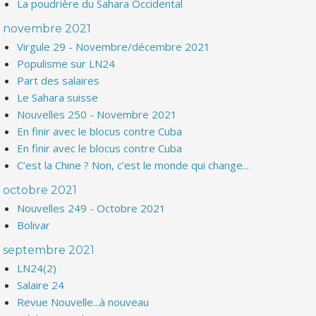
La poudrière du Sahara Occidental
novembre 2021
Virgule 29 - Novembre/décembre 2021
Populisme sur LN24
Part des salaires
Le Sahara suisse
Nouvelles 250 - Novembre 2021
En finir avec le blocus contre Cuba
En finir avec le blocus contre Cuba
C’est la Chine ? Non, c’est le monde qui change...
octobre 2021
Nouvelles 249 - Octobre 2021
Bolivar
septembre 2021
LN24(2)
Salaire 24
Revue Nouvelle...à nouveau