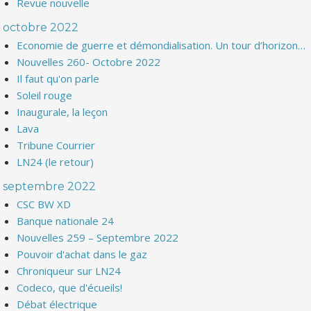
Revue nouvelle
octobre 2022
Economie de guerre et démondialisation. Un tour d’horizon…
Nouvelles 260- Octobre 2022
Il faut qu'on parle
Soleil rouge
Inaugurale, la leçon
Lava
Tribune Courrier
LN24 (le retour)
septembre 2022
CSC BW XD
Banque nationale 24
Nouvelles 259 – Septembre 2022
Pouvoir d'achat dans le gaz
Chroniqueur sur LN24
Codeco, que d'écueils!
Débat électrique