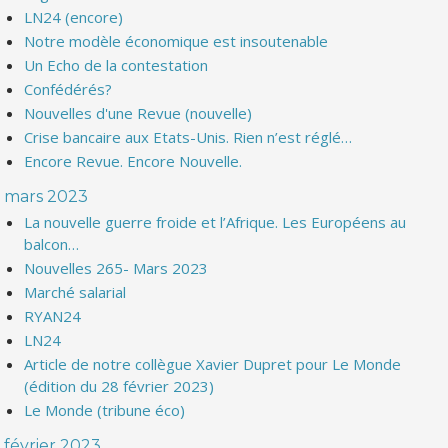
LN24 (encore)
Notre modèle économique est insoutenable
Un Echo de la contestation
Confédérés?
Nouvelles d'une Revue (nouvelle)
Crise bancaire aux Etats-Unis. Rien n’est réglé…
Encore Revue. Encore Nouvelle.
mars 2023
La nouvelle guerre froide et l’Afrique. Les Européens au
balcon…
Nouvelles 265- Mars 2023
Marché salarial
RYAN24
LN24
Article de notre collègue Xavier Dupret pour Le Monde
(édition du 28 février 2023)
Le Monde (tribune éco)
février 2023