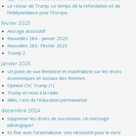
Le retour de Trump. Le temps de la refondation et de
l’indépendance pour l’Europe.
février 2025
Ancrage associatif
Nouvelles 284 - janvier 2025
Nouvelles 285- Février 2025
Trump 2
janvier 2025
Un point de vue féministe et matérialiste sur les droits
économiques et sociaux des femmes
Opinion CSC Trump (1)
Trump et nous à la radio
Milei, c'est de l'éducation permanente!
décembre 2024
Supprimer les droits de succession. Un message
idéologique?
En finir avec l’orientalisme. Une nécessité pour le vivre