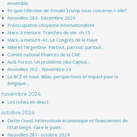
ensemble.
En quoi l’élection de Donald Trump nous concerne-t-elle?
Nouvelles 283- Décembre 2024
Préoccupation citoyenne internationaliste
Marx, à mesure: Tranches de vie- ch.15
Marx, à mesure-43: Le Congrès de la Haye
Milei et l'Argentine. Partout, partout, partout...
Comité national Finances de la CNE
Audi-Forest. Un problème (du) Capital…
Nouvelles 282 - Novembre 24
La BCE et nous. Bilan, perspectives et impact pour la
Belgique…
novembre 2024
Les riches en direct
octobre 2024
Dette Covid, hétérodoxie économique et financement de
l’Etat belge. Faire le point…
Nouvelles 281- octobre 2024