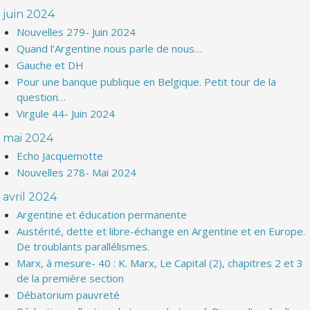
juin 2024
Nouvelles 279- Juin 2024
Quand l’Argentine nous parle de nous…
Gauche et DH
Pour une banque publique en Belgique. Petit tour de la
question…
Virgule 44- Juin 2024
mai 2024
Echo Jacquemotte
Nouvelles 278- Mai 2024
avril 2024
Argentine et éducation permanente
Austérité, dette et libre-échange en Argentine et en Europe.
De troublants parallélismes.
Marx, à mesure- 40 : K. Marx, Le Capital (2), chapitres 2 et 3
de la première section
Débatorium pauvreté