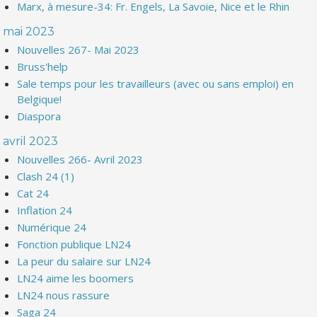
Marx, à mesure-34: Fr. Engels, La Savoie, Nice et le Rhin
mai 2023
Nouvelles 267- Mai 2023
Bruss'help
Sale temps pour les travailleurs (avec ou sans emploi) en
Belgique!
Diaspora
avril 2023
Nouvelles 266- Avril 2023
Clash 24 (1)
Cat 24
Inflation 24
Numérique 24
Fonction publique LN24
La peur du salaire sur LN24
LN24 aime les boomers
LN24 nous rassure
Saga 24