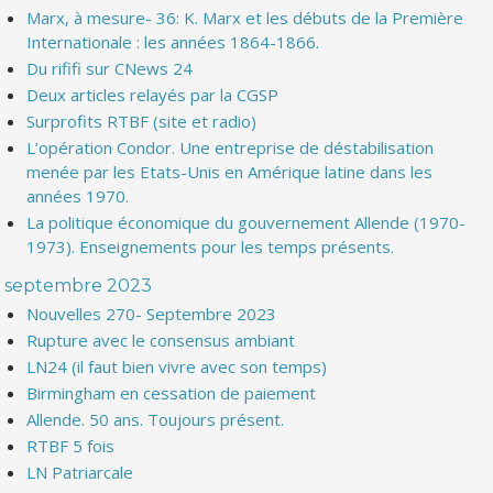
Marx, à mesure- 36: K. Marx et les débuts de la Première
Internationale : les années 1864-1866.
Du rififi sur CNews 24
Deux articles relayés par la CGSP
Surprofits RTBF (site et radio)
L’opération Condor. Une entreprise de déstabilisation
menée par les Etats-Unis en Amérique latine dans les
années 1970.
La politique économique du gouvernement Allende (1970-
1973). Enseignements pour les temps présents.
septembre 2023
Nouvelles 270- Septembre 2023
Rupture avec le consensus ambiant
LN24 (il faut bien vivre avec son temps)
Birmingham en cessation de paiement
Allende. 50 ans. Toujours présent.
RTBF 5 fois
LN Patriarcale