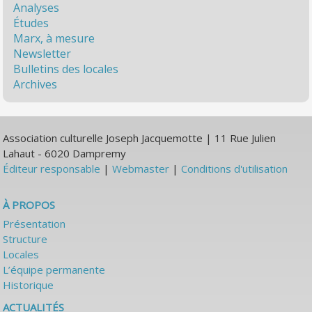
Analyses
Études
Marx, à mesure
Newsletter
Bulletins des locales
Archives
Association culturelle Joseph Jacquemotte | 11 Rue Julien
Lahaut - 6020 Dampremy
Éditeur responsable
|
Webmaster
|
Conditions d'utilisation
À PROPOS
Présentation
Structure
Locales
L’équipe permanente
Historique
ACTUALITÉS