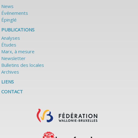
News
Événements
Épinglé
PUBLICATIONS
Analyses
Études
Marx, à mesure
Newsletter
Bulletins des locales
Archives
LIENS
CONTACT