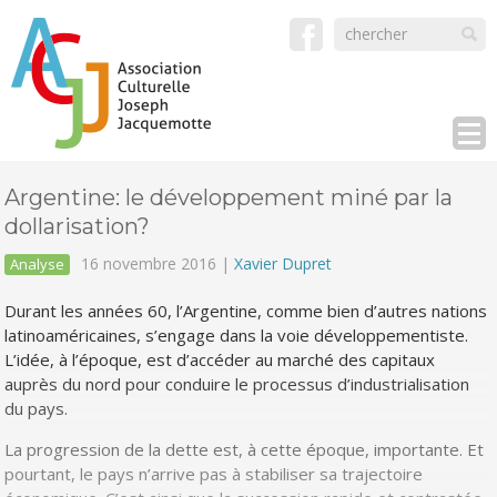
Argentine: le développement miné par la
dollarisation?
16 novembre 2016 |
Xavier Dupret
Analyse
Durant les années 60, l’Argentine, comme bien d’autres nations
latinoaméricaines, s’engage dans la voie développementiste.
L’idée, à l’époque, est d’accéder au marché des capitaux
auprès du nord pour conduire le processus d’industrialisation
du pays.
La progression de la dette est, à cette époque, importante. Et
pourtant, le pays n’arrive pas à stabiliser sa trajectoire