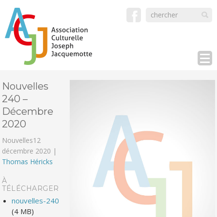
Nouvelles
240 –
Décembre
2020
Nouvelles
12
décembre 2020 |
Thomas Héricks
À
TÉLÉCHARGER
nouvelles-240
(4 MB)