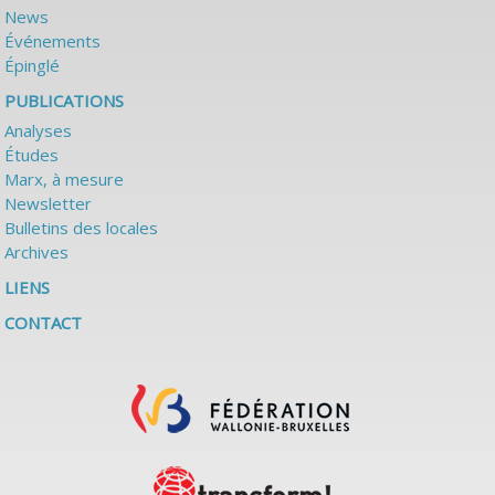
News
Événements
Épinglé
PUBLICATIONS
Analyses
Études
Marx, à mesure
Newsletter
Bulletins des locales
Archives
LIENS
CONTACT