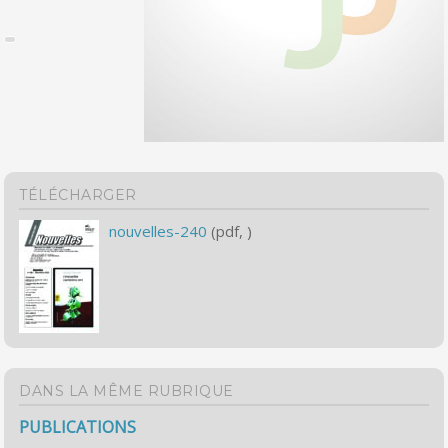
TÉLÉCHARGER
nouvelles-240
(pdf, )
DANS LA MÊME RUBRIQUE
PUBLICATIONS