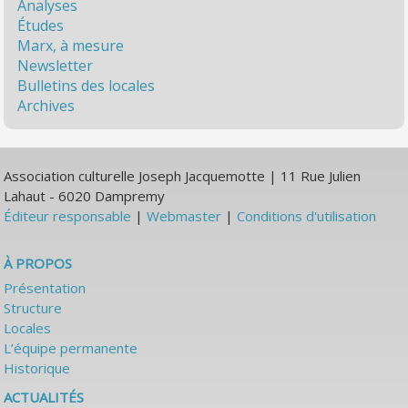
Analyses
Études
Marx, à mesure
Newsletter
Bulletins des locales
Archives
Association culturelle Joseph Jacquemotte | 11 Rue Julien
Lahaut - 6020 Dampremy
Éditeur responsable
|
Webmaster
|
Conditions d'utilisation
À PROPOS
Présentation
Structure
Locales
L’équipe permanente
Historique
ACTUALITÉS