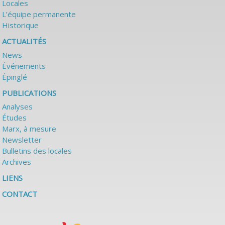
Locales
L’équipe permanente
Historique
ACTUALITÉS
News
Événements
Épinglé
PUBLICATIONS
Analyses
Études
Marx, à mesure
Newsletter
Bulletins des locales
Archives
LIENS
CONTACT