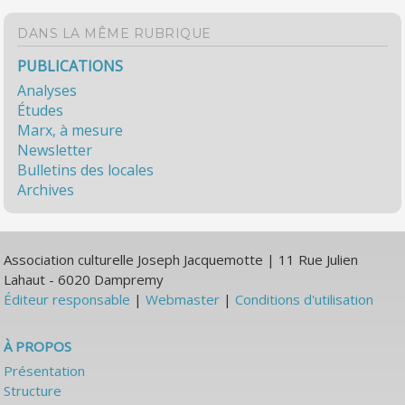
DANS LA MÊME RUBRIQUE
PUBLICATIONS
Analyses
Études
Marx, à mesure
Newsletter
Bulletins des locales
Archives
Association culturelle Joseph Jacquemotte | 11 Rue Julien
Lahaut - 6020 Dampremy
Éditeur responsable
|
Webmaster
|
Conditions d'utilisation
À PROPOS
Présentation
Structure