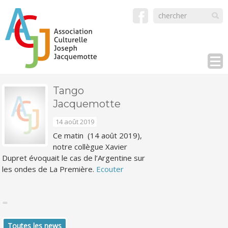
Tango
Jacquemotte
14 août 2019
Ce matin (14 août 2019),
notre collègue Xavier
Dupret évoquait le cas de l’Argentine sur
les ondes de La Première.
Ecouter
Toutes les news