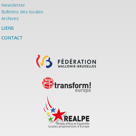
Newsletter
Bulletins des locales
Archives
LIENS
CONTACT