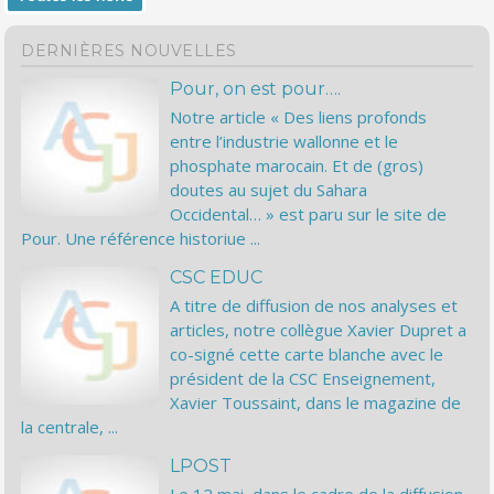
DERNIÈRES NOUVELLES
Pour, on est pour….
Notre article « Des liens profonds
entre l’industrie wallonne et le
phosphate marocain. Et de (gros)
doutes au sujet du Sahara
Occidental… » est paru sur le site de
Pour. Une référence historiue ...
CSC EDUC
A titre de diffusion de nos analyses et
articles, notre collègue Xavier Dupret a
co-signé cette carte blanche avec le
président de la CSC Enseignement,
Xavier Toussaint, dans le magazine de
la centrale, ...
LPOST