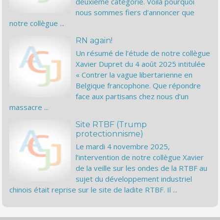
deuxième catégorie. Voilà pourquoi
nous sommes fiers d’annoncer que
notre collègue ...
RN again!
Un résumé de l’étude de notre collègue
Xavier Dupret du 4 août 2025 intitulée
« Contrer la vague libertarienne en
Belgique francophone. Que répondre
face aux partisans chez nous d’un
massacre ...
Site RTBF (Trump
protectionnisme)
Le mardi 4 novembre 2025,
l’intervention de notre collègue Xavier
de la veille sur les ondes de la RTBF au
sujet du développement industriel
chinois était reprise sur le site de ladite RTBF. Il ...