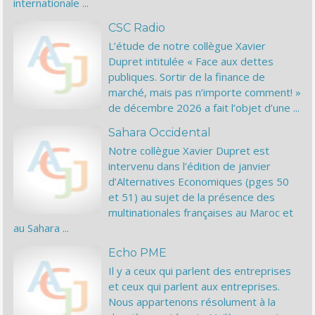
internationale ...
CSC Radio
L’étude de notre collègue Xavier
Dupret intitulée « Face aux dettes
publiques. Sortir de la finance de
marché, mais pas n’importe comment! »
de décembre 2026 a fait l’objet d’une ...
Sahara Occidental
Notre collègue Xavier Dupret est
intervenu dans l’édition de janvier
d’Alternatives Economiques (pges 50
et 51) au sujet de la présence des
multinationales françaises au Maroc et
au Sahara ...
Echo PME
Il y a ceux qui parlent des entreprises
et ceux qui parlent aux entreprises.
Nous appartenons résolument à la