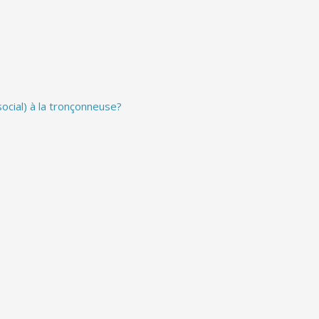
ocial) à la tronçonneuse?