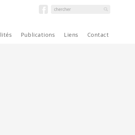
lités
Publications
Liens
Contact