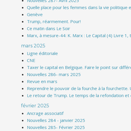
Nouvelles 287- Avril 2025
Quelle place pour les femmes dans la vie politique 
Genève
Trump, réarmement. Pour!
Ce matin dans Le Soir
Marx, à mesure-44: K. Marx : Le Capital (4) Livre 1,
mars 2025
Ligne éditoriale
CNE
Taxer le capital en Belgique. Faire le point sur diffé
Nouvelles 286- mars 2025
Revue en mars
Reprendre le pouvoir de la fourche à la fourchette.
Le retour de Trump. Le temps de la refondation et 
février 2025
Ancrage associatif
Nouvelles 284 - janvier 2025
Nouvelles 285- Février 2025