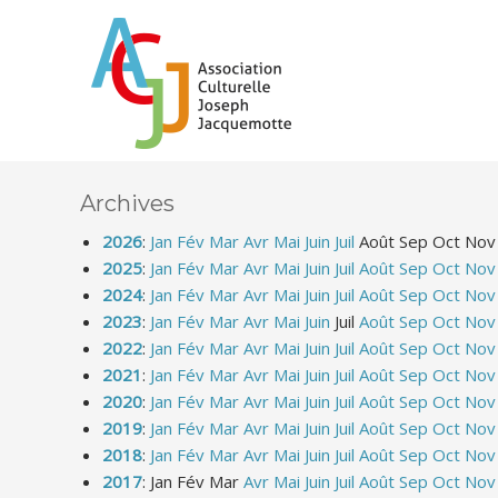
Archives
2026
:
Jan
Fév
Mar
Avr
Mai
Juin
Juil
Août
Sep
Oct
Nov
2025
:
Jan
Fév
Mar
Avr
Mai
Juin
Juil
Août
Sep
Oct
Nov
2024
:
Jan
Fév
Mar
Avr
Mai
Juin
Juil
Août
Sep
Oct
Nov
2023
:
Jan
Fév
Mar
Avr
Mai
Juin
Juil
Août
Sep
Oct
Nov
2022
:
Jan
Fév
Mar
Avr
Mai
Juin
Juil
Août
Sep
Oct
Nov
2021
:
Jan
Fév
Mar
Avr
Mai
Juin
Juil
Août
Sep
Oct
Nov
2020
:
Jan
Fév
Mar
Avr
Mai
Juin
Juil
Août
Sep
Oct
Nov
2019
:
Jan
Fév
Mar
Avr
Mai
Juin
Juil
Août
Sep
Oct
Nov
2018
:
Jan
Fév
Mar
Avr
Mai
Juin
Juil
Août
Sep
Oct
Nov
2017
:
Jan
Fév
Mar
Avr
Mai
Juin
Juil
Août
Sep
Oct
Nov