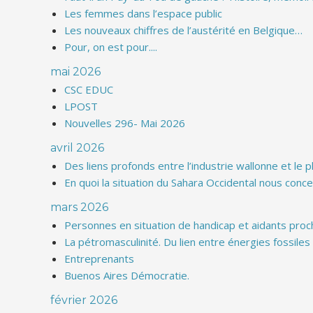
Les femmes dans l’espace public
Les nouveaux chiffres de l’austérité en Belgique…
Pour, on est pour....
mai 2026
CSC EDUC
LPOST
Nouvelles 296- Mai 2026
avril 2026
Des liens profonds entre l’industrie wallonne et le 
En quoi la situation du Sahara Occidental nous conce
mars 2026
Personnes en situation de handicap et aidants proc
La pétromasculinité. Du lien entre énergies fossile
Entreprenants
Buenos Aires Démocratie.
février 2026