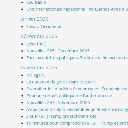
CSC Radio
Une internationale hayékienne : de Buenos Aires à B
janvier 2026
Sahara Occidental
décembre 2025
Echo PME
Nouvelles 295- Décembre 2025
Face aux dettes publiques. Sortir de la finance de
novembre 2025
RN again!
La question du genre dans le sport
Diversifier les modèles économiques. Économie coop
Pour une (vraie) politique de l’anthropocène…
Nouvelles 294- Novembre 2025
A quoi pourrait donc ressembler un féminisme roug
Site RTBF (Trump protectionnisme)
10 minutes pour comprendre (RTBF, Trump et prot