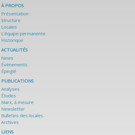
À PROPOS
Présentation
Structure
Locales
L’équipe permanente
Historique
ACTUALITÉS
News
Événements
Épinglé
PUBLICATIONS
Analyses
Études
Marx, à mesure
Newsletter
Bulletins des locales
Archives
LIENS