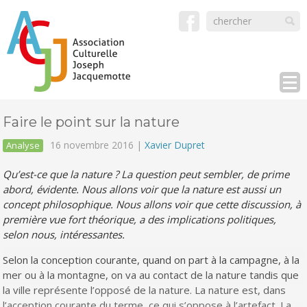
Faire le point sur la nature
16 novembre 2016 |
Xavier Dupret
Analyse
Qu’est-ce que la nature ? La question peut sembler, de prime
abord, évidente. Nous allons voir que la nature est aussi un
concept philosophique. Nous allons voir que cette discussion, à
première vue fort théorique, a des implications politiques,
selon nous, intéressantes.
Selon la conception courante, quand on part à la campagne, à la
mer ou à la montagne, on va au contact de la nature tandis que
la ville représente l’opposé de la nature. La nature est, dans
l’acception courante du terme, ce qui s’oppose à l’artefact. La