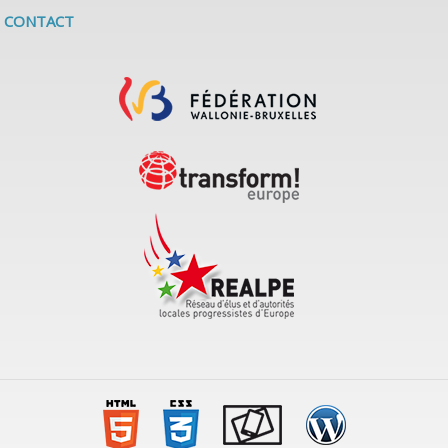
CONTACT