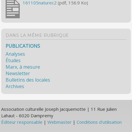
161105naturec2
(pdf, 156.9 Ko)
DANS LA MÊME RUBRIQUE
PUBLICATIONS
Analyses
Études
Marx, à mesure
Newsletter
Bulletins des locales
Archives
Association culturelle Joseph Jacquemotte | 11 Rue Julien
Lahaut - 6020 Dampremy
Éditeur responsable
|
Webmaster
|
Conditions d'utilisation