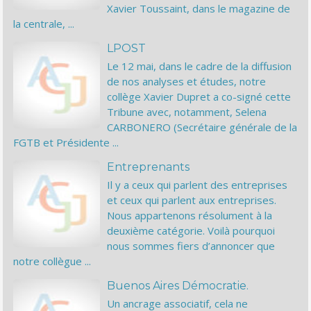
Xavier Toussaint, dans le magazine de
la centrale, ...
LPOST
Le 12 mai, dans le cadre de la diffusion
de nos analyses et études, notre
collège Xavier Dupret a co-signé cette
Tribune avec, notamment, Selena
CARBONERO (Secrétaire générale de la
FGTB et Présidente ...
Entreprenants
Il y a ceux qui parlent des entreprises
et ceux qui parlent aux entreprises.
Nous appartenons résolument à la
deuxième catégorie. Voilà pourquoi
nous sommes fiers d’annoncer que
notre collègue ...
Buenos Aires Démocratie.
Un ancrage associatif, cela ne