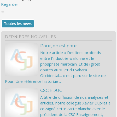
Regarder
Toutes les news
DERNIÈRES NOUVELLES
Pour, on est pour….
Notre article « Des liens profonds
entre l’industrie wallonne et le
phosphate marocain. Et de (gros)
doutes au sujet du Sahara
Occidental… » est paru sur le site de
Pour. Une référence historiue ...
CSC EDUC
A titre de diffusion de nos analyses et
articles, notre collègue Xavier Dupret a
co-signé cette carte blanche avec le
président de la CSC Enseignement,