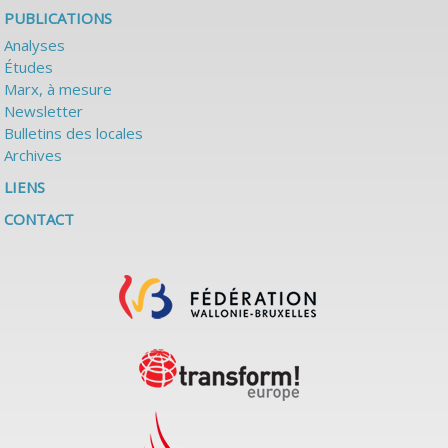
PUBLICATIONS
Analyses
Études
Marx, à mesure
Newsletter
Bulletins des locales
Archives
LIENS
CONTACT