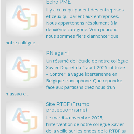
Echo PME
Il y a ceux qui parlent des entreprises
et ceux qui parlent aux entreprises.
Nous appartenons résolument à la
deuxième catégorie. Voilà pourquoi
nous sommes fiers d’annoncer que
notre collègue ...
RN again!
Un résumé de l’étude de notre collègue
Xavier Dupret du 4 août 2025 intitulée
« Contrer la vague libertarienne en
Belgique francophone. Que répondre
face aux partisans chez nous d’un
massacre ...
Site RTBF (Trump
protectionnisme)
Le mardi 4 novembre 2025,
l’intervention de notre collègue Xavier
de la veille sur les ondes de la RTBF au