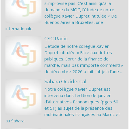
s’improvise pas. C’est ainsi qu’à la
demande du MOC, l’étude de notre
collègue Xavier Dupret intitulée « De
Buenos Aires à Bruxelles, une
internationale ...
CSC Radio
L’étude de notre collègue Xavier
Dupret intitulée « Face aux dettes
publiques. Sortir de la finance de
marché, mais pas n’importe comment! »
de décembre 2026 a fait l’objet d’une ...
Sahara Occidental
Notre collègue Xavier Dupret est
intervenu dans l’édition de janvier
d’Alternatives Economiques (pges 50
et 51) au sujet de la présence des
multinationales françaises au Maroc et
au Sahara ...