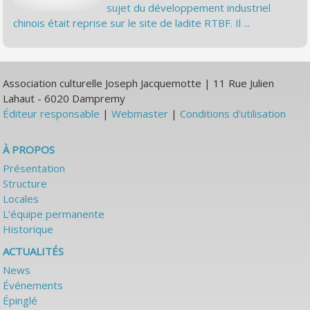
sujet du développement industriel
chinois était reprise sur le site de ladite RTBF. Il ...
Association culturelle Joseph Jacquemotte | 11 Rue Julien
Lahaut - 6020 Dampremy
Éditeur responsable
|
Webmaster
|
Conditions d'utilisation
À PROPOS
Présentation
Structure
Locales
L’équipe permanente
Historique
ACTUALITÉS
News
Événements
Épinglé