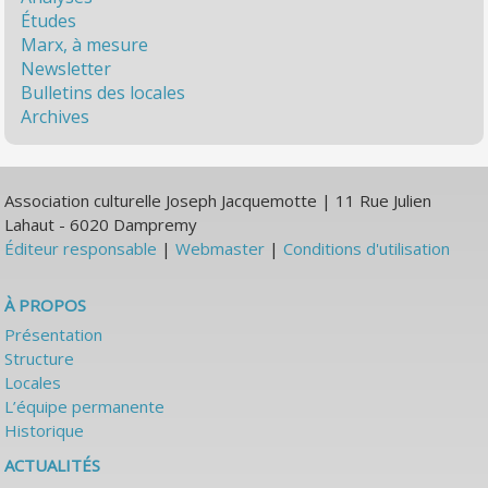
Études
Marx, à mesure
Newsletter
Bulletins des locales
Archives
Association culturelle Joseph Jacquemotte | 11 Rue Julien
Lahaut - 6020 Dampremy
Éditeur responsable
|
Webmaster
|
Conditions d'utilisation
À PROPOS
Présentation
Structure
Locales
L’équipe permanente
Historique
ACTUALITÉS