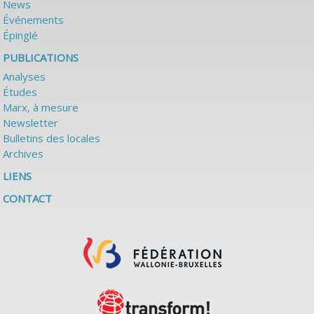
News
Événements
Épinglé
PUBLICATIONS
Analyses
Études
Marx, à mesure
Newsletter
Bulletins des locales
Archives
LIENS
CONTACT