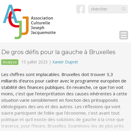
De gros défis pour la gauche à Bruxelles
15 juillet 2025 |
Xavier Dupret
Analyse
Les chiffres sont implacables. Bruxelles doit trouver 3,3
milliards d’euros pour cadrer avec le programme européen de
stabilité des finances publiques. En revanche, ce que l’on voit
moins, c’est que l’interprétation des causes inhérentes à cette
situation varie sensiblement en fonction des présupposés
idéologiques des uns et des autres. Les réflexions qui vont
suivre participent de l’idée que l’économie, c’est avant tout
politique et qu’il existe des solutions de gauche à la crise que
traverse, pour l’heure, Bruxelles. Examinons-les de plus près.