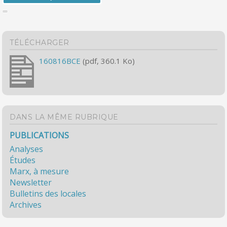
TÉLÉCHARGER
160816BCE
(pdf, 360.1 Ko)
DANS LA MÊME RUBRIQUE
PUBLICATIONS
Analyses
Études
Marx, à mesure
Newsletter
Bulletins des locales
Archives