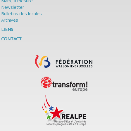
Marx, à mesure
Newsletter
Bulletins des locales
Archives
LIENS
CONTACT