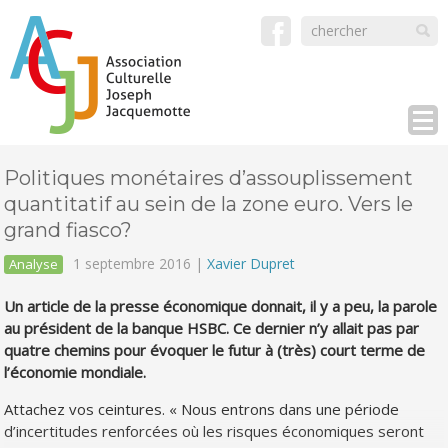
Politiques monétaires d’assouplissement
quantitatif au sein de la zone euro. Vers le
grand fiasco?
1 septembre 2016 |
Xavier Dupret
Analyse
Un article de la presse économique donnait, il y a peu, la parole
au président de la banque HSBC. Ce dernier n’y allait pas par
quatre chemins pour évoquer le futur à (très) court terme de
l’économie mondiale.
Attachez vos ceintures. « Nous entrons dans une période
d’incertitudes renforcées où les risques économiques seront