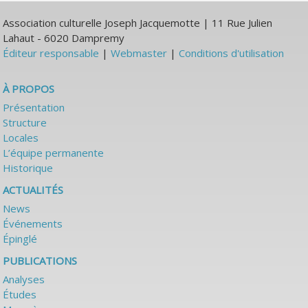
Association culturelle Joseph Jacquemotte | 11 Rue Julien
Lahaut - 6020 Dampremy
Éditeur responsable
|
Webmaster
|
Conditions d'utilisation
À PROPOS
Présentation
Structure
Locales
L’équipe permanente
Historique
ACTUALITÉS
News
Événements
Épinglé
PUBLICATIONS
Analyses
Études