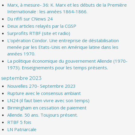
Marx, à mesure- 36: K. Marx et les débuts de la Première
Internationale : les années 1864-1866.
Du rififi sur CNews 24
Deux articles relayés par la CGSP
Surprofits RTBF (site et radio)
L’opération Condor. Une entreprise de déstabilisation
menée par les Etats-Unis en Amérique latine dans les
années 1970.
La politique économique du gouvernement Allende (1970-
1973). Enseignements pour les temps présents.
septembre 2023
Nouvelles 270- Septembre 2023
Rupture avec le consensus ambiant
LN24 (il faut bien vivre avec son temps)
Birmingham en cessation de paiement
Allende. 50 ans. Toujours présent.
RTBF 5 fois
LN Patriarcale