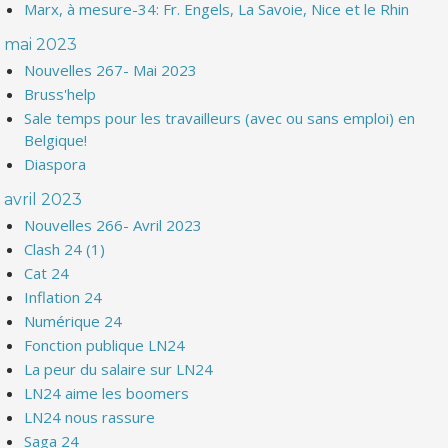
Marx, à mesure-34: Fr. Engels, La Savoie, Nice et le Rhin
mai 2023
Nouvelles 267- Mai 2023
Bruss'help
Sale temps pour les travailleurs (avec ou sans emploi) en
Belgique!
Diaspora
avril 2023
Nouvelles 266- Avril 2023
Clash 24 (1)
Cat 24
Inflation 24
Numérique 24
Fonction publique LN24
La peur du salaire sur LN24
LN24 aime les boomers
LN24 nous rassure
Saga 24