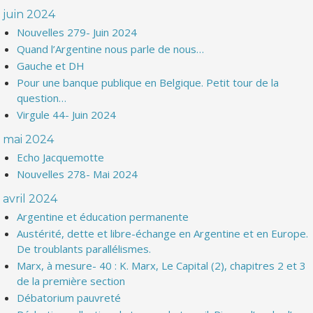
juin 2024
Nouvelles 279- Juin 2024
Quand l’Argentine nous parle de nous…
Gauche et DH
Pour une banque publique en Belgique. Petit tour de la
question…
Virgule 44- Juin 2024
mai 2024
Echo Jacquemotte
Nouvelles 278- Mai 2024
avril 2024
Argentine et éducation permanente
Austérité, dette et libre-échange en Argentine et en Europe.
De troublants parallélismes.
Marx, à mesure- 40 : K. Marx, Le Capital (2), chapitres 2 et 3
de la première section
Débatorium pauvreté