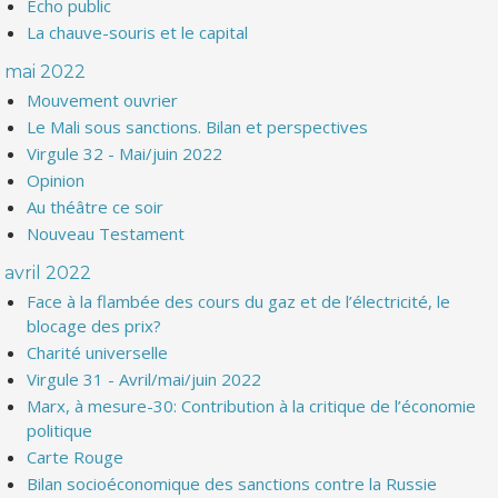
Echo public
La chauve-souris et le capital
mai 2022
Mouvement ouvrier
Le Mali sous sanctions. Bilan et perspectives
Virgule 32 - Mai/juin 2022
Opinion
Au théâtre ce soir
Nouveau Testament
avril 2022
Face à la flambée des cours du gaz et de l’électricité, le
blocage des prix?
Charité universelle
Virgule 31 - Avril/mai/juin 2022
Marx, à mesure-30: Contribution à la critique de l’économie
politique
Carte Rouge
Bilan socioéconomique des sanctions contre la Russie