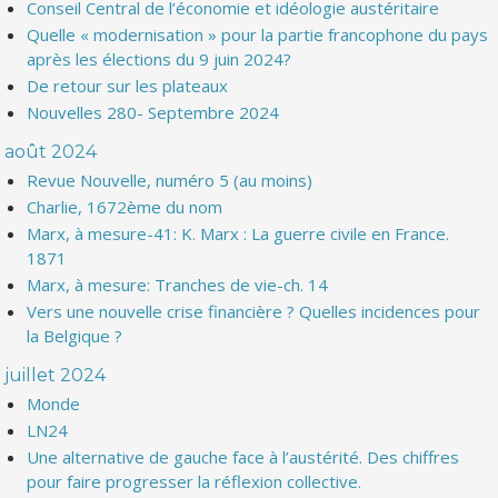
Conseil Central de l’économie et idéologie austéritaire
Quelle « modernisation » pour la partie francophone du pays
après les élections du 9 juin 2024?
De retour sur les plateaux
Nouvelles 280- Septembre 2024
août 2024
Revue Nouvelle, numéro 5 (au moins)
Charlie, 1672ème du nom
Marx, à mesure-41: K. Marx : La guerre civile en France.
1871
Marx, à mesure: Tranches de vie-ch. 14
Vers une nouvelle crise financière ? Quelles incidences pour
la Belgique ?
juillet 2024
Monde
LN24
Une alternative de gauche face à l’austérité. Des chiffres
pour faire progresser la réflexion collective.