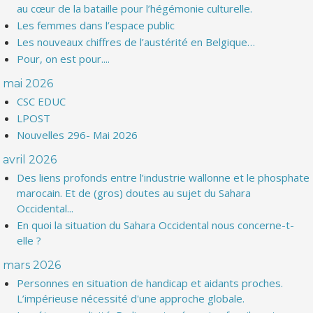
au cœur de la bataille pour l’hégémonie culturelle.
Les femmes dans l’espace public
Les nouveaux chiffres de l’austérité en Belgique…
Pour, on est pour....
mai 2026
CSC EDUC
LPOST
Nouvelles 296- Mai 2026
avril 2026
Des liens profonds entre l’industrie wallonne et le phosphate
marocain. Et de (gros) doutes au sujet du Sahara
Occidental...
En quoi la situation du Sahara Occidental nous concerne-t-
elle ?
mars 2026
Personnes en situation de handicap et aidants proches.
L’impérieuse nécessité d'une approche globale.