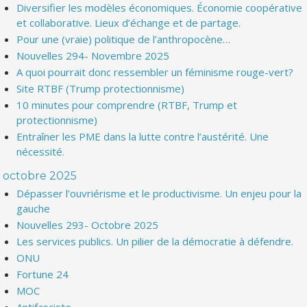
Diversifier les modèles économiques. Économie coopérative
et collaborative. Lieux d’échange et de partage.
Pour une (vraie) politique de l’anthropocène…
Nouvelles 294- Novembre 2025
A quoi pourrait donc ressembler un féminisme rouge-vert?
Site RTBF (Trump protectionnisme)
10 minutes pour comprendre (RTBF, Trump et
protectionnisme)
Entraîner les PME dans la lutte contre l’austérité. Une
nécessité.
octobre 2025
Dépasser l’ouvriérisme et le productivisme. Un enjeu pour la
gauche
Nouvelles 293- Octobre 2025
Les services publics. Un pilier de la démocratie à défendre.
ONU
Fortune 24
MOC