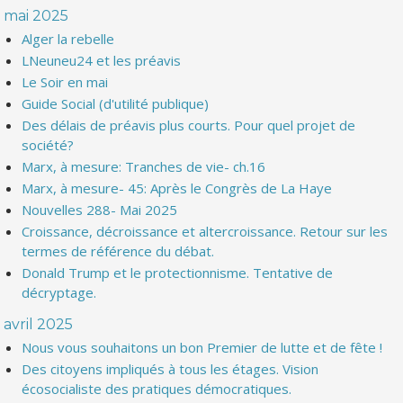
mai 2025
Alger la rebelle
LNeuneu24 et les préavis
Le Soir en mai
Guide Social (d'utilité publique)
Des délais de préavis plus courts. Pour quel projet de
société?
Marx, à mesure: Tranches de vie- ch.16
Marx, à mesure- 45: Après le Congrès de La Haye
Nouvelles 288- Mai 2025
Croissance, décroissance et altercroissance. Retour sur les
termes de référence du débat.
Donald Trump et le protectionnisme. Tentative de
décryptage.
avril 2025
Nous vous souhaitons un bon Premier de lutte et de fête !
Des citoyens impliqués à tous les étages. Vision
écosocialiste des pratiques démocratiques.