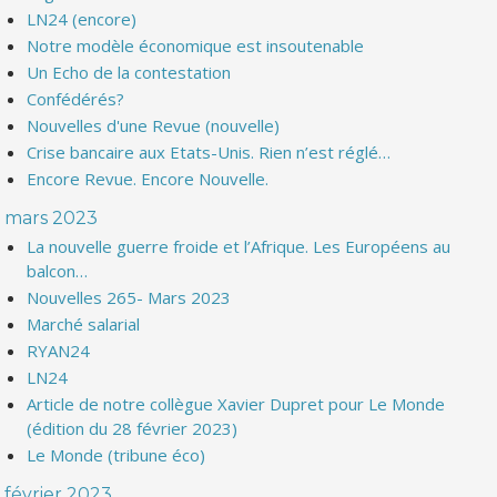
LN24 (encore)
Notre modèle économique est insoutenable
Un Echo de la contestation
Confédérés?
Nouvelles d'une Revue (nouvelle)
Crise bancaire aux Etats-Unis. Rien n’est réglé…
Encore Revue. Encore Nouvelle.
mars 2023
La nouvelle guerre froide et l’Afrique. Les Européens au
balcon…
Nouvelles 265- Mars 2023
Marché salarial
RYAN24
LN24
Article de notre collègue Xavier Dupret pour Le Monde
(édition du 28 février 2023)
Le Monde (tribune éco)
février 2023