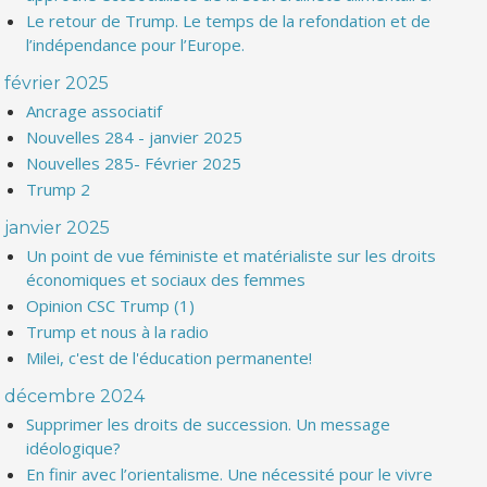
Le retour de Trump. Le temps de la refondation et de
l’indépendance pour l’Europe.
février 2025
Ancrage associatif
Nouvelles 284 - janvier 2025
Nouvelles 285- Février 2025
Trump 2
janvier 2025
Un point de vue féministe et matérialiste sur les droits
économiques et sociaux des femmes
Opinion CSC Trump (1)
Trump et nous à la radio
Milei, c'est de l'éducation permanente!
décembre 2024
Supprimer les droits de succession. Un message
idéologique?
En finir avec l’orientalisme. Une nécessité pour le vivre