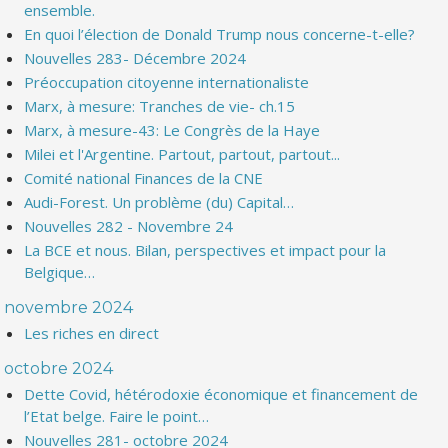
ensemble.
En quoi l’élection de Donald Trump nous concerne-t-elle?
Nouvelles 283- Décembre 2024
Préoccupation citoyenne internationaliste
Marx, à mesure: Tranches de vie- ch.15
Marx, à mesure-43: Le Congrès de la Haye
Milei et l'Argentine. Partout, partout, partout...
Comité national Finances de la CNE
Audi-Forest. Un problème (du) Capital…
Nouvelles 282 - Novembre 24
La BCE et nous. Bilan, perspectives et impact pour la
Belgique…
novembre 2024
Les riches en direct
octobre 2024
Dette Covid, hétérodoxie économique et financement de
l’Etat belge. Faire le point…
Nouvelles 281- octobre 2024