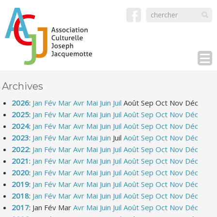
Archives
2026
:
Jan
Fév
Mar
Avr
Mai
Juin
Juil
Août
Sep
Oct
Nov
Déc
2025
:
Jan
Fév
Mar
Avr
Mai
Juin
Juil
Août
Sep
Oct
Nov
Déc
2024
:
Jan
Fév
Mar
Avr
Mai
Juin
Juil
Août
Sep
Oct
Nov
Déc
2023
:
Jan
Fév
Mar
Avr
Mai
Juin
Juil
Août
Sep
Oct
Nov
Déc
2022
:
Jan
Fév
Mar
Avr
Mai
Juin
Juil
Août
Sep
Oct
Nov
Déc
2021
:
Jan
Fév
Mar
Avr
Mai
Juin
Juil
Août
Sep
Oct
Nov
Déc
2020
:
Jan
Fév
Mar
Avr
Mai
Juin
Juil
Août
Sep
Oct
Nov
Déc
2019
:
Jan
Fév
Mar
Avr
Mai
Juin
Juil
Août
Sep
Oct
Nov
Déc
2018
:
Jan
Fév
Mar
Avr
Mai
Juin
Juil
Août
Sep
Oct
Nov
Déc
2017
:
Jan
Fév
Mar
Avr
Mai
Juin
Juil
Août
Sep
Oct
Nov
Déc