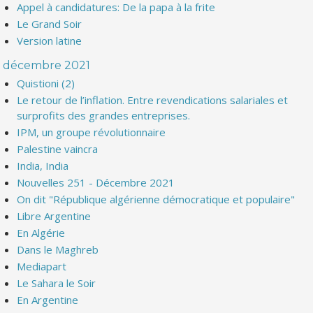
Appel à candidatures: De la papa à la frite
Le Grand Soir
Version latine
décembre 2021
Quistioni (2)
Le retour de l’inflation. Entre revendications salariales et
surprofits des grandes entreprises.
IPM, un groupe révolutionnaire
Palestine vaincra
India, India
Nouvelles 251 - Décembre 2021
On dit "République algérienne démocratique et populaire"
Libre Argentine
En Algérie
Dans le Maghreb
Mediapart
Le Sahara le Soir
En Argentine