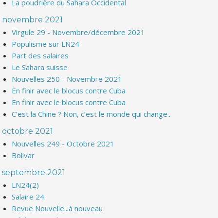
La poudrière du Sahara Occidental
novembre 2021
Virgule 29 - Novembre/décembre 2021
Populisme sur LN24
Part des salaires
Le Sahara suisse
Nouvelles 250 - Novembre 2021
En finir avec le blocus contre Cuba
En finir avec le blocus contre Cuba
C’est la Chine ? Non, c’est le monde qui change...
octobre 2021
Nouvelles 249 - Octobre 2021
Bolivar
septembre 2021
LN24(2)
Salaire 24
Revue Nouvelle...à nouveau