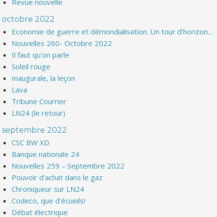
Revue nouvelle
octobre 2022
Economie de guerre et démondialisation. Un tour d’horizon…
Nouvelles 260- Octobre 2022
Il faut qu'on parle
Soleil rouge
Inaugurale, la leçon
Lava
Tribune Courrier
LN24 (le retour)
septembre 2022
CSC BW XD
Banque nationale 24
Nouvelles 259 – Septembre 2022
Pouvoir d'achat dans le gaz
Chroniqueur sur LN24
Codeco, que d'écueils!
Débat électrique