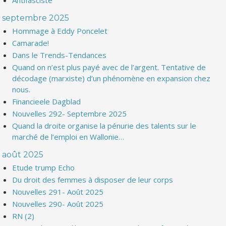
Antifasciste
septembre 2025
Hommage à Eddy Poncelet
Camarade!
Dans le Trends-Tendances
Quand on n’est plus payé avec de l’argent. Tentative de
décodage (marxiste) d’un phénomène en expansion chez
nous.
Financieele Dagblad
Nouvelles 292- Septembre 2025
Quand la droite organise la pénurie des talents sur le
marché de l’emploi en Wallonie…
août 2025
Etude trump Echo
Du droit des femmes à disposer de leur corps
Nouvelles 291- Août 2025
Nouvelles 290- Août 2025
RN (2)