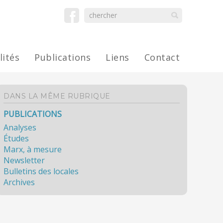
lités
Publications
Liens
Contact
DANS LA MÊME RUBRIQUE
PUBLICATIONS
Analyses
Études
Marx, à mesure
Newsletter
Bulletins des locales
Archives