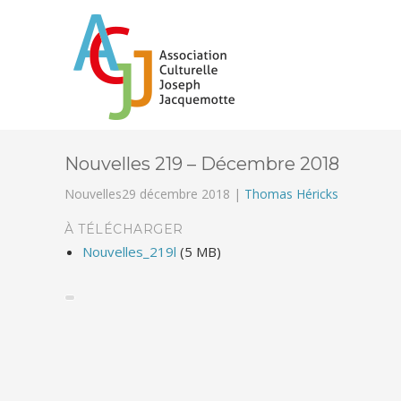
Nouvelles 219 – Décembre 2018
Nouvelles
29 décembre 2018 |
Thomas Héricks
À TÉLÉCHARGER
Nouvelles_219l
(5 MB)