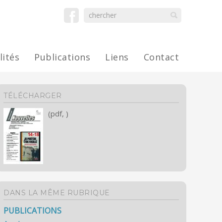
lités
Publications
Liens
Contact
TÉLÉCHARGER
(pdf, )
DANS LA MÊME RUBRIQUE
PUBLICATIONS