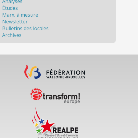
Analyses
Études
Marx, à mesure
Newsletter
Bulletins des locales
Archives