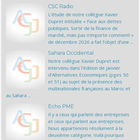
CSC Radio
L’étude de notre collègue Xavier
Dupret intitulée « Face aux dettes
publiques. Sortir de la finance de
marché, mais pas n’importe comment! »
de décembre 2026 a fait l’objet d’une ...
Sahara Occidental
Notre collègue Xavier Dupret est
intervenu dans l’édition de janvier
d’Alternatives Economiques (pges 50
et 51) au sujet de la présence des
multinationales françaises au Maroc et
au Sahara ...
Echo PME
Il y a ceux qui parlent des entreprises
et ceux qui parlent aux entreprises.
Nous appartenons résolument à la
deuxième catégorie. Voilà pourquoi