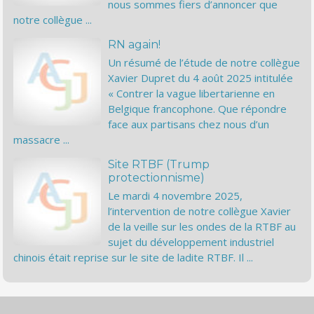
nous sommes fiers d’annoncer que
notre collègue ...
RN again!
Un résumé de l’étude de notre collègue
Xavier Dupret du 4 août 2025 intitulée
« Contrer la vague libertarienne en
Belgique francophone. Que répondre
face aux partisans chez nous d’un
massacre ...
Site RTBF (Trump
protectionnisme)
Le mardi 4 novembre 2025,
l’intervention de notre collègue Xavier
de la veille sur les ondes de la RTBF au
sujet du développement industriel
chinois était reprise sur le site de ladite RTBF. Il ...