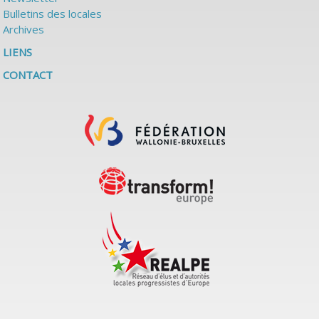
Bulletins des locales
Archives
LIENS
CONTACT