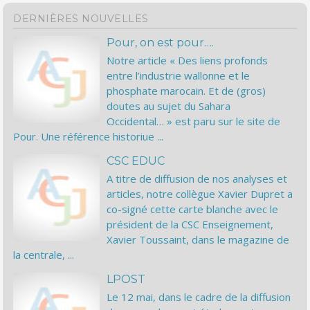
DERNIÈRES NOUVELLES
Pour, on est pour….
Notre article « Des liens profonds
entre l’industrie wallonne et le
phosphate marocain. Et de (gros)
doutes au sujet du Sahara
Occidental… » est paru sur le site de
Pour. Une référence historiue ...
CSC EDUC
A titre de diffusion de nos analyses et
articles, notre collègue Xavier Dupret a
co-signé cette carte blanche avec le
président de la CSC Enseignement,
Xavier Toussaint, dans le magazine de
la centrale, ...
LPOST
Le 12 mai, dans le cadre de la diffusion