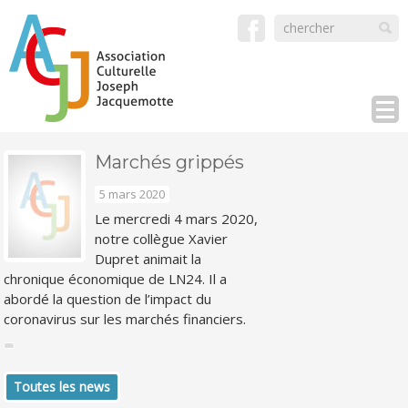
Marchés grippés
5 mars 2020
Le mercredi 4 mars 2020,
notre collègue Xavier
Dupret animait la
chronique économique de LN24. Il a
abordé la question de l’impact du
coronavirus sur les marchés financiers.
Toutes les news