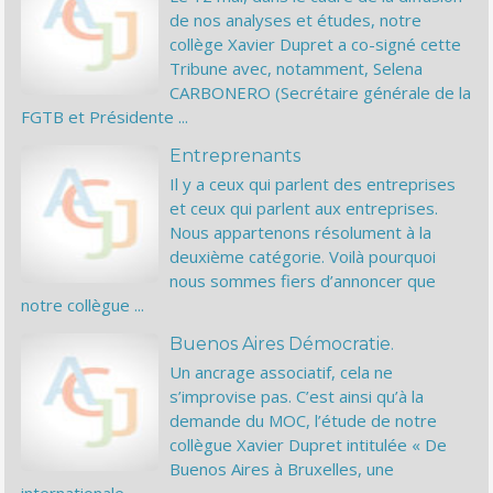
de nos analyses et études, notre
collège Xavier Dupret a co-signé cette
Tribune avec, notamment, Selena
CARBONERO (Secrétaire générale de la
FGTB et Présidente ...
Entreprenants
Il y a ceux qui parlent des entreprises
et ceux qui parlent aux entreprises.
Nous appartenons résolument à la
deuxième catégorie. Voilà pourquoi
nous sommes fiers d’annoncer que
notre collègue ...
Buenos Aires Démocratie.
Un ancrage associatif, cela ne
s’improvise pas. C’est ainsi qu’à la
demande du MOC, l’étude de notre
collègue Xavier Dupret intitulée « De
Buenos Aires à Bruxelles, une