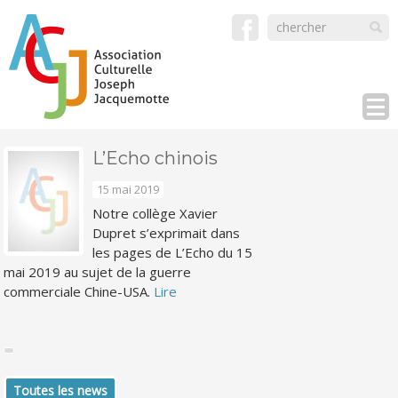
L’Echo chinois
15 mai 2019
Notre collège Xavier
Dupret s’exprimait dans
les pages de L’Echo du 15
mai 2019 au sujet de la guerre
commerciale Chine-USA.
Lire
Toutes les news