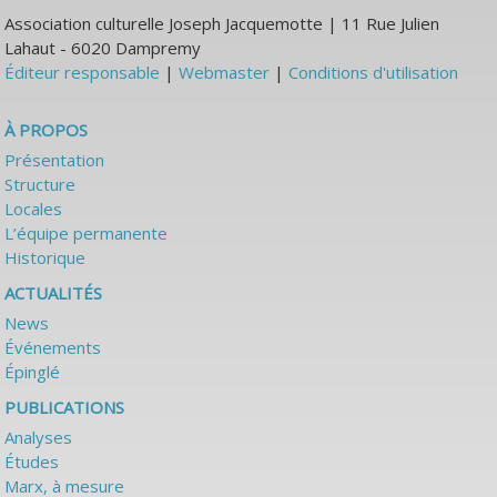
Association culturelle Joseph Jacquemotte | 11 Rue Julien
Lahaut - 6020 Dampremy
Éditeur responsable
|
Webmaster
|
Conditions d'utilisation
À PROPOS
Présentation
Structure
Locales
L’équipe permanente
Historique
ACTUALITÉS
News
Événements
Épinglé
PUBLICATIONS
Analyses
Études
Marx, à mesure