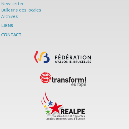
Newsletter
Bulletins des locales
Archives
LIENS
CONTACT