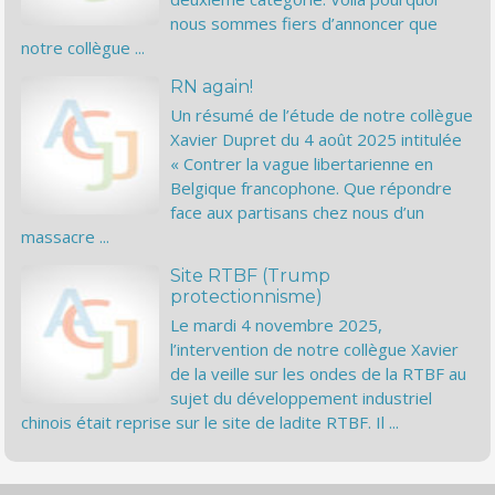
nous sommes fiers d’annoncer que
notre collègue ...
RN again!
Un résumé de l’étude de notre collègue
Xavier Dupret du 4 août 2025 intitulée
« Contrer la vague libertarienne en
Belgique francophone. Que répondre
face aux partisans chez nous d’un
massacre ...
Site RTBF (Trump
protectionnisme)
Le mardi 4 novembre 2025,
l’intervention de notre collègue Xavier
de la veille sur les ondes de la RTBF au
sujet du développement industriel
chinois était reprise sur le site de ladite RTBF. Il ...