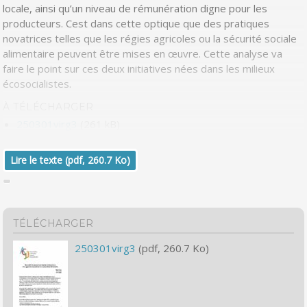
locale, ainsi qu’un niveau de rémunération digne pour les
producteurs. Cest dans cette optique que des pratiques
novatrices telles que les régies agricoles ou la sécurité sociale
alimentaire peuvent être mises en œuvre. Cette analyse va
faire le point sur ces deux initiatives nées dans les milieux
écosocialistes.
À TÉLÉCHARGER
250301virg3
(261 kB)
Lire le texte (pdf, 260.7 Ko)
TÉLÉCHARGER
250301virg3
(pdf, 260.7 Ko)