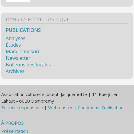
DANS LA MÊME RUBRIQUE
PUBLICATIONS
Analyses
Études
Marx, à mesure
Newsletter
Bulletins des locales
Archives
Association culturelle Joseph Jacquemotte | 11 Rue Julien
Lahaut - 6020 Dampremy
Éditeur responsable
|
Webmaster
|
Conditions d'utilisation
À PROPOS
Présentation