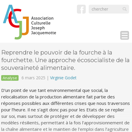
Reprendre le pouvoir de la fourche à la
fourchette. Une approche écosocialiste de la
souveraineté alimentaire.
6 mars 2025 |
Virginie Godet
Analyse
D’un point de vue tant environnemental que social, la
relocalisation de la production alimentaire fait partie des
réponses possibles aux différentes crises que nous traversons
pour l’heure. Il ne s’agit donc pas pour les Etats de se replier
sur soi, mais surtout de protéger et de développer des
modèles résilients, permettant à la fois l’approvisionnement de
la chaîne alimentaire et le maintien de l’emploi dans l’agriculture