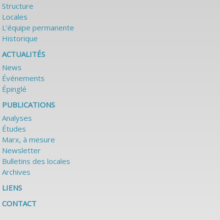
Structure
Locales
L’équipe permanente
Historique
ACTUALITÉS
News
Événements
Épinglé
PUBLICATIONS
Analyses
Études
Marx, à mesure
Newsletter
Bulletins des locales
Archives
LIENS
CONTACT