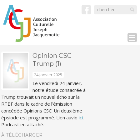
Opinion CSC
Trump (1)
24 janvier 2025
Le vendredi 24 janvier,
notre étude consacrée à
Trump trouvait un nouvel écho sur la
RTBF dans le cadre de l’émission
concédée Opinions CSC. Un deuxième
épsiode est programmé. Lien auvio
ici
.
Podcast en attaché.
À TÉLÉCHARGER