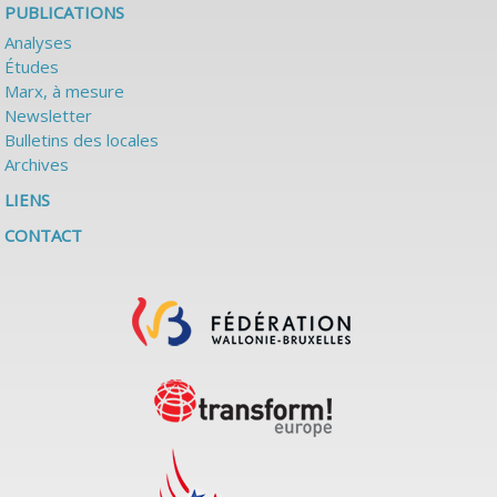
PUBLICATIONS
Analyses
Études
Marx, à mesure
Newsletter
Bulletins des locales
Archives
LIENS
CONTACT