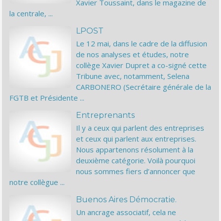
Xavier Toussaint, dans le magazine de
la centrale, ...
LPOST
Le 12 mai, dans le cadre de la diffusion
de nos analyses et études, notre
collège Xavier Dupret a co-signé cette
Tribune avec, notamment, Selena
CARBONERO (Secrétaire générale de la
FGTB et Présidente ...
Entreprenants
Il y a ceux qui parlent des entreprises
et ceux qui parlent aux entreprises.
Nous appartenons résolument à la
deuxième catégorie. Voilà pourquoi
nous sommes fiers d’annoncer que
notre collègue ...
Buenos Aires Démocratie.
Un ancrage associatif, cela ne