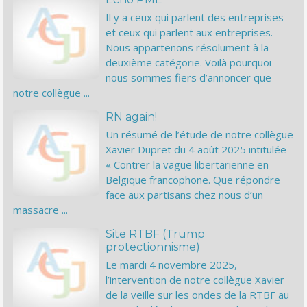
Il y a ceux qui parlent des entreprises
et ceux qui parlent aux entreprises.
Nous appartenons résolument à la
deuxième catégorie. Voilà pourquoi
nous sommes fiers d’annoncer que
notre collègue ...
RN again!
Un résumé de l’étude de notre collègue
Xavier Dupret du 4 août 2025 intitulée
« Contrer la vague libertarienne en
Belgique francophone. Que répondre
face aux partisans chez nous d’un
massacre ...
Site RTBF (Trump
protectionnisme)
Le mardi 4 novembre 2025,
l’intervention de notre collègue Xavier
de la veille sur les ondes de la RTBF au