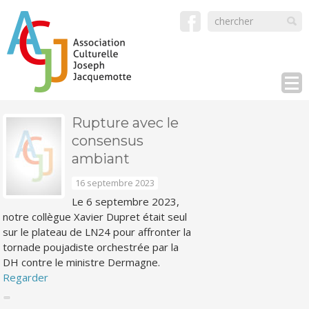
Rupture avec le
consensus
ambiant
16 septembre 2023
Le 6 septembre 2023,
notre collègue Xavier Dupret était seul
sur le plateau de LN24 pour affronter la
tornade poujadiste orchestrée par la
DH contre le ministre Dermagne.
Regarder