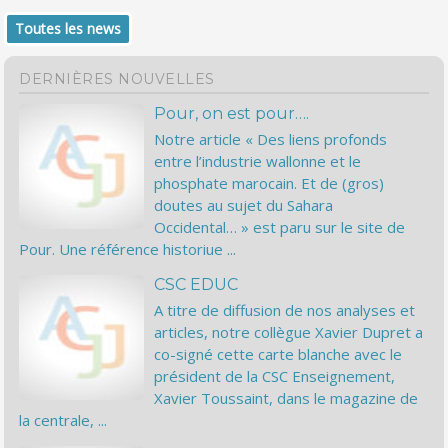
Toutes les news
DERNIÈRES NOUVELLES
Pour, on est pour….
Notre article « Des liens profonds
entre l’industrie wallonne et le
phosphate marocain. Et de (gros)
doutes au sujet du Sahara
Occidental… » est paru sur le site de
Pour. Une référence historiue ...
CSC EDUC
A titre de diffusion de nos analyses et
articles, notre collègue Xavier Dupret a
co-signé cette carte blanche avec le
président de la CSC Enseignement,
Xavier Toussaint, dans le magazine de
la centrale, ...