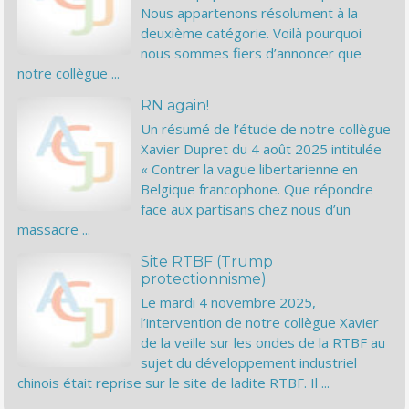
Nous appartenons résolument à la
deuxième catégorie. Voilà pourquoi
nous sommes fiers d’annoncer que
notre collègue ...
RN again!
Un résumé de l’étude de notre collègue
Xavier Dupret du 4 août 2025 intitulée
« Contrer la vague libertarienne en
Belgique francophone. Que répondre
face aux partisans chez nous d’un
massacre ...
Site RTBF (Trump
protectionnisme)
Le mardi 4 novembre 2025,
l’intervention de notre collègue Xavier
de la veille sur les ondes de la RTBF au
sujet du développement industriel
chinois était reprise sur le site de ladite RTBF. Il ...