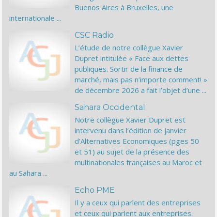
Buenos Aires à Bruxelles, une
internationale ...
CSC Radio
L’étude de notre collègue Xavier
Dupret intitulée « Face aux dettes
publiques. Sortir de la finance de
marché, mais pas n’importe comment! »
de décembre 2026 a fait l’objet d’une ...
Sahara Occidental
Notre collègue Xavier Dupret est
intervenu dans l’édition de janvier
d’Alternatives Economiques (pges 50
et 51) au sujet de la présence des
multinationales françaises au Maroc et
au Sahara ...
Echo PME
Il y a ceux qui parlent des entreprises
et ceux qui parlent aux entreprises.