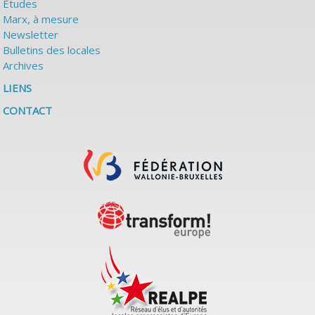
Études
Marx, à mesure
Newsletter
Bulletins des locales
Archives
LIENS
CONTACT