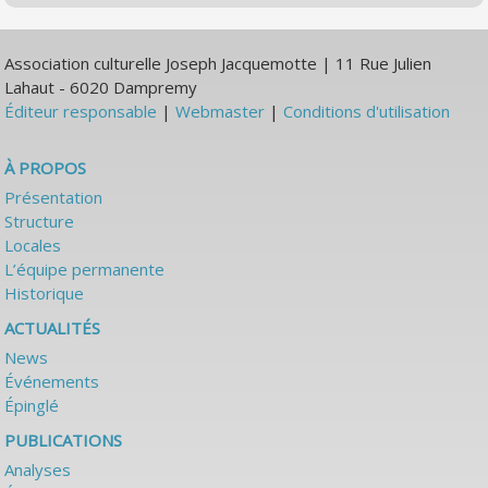
Association culturelle Joseph Jacquemotte | 11 Rue Julien
Lahaut - 6020 Dampremy
Éditeur responsable
|
Webmaster
|
Conditions d'utilisation
À PROPOS
Présentation
Structure
Locales
L’équipe permanente
Historique
ACTUALITÉS
News
Événements
Épinglé
PUBLICATIONS
Analyses