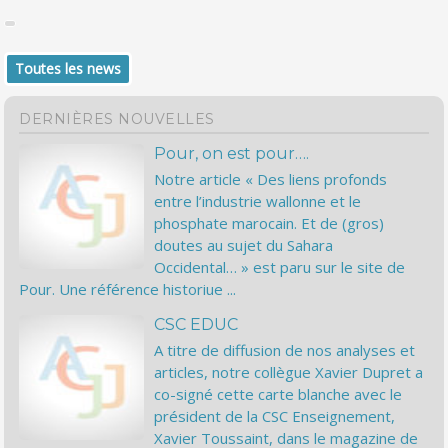
Toutes les news
DERNIÈRES NOUVELLES
Pour, on est pour….
Notre article « Des liens profonds
entre l’industrie wallonne et le
phosphate marocain. Et de (gros)
doutes au sujet du Sahara
Occidental… » est paru sur le site de
Pour. Une référence historiue ...
CSC EDUC
A titre de diffusion de nos analyses et
articles, notre collègue Xavier Dupret a
co-signé cette carte blanche avec le
président de la CSC Enseignement,
Xavier Toussaint, dans le magazine de