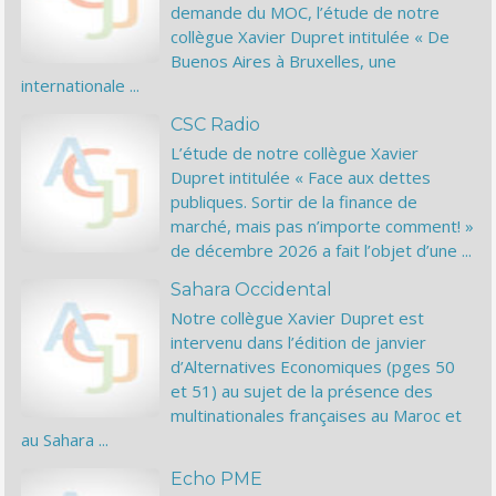
demande du MOC, l’étude de notre
collègue Xavier Dupret intitulée « De
Buenos Aires à Bruxelles, une
internationale ...
CSC Radio
L’étude de notre collègue Xavier
Dupret intitulée « Face aux dettes
publiques. Sortir de la finance de
marché, mais pas n’importe comment! »
de décembre 2026 a fait l’objet d’une ...
Sahara Occidental
Notre collègue Xavier Dupret est
intervenu dans l’édition de janvier
d’Alternatives Economiques (pges 50
et 51) au sujet de la présence des
multinationales françaises au Maroc et
au Sahara ...
Echo PME