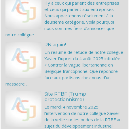
Il y a ceux qui parlent des entreprises
et ceux qui parlent aux entreprises.
Nous appartenons résolument à la
deuxième catégorie. Voilà pourquoi
nous sommes fiers d’annoncer que
notre collègue ...
RN again!
Un résumé de l’étude de notre collègue
Xavier Dupret du 4 août 2025 intitulée
« Contrer la vague libertarienne en
Belgique francophone. Que répondre
face aux partisans chez nous d’un
massacre ...
Site RTBF (Trump
protectionnisme)
Le mardi 4 novembre 2025,
l’intervention de notre collègue Xavier
de la veille sur les ondes de la RTBF au
sujet du développement industriel