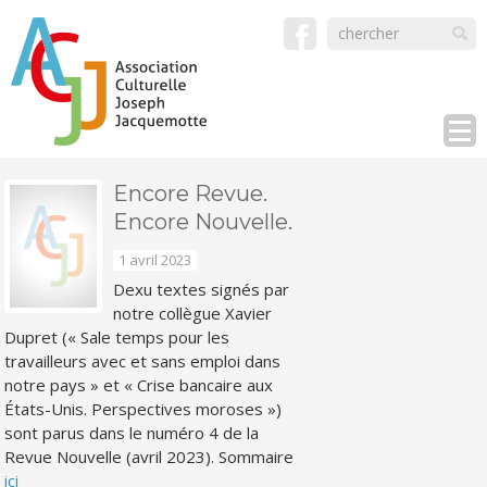
Encore Revue.
Encore Nouvelle.
1 avril 2023
Dexu textes signés par
notre collègue Xavier
Dupret (« Sale temps pour les
travailleurs avec et sans emploi dans
notre pays » et « Crise bancaire aux
États-Unis. Perspectives moroses »)
sont parus dans le numéro 4 de la
Revue Nouvelle (avril 2023). Sommaire
ici