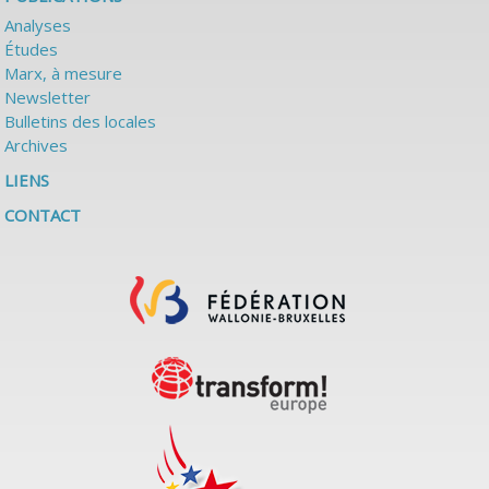
Analyses
Études
Marx, à mesure
Newsletter
Bulletins des locales
Archives
LIENS
CONTACT