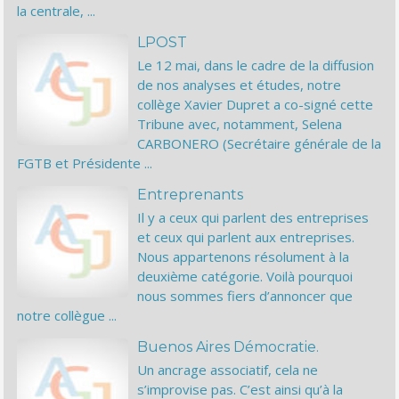
la centrale, ...
LPOST
Le 12 mai, dans le cadre de la diffusion
de nos analyses et études, notre
collège Xavier Dupret a co-signé cette
Tribune avec, notamment, Selena
CARBONERO (Secrétaire générale de la
FGTB et Présidente ...
Entreprenants
Il y a ceux qui parlent des entreprises
et ceux qui parlent aux entreprises.
Nous appartenons résolument à la
deuxième catégorie. Voilà pourquoi
nous sommes fiers d’annoncer que
notre collègue ...
Buenos Aires Démocratie.
Un ancrage associatif, cela ne
s’improvise pas. C’est ainsi qu’à la