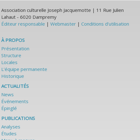
Association culturelle Joseph Jacquemotte | 11 Rue Julien
Lahaut - 6020 Dampremy
Éditeur responsable
|
Webmaster
|
Conditions d'utilisation
À PROPOS
Présentation
Structure
Locales
L’équipe permanente
Historique
ACTUALITÉS
News
Événements
Épinglé
PUBLICATIONS
Analyses
Études