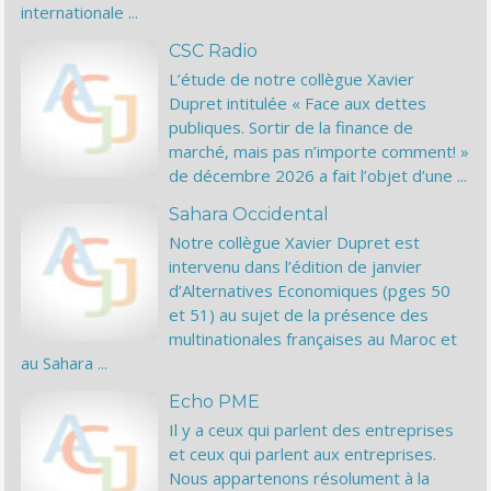
internationale ...
CSC Radio
L’étude de notre collègue Xavier
Dupret intitulée « Face aux dettes
publiques. Sortir de la finance de
marché, mais pas n’importe comment! »
de décembre 2026 a fait l’objet d’une ...
Sahara Occidental
Notre collègue Xavier Dupret est
intervenu dans l’édition de janvier
d’Alternatives Economiques (pges 50
et 51) au sujet de la présence des
multinationales françaises au Maroc et
au Sahara ...
Echo PME
Il y a ceux qui parlent des entreprises
et ceux qui parlent aux entreprises.
Nous appartenons résolument à la