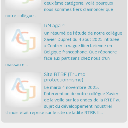
deuxième catégorie. Voilà pourquoi
nous sommes fiers d’annoncer que
notre collègue ...
RN again!
Un résumé de l’étude de notre collègue
Xavier Dupret du 4 août 2025 intitulée
« Contrer la vague libertarienne en
Belgique francophone. Que répondre
face aux partisans chez nous d’un
massacre ...
Site RTBF (Trump
protectionnisme)
Le mardi 4 novembre 2025,
l’intervention de notre collègue Xavier
de la veille sur les ondes de la RTBF au
sujet du développement industriel
chinois était reprise sur le site de ladite RTBF. Il ...