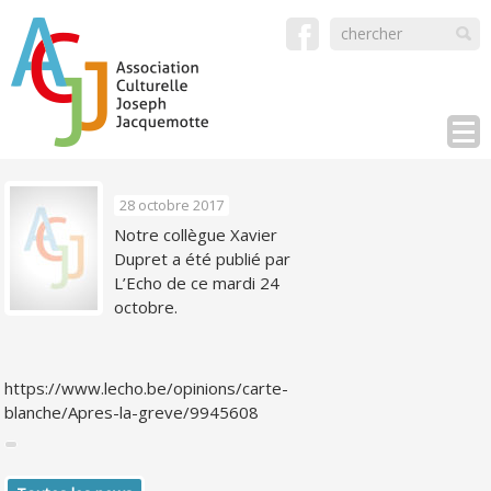
28 octobre 2017
Notre collègue Xavier
Dupret a été publié par
L’Echo de ce mardi 24
octobre.
https://www.lecho.be/opinions/carte-
blanche/Apres-la-greve/9945608