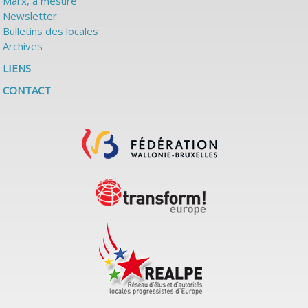
Marx, à mesure
Newsletter
Bulletins des locales
Archives
LIENS
CONTACT