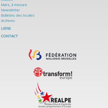
Marx, à mesure
Newsletter
Bulletins des locales
Archives
LIENS
CONTACT