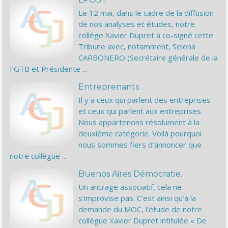
Le 12 mai, dans le cadre de la diffusion
de nos analyses et études, notre
collège Xavier Dupret a co-signé cette
Tribune avec, notamment, Selena
CARBONERO (Secrétaire générale de la
FGTB et Présidente ...
Entreprenants
Il y a ceux qui parlent des entreprises
et ceux qui parlent aux entreprises.
Nous appartenons résolument à la
deuxième catégorie. Voilà pourquoi
nous sommes fiers d’annoncer que
notre collègue ...
Buenos Aires Démocratie.
Un ancrage associatif, cela ne
s’improvise pas. C’est ainsi qu’à la
demande du MOC, l’étude de notre
collègue Xavier Dupret intitulée « De