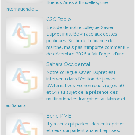
Buenos Aires à Bruxelles, une
internationale ...
CSC Radio
L’étude de notre collègue Xavier
Dupret intitulée « Face aux dettes
publiques. Sortir de la finance de
marché, mais pas n’importe comment! »
de décembre 2026 a fait l’objet d’une ...
Sahara Occidental
Notre collègue Xavier Dupret est
intervenu dans l’édition de janvier
d’Alternatives Economiques (pges 50
et 51) au sujet de la présence des
multinationales françaises au Maroc et
au Sahara ...
Echo PME
Il y a ceux qui parlent des entreprises
et ceux qui parlent aux entreprises.