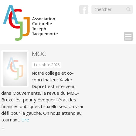
MOC
1 octobre 2025
Notre collège et co-
coordinateur Xavier
Dupret est intervenu
dans Mouvements, la revue du MOC-
Bruxelles, pour y évoquer l’état des
finances publiques bruxelloises. Un vrai
défi pour la gauche. On nous attend au
tournant.
Lire