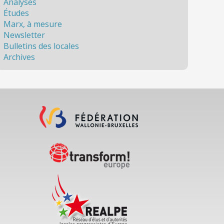
Analyses
Études
Marx, à mesure
Newsletter
Bulletins des locales
Archives