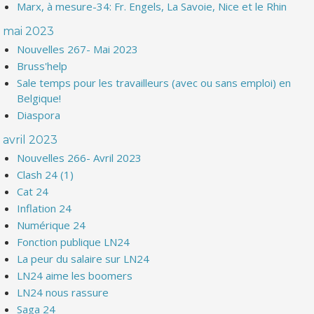
Marx, à mesure-34: Fr. Engels, La Savoie, Nice et le Rhin
mai 2023
Nouvelles 267- Mai 2023
Bruss'help
Sale temps pour les travailleurs (avec ou sans emploi) en
Belgique!
Diaspora
avril 2023
Nouvelles 266- Avril 2023
Clash 24 (1)
Cat 24
Inflation 24
Numérique 24
Fonction publique LN24
La peur du salaire sur LN24
LN24 aime les boomers
LN24 nous rassure
Saga 24