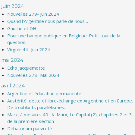
juin 2024
Nouvelles 279- Juin 2024
Quand l’Argentine nous parle de nous…
Gauche et DH
Pour une banque publique en Belgique. Petit tour de la
question…
Virgule 44- Juin 2024
mai 2024
Echo Jacquemotte
Nouvelles 278- Mai 2024
avril 2024
Argentine et éducation permanente
Austérité, dette et libre-échange en Argentine et en Europe.
De troublants parallélismes.
Marx, à mesure- 40 : K. Marx, Le Capital (2), chapitres 2 et 3
de la première section
Débatorium pauvreté