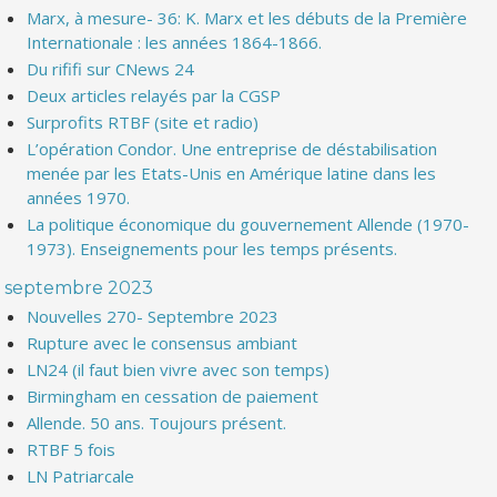
Marx, à mesure- 36: K. Marx et les débuts de la Première
Internationale : les années 1864-1866.
Du rififi sur CNews 24
Deux articles relayés par la CGSP
Surprofits RTBF (site et radio)
L’opération Condor. Une entreprise de déstabilisation
menée par les Etats-Unis en Amérique latine dans les
années 1970.
La politique économique du gouvernement Allende (1970-
1973). Enseignements pour les temps présents.
septembre 2023
Nouvelles 270- Septembre 2023
Rupture avec le consensus ambiant
LN24 (il faut bien vivre avec son temps)
Birmingham en cessation de paiement
Allende. 50 ans. Toujours présent.
RTBF 5 fois
LN Patriarcale