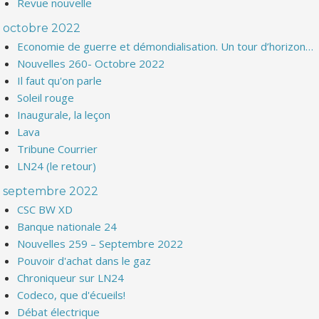
Revue nouvelle
octobre 2022
Economie de guerre et démondialisation. Un tour d’horizon…
Nouvelles 260- Octobre 2022
Il faut qu'on parle
Soleil rouge
Inaugurale, la leçon
Lava
Tribune Courrier
LN24 (le retour)
septembre 2022
CSC BW XD
Banque nationale 24
Nouvelles 259 – Septembre 2022
Pouvoir d'achat dans le gaz
Chroniqueur sur LN24
Codeco, que d'écueils!
Débat électrique