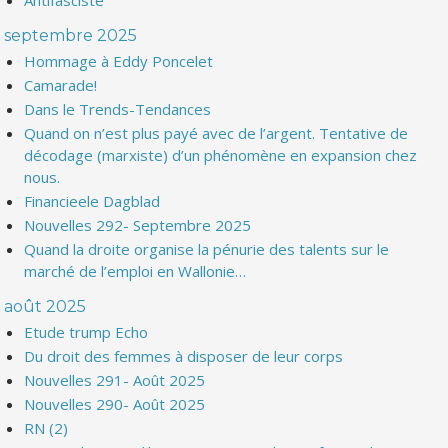
Antifasciste
septembre 2025
Hommage à Eddy Poncelet
Camarade!
Dans le Trends-Tendances
Quand on n’est plus payé avec de l’argent. Tentative de
décodage (marxiste) d’un phénomène en expansion chez
nous.
Financieele Dagblad
Nouvelles 292- Septembre 2025
Quand la droite organise la pénurie des talents sur le
marché de l’emploi en Wallonie…
août 2025
Etude trump Echo
Du droit des femmes à disposer de leur corps
Nouvelles 291- Août 2025
Nouvelles 290- Août 2025
RN (2)