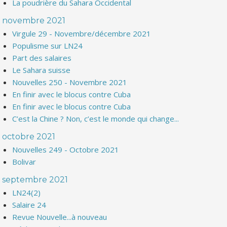
La poudrière du Sahara Occidental
novembre 2021
Virgule 29 - Novembre/décembre 2021
Populisme sur LN24
Part des salaires
Le Sahara suisse
Nouvelles 250 - Novembre 2021
En finir avec le blocus contre Cuba
En finir avec le blocus contre Cuba
C’est la Chine ? Non, c’est le monde qui change...
octobre 2021
Nouvelles 249 - Octobre 2021
Bolivar
septembre 2021
LN24(2)
Salaire 24
Revue Nouvelle...à nouveau