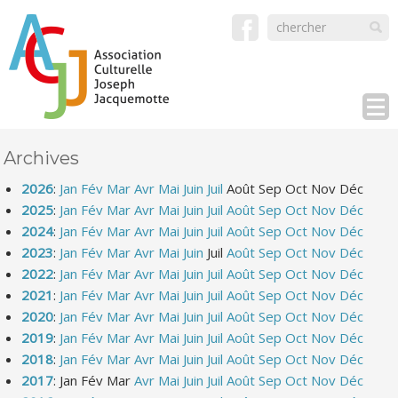
Archives
2026
:
Jan
Fév
Mar
Avr
Mai
Juin
Juil
Août
Sep
Oct
Nov
Déc
2025
:
Jan
Fév
Mar
Avr
Mai
Juin
Juil
Août
Sep
Oct
Nov
Déc
2024
:
Jan
Fév
Mar
Avr
Mai
Juin
Juil
Août
Sep
Oct
Nov
Déc
2023
:
Jan
Fév
Mar
Avr
Mai
Juin
Juil
Août
Sep
Oct
Nov
Déc
2022
:
Jan
Fév
Mar
Avr
Mai
Juin
Juil
Août
Sep
Oct
Nov
Déc
2021
:
Jan
Fév
Mar
Avr
Mai
Juin
Juil
Août
Sep
Oct
Nov
Déc
2020
:
Jan
Fév
Mar
Avr
Mai
Juin
Juil
Août
Sep
Oct
Nov
Déc
2019
:
Jan
Fév
Mar
Avr
Mai
Juin
Juil
Août
Sep
Oct
Nov
Déc
2018
:
Jan
Fév
Mar
Avr
Mai
Juin
Juil
Août
Sep
Oct
Nov
Déc
2017
:
Jan
Fév
Mar
Avr
Mai
Juin
Juil
Août
Sep
Oct
Nov
Déc