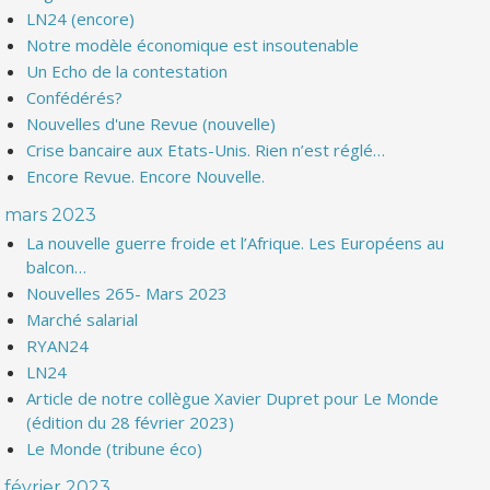
LN24 (encore)
Notre modèle économique est insoutenable
Un Echo de la contestation
Confédérés?
Nouvelles d'une Revue (nouvelle)
Crise bancaire aux Etats-Unis. Rien n’est réglé…
Encore Revue. Encore Nouvelle.
mars 2023
La nouvelle guerre froide et l’Afrique. Les Européens au
balcon…
Nouvelles 265- Mars 2023
Marché salarial
RYAN24
LN24
Article de notre collègue Xavier Dupret pour Le Monde
(édition du 28 février 2023)
Le Monde (tribune éco)
février 2023