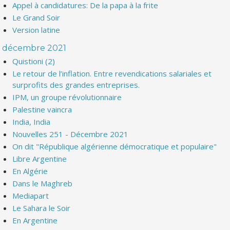
Appel à candidatures: De la papa à la frite
Le Grand Soir
Version latine
décembre 2021
Quistioni (2)
Le retour de l’inflation. Entre revendications salariales et
surprofits des grandes entreprises.
IPM, un groupe révolutionnaire
Palestine vaincra
India, India
Nouvelles 251 - Décembre 2021
On dit "République algérienne démocratique et populaire"
Libre Argentine
En Algérie
Dans le Maghreb
Mediapart
Le Sahara le Soir
En Argentine