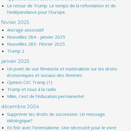
Le retour de Trump. Le temps de la refondation et de
l’indépendance pour l’Europe.
février 2025
Ancrage associatif
Nouvelles 284 - janvier 2025
Nouvelles 285- Février 2025
Trump 2
janvier 2025
Un point de vue féministe et matérialiste sur les droits
économiques et sociaux des femmes
Opinion CSC Trump (1)
Trump et nous à la radio
Milei, c'est de l'éducation permanente!
décembre 2024
Supprimer les droits de succession. Un message
idéologique?
En finir avec l’orientalisme. Une nécessité pour le vivre