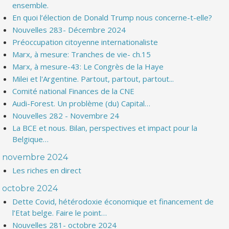
ensemble.
En quoi l’élection de Donald Trump nous concerne-t-elle?
Nouvelles 283- Décembre 2024
Préoccupation citoyenne internationaliste
Marx, à mesure: Tranches de vie- ch.15
Marx, à mesure-43: Le Congrès de la Haye
Milei et l'Argentine. Partout, partout, partout...
Comité national Finances de la CNE
Audi-Forest. Un problème (du) Capital…
Nouvelles 282 - Novembre 24
La BCE et nous. Bilan, perspectives et impact pour la
Belgique…
novembre 2024
Les riches en direct
octobre 2024
Dette Covid, hétérodoxie économique et financement de
l’Etat belge. Faire le point…
Nouvelles 281- octobre 2024