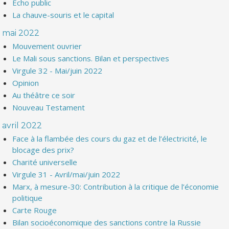
Echo public
La chauve-souris et le capital
mai 2022
Mouvement ouvrier
Le Mali sous sanctions. Bilan et perspectives
Virgule 32 - Mai/juin 2022
Opinion
Au théâtre ce soir
Nouveau Testament
avril 2022
Face à la flambée des cours du gaz et de l’électricité, le
blocage des prix?
Charité universelle
Virgule 31 - Avril/mai/juin 2022
Marx, à mesure-30: Contribution à la critique de l’économie
politique
Carte Rouge
Bilan socioéconomique des sanctions contre la Russie