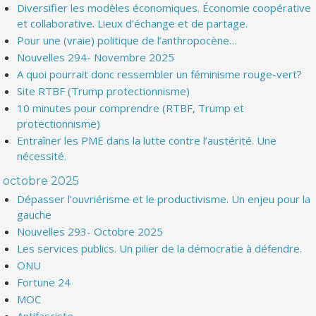
Diversifier les modèles économiques. Économie coopérative
et collaborative. Lieux d’échange et de partage.
Pour une (vraie) politique de l’anthropocène…
Nouvelles 294- Novembre 2025
A quoi pourrait donc ressembler un féminisme rouge-vert?
Site RTBF (Trump protectionnisme)
10 minutes pour comprendre (RTBF, Trump et
protectionnisme)
Entraîner les PME dans la lutte contre l’austérité. Une
nécessité.
octobre 2025
Dépasser l’ouvriérisme et le productivisme. Un enjeu pour la
gauche
Nouvelles 293- Octobre 2025
Les services publics. Un pilier de la démocratie à défendre.
ONU
Fortune 24
MOC