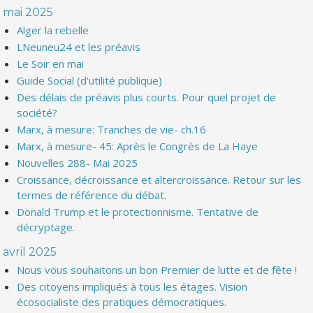
mai 2025
Alger la rebelle
LNeuneu24 et les préavis
Le Soir en mai
Guide Social (d'utilité publique)
Des délais de préavis plus courts. Pour quel projet de
société?
Marx, à mesure: Tranches de vie- ch.16
Marx, à mesure- 45: Après le Congrès de La Haye
Nouvelles 288- Mai 2025
Croissance, décroissance et altercroissance. Retour sur les
termes de référence du débat.
Donald Trump et le protectionnisme. Tentative de
décryptage.
avril 2025
Nous vous souhaitons un bon Premier de lutte et de fête !
Des citoyens impliqués à tous les étages. Vision
écosocialiste des pratiques démocratiques.