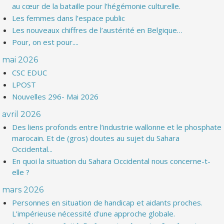
au cœur de la bataille pour l’hégémonie culturelle.
Les femmes dans l’espace public
Les nouveaux chiffres de l’austérité en Belgique…
Pour, on est pour....
mai 2026
CSC EDUC
LPOST
Nouvelles 296- Mai 2026
avril 2026
Des liens profonds entre l’industrie wallonne et le phosphate
marocain. Et de (gros) doutes au sujet du Sahara
Occidental...
En quoi la situation du Sahara Occidental nous concerne-t-
elle ?
mars 2026
Personnes en situation de handicap et aidants proches.
L’impérieuse nécessité d'une approche globale.