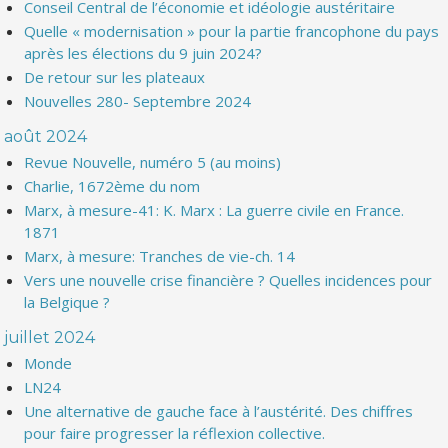
Conseil Central de l’économie et idéologie austéritaire
Quelle « modernisation » pour la partie francophone du pays
après les élections du 9 juin 2024?
De retour sur les plateaux
Nouvelles 280- Septembre 2024
août 2024
Revue Nouvelle, numéro 5 (au moins)
Charlie, 1672ème du nom
Marx, à mesure-41: K. Marx : La guerre civile en France.
1871
Marx, à mesure: Tranches de vie-ch. 14
Vers une nouvelle crise financière ? Quelles incidences pour
la Belgique ?
juillet 2024
Monde
LN24
Une alternative de gauche face à l’austérité. Des chiffres
pour faire progresser la réflexion collective.