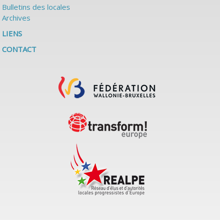
Bulletins des locales
Archives
LIENS
CONTACT