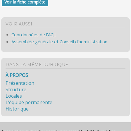
Voir la fiche complète
VOIR AUSSI
Coordonnées de l'ACJJ
Assemblée générale et Conseil d'administration
DANS LA MÊME RUBRIQUE
À PROPOS
Présentation
Structure
Locales
L’équipe permanente
Historique