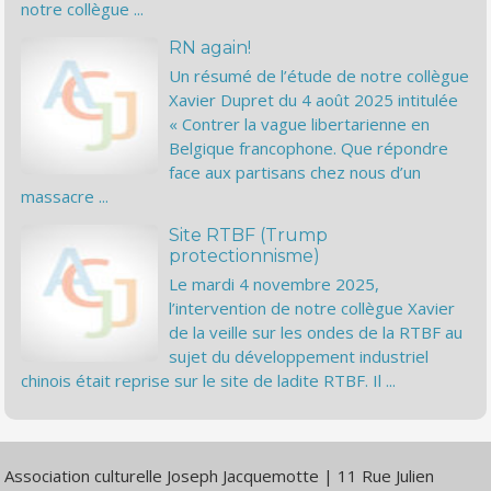
notre collègue ...
RN again!
Un résumé de l’étude de notre collègue
Xavier Dupret du 4 août 2025 intitulée
« Contrer la vague libertarienne en
Belgique francophone. Que répondre
face aux partisans chez nous d’un
massacre ...
Site RTBF (Trump
protectionnisme)
Le mardi 4 novembre 2025,
l’intervention de notre collègue Xavier
de la veille sur les ondes de la RTBF au
sujet du développement industriel
chinois était reprise sur le site de ladite RTBF. Il ...
Association culturelle Joseph Jacquemotte | 11 Rue Julien