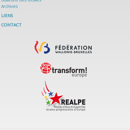
Archives
LIENS
CONTACT