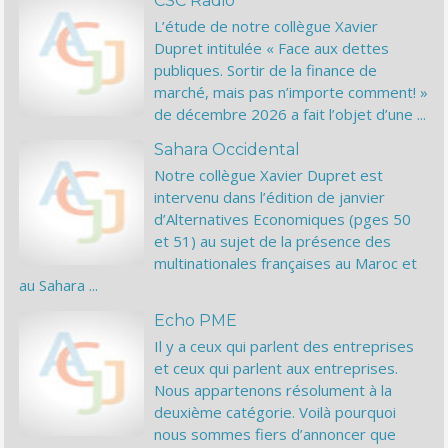
CSC Radio
L’étude de notre collègue Xavier
Dupret intitulée « Face aux dettes
publiques. Sortir de la finance de
marché, mais pas n’importe comment! »
de décembre 2026 a fait l’objet d’une ...
Sahara Occidental
Notre collègue Xavier Dupret est
intervenu dans l’édition de janvier
d’Alternatives Economiques (pges 50
et 51) au sujet de la présence des
multinationales françaises au Maroc et
au Sahara ...
Echo PME
Il y a ceux qui parlent des entreprises
et ceux qui parlent aux entreprises.
Nous appartenons résolument à la
deuxième catégorie. Voilà pourquoi
nous sommes fiers d’annoncer que