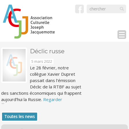
Déclic russe
5 mars 2022
Le 28 février, notre
collègue Xavier Dupret
passait dans l’émission
Déclic de la RTBF au sujet
des sanctions économiques qui frappent
aujourd’hui la Russie.
Regarder
Toutes les news