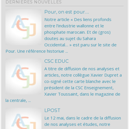
DERNIÈRES NOUVELLES
Pour, on est pour….
Notre article « Des liens profonds
entre l’industrie wallonne et le
phosphate marocain. Et de (gros)
doutes au sujet du Sahara
Occidental… » est paru sur le site de
Pour. Une référence historiue ...
CSC EDUC
A titre de diffusion de nos analyses et
articles, notre collègue Xavier Dupret a
co-signé cette carte blanche avec le
président de la CSC Enseignement,
Xavier Toussaint, dans le magazine de
la centrale, ...
LPOST
Le 12 mai, dans le cadre de la diffusion
de nos analyses et études, notre