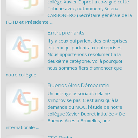
collège Xavier Dupret a co-signé cette
Tribune avec, notamment, Selena
CARBONERO (Secrétaire générale de la
FGTB et Présidente ...
Entreprenants
Il y a ceux qui parlent des entreprises
et ceux qui parlent aux entreprises.
Nous appartenons résolument à la
deuxième catégorie. Voilà pourquoi
nous sommes fiers d’annoncer que
notre collègue ...
Buenos Aires Démocratie.
Un ancrage associatif, cela ne
s’improvise pas. C’est ainsi qu’à la
demande du MOC, l’étude de notre
collègue Xavier Dupret intitulée « De
Buenos Aires à Bruxelles, une
internationale ...