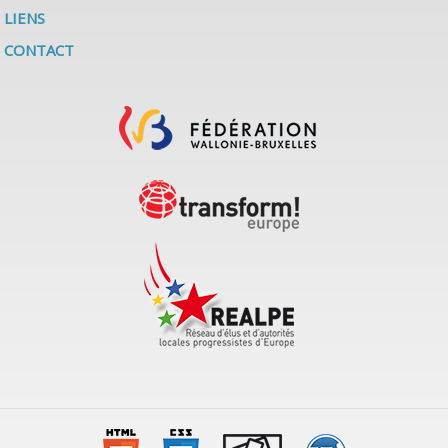
LIENS
CONTACT