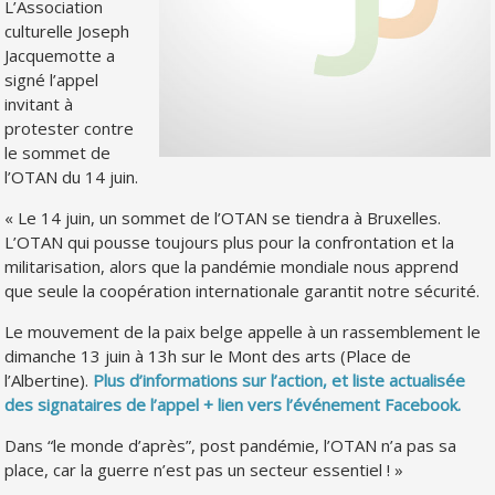
L’Association
culturelle Joseph
Jacquemotte a
signé l’appel
invitant à
protester contre
le sommet de
l’OTAN du 14 juin.
« Le 14 juin, un sommet de l’OTAN se tiendra à Bruxelles.
L’OTAN qui pousse toujours plus pour la confrontation et la
militarisation, alors que la pandémie mondiale nous apprend
que seule la coopération internationale garantit notre sécurité.
Le mouvement de la paix belge appelle à un rassemblement le
dimanche 13 juin à 13h sur le Mont des arts (Place de
l’Albertine).
Plus d’informations sur l’action, et liste actualisée
des signataires de l’appel + lien vers l’événement Facebook.
Dans “le monde d’après”, post pandémie, l’OTAN n’a pas sa
place, car la guerre n’est pas un secteur essentiel ! »