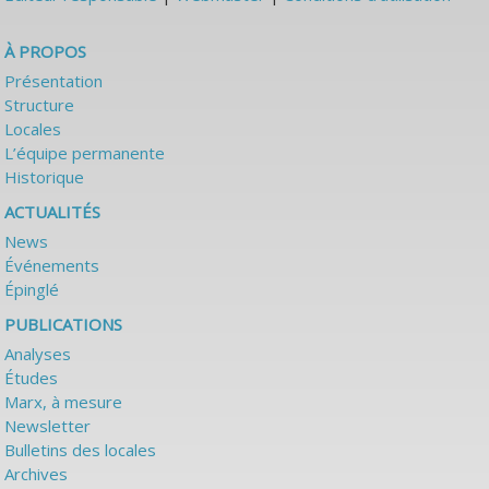
À PROPOS
Présentation
Structure
Locales
L’équipe permanente
Historique
ACTUALITÉS
News
Événements
Épinglé
PUBLICATIONS
Analyses
Études
Marx, à mesure
Newsletter
Bulletins des locales
Archives