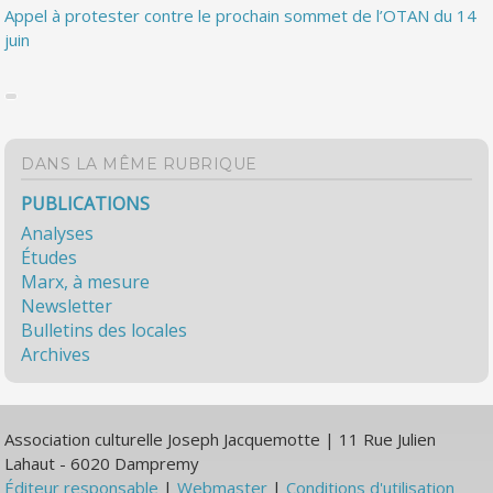
Appel à protester contre le prochain sommet de l’OTAN du 14
juin
DANS LA MÊME RUBRIQUE
PUBLICATIONS
Analyses
Études
Marx, à mesure
Newsletter
Bulletins des locales
Archives
Association culturelle Joseph Jacquemotte | 11 Rue Julien
Lahaut - 6020 Dampremy
Éditeur responsable
|
Webmaster
|
Conditions d'utilisation