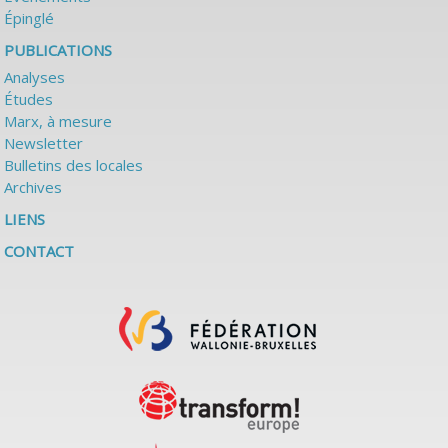
Épinglé
PUBLICATIONS
Analyses
Études
Marx, à mesure
Newsletter
Bulletins des locales
Archives
LIENS
CONTACT