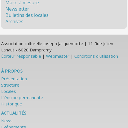
Marx, à mesure
Newsletter
Bulletins des locales
Archives
Association culturelle Joseph Jacquemotte | 11 Rue Julien
Lahaut - 6020 Dampremy
Éditeur responsable
|
Webmaster
|
Conditions d'utilisation
À PROPOS
Présentation
Structure
Locales
L’équipe permanente
Historique
ACTUALITÉS
News
Événements