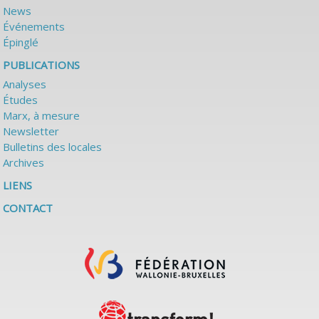
News
Événements
Épinglé
PUBLICATIONS
Analyses
Études
Marx, à mesure
Newsletter
Bulletins des locales
Archives
LIENS
CONTACT