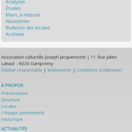
Analyses
Études
Marx, à mesure
Newsletter
Bulletins des locales
Archives
Association culturelle Joseph Jacquemotte | 11 Rue Julien
Lahaut - 6020 Dampremy
Éditeur responsable
|
Webmaster
|
Conditions d'utilisation
À PROPOS
Présentation
Structure
Locales
L’équipe permanente
Historique
ACTUALITÉS