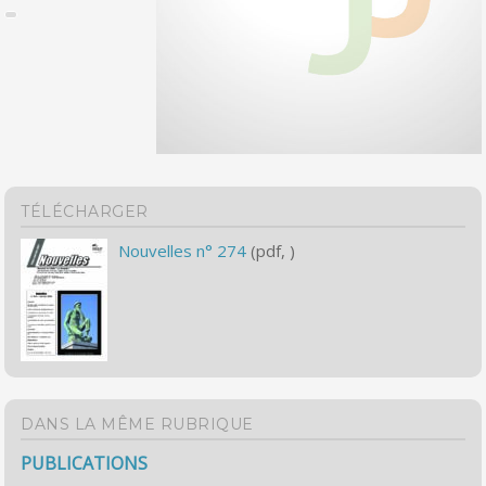
TÉLÉCHARGER
Nouvelles n° 274
(pdf, )
DANS LA MÊME RUBRIQUE
PUBLICATIONS