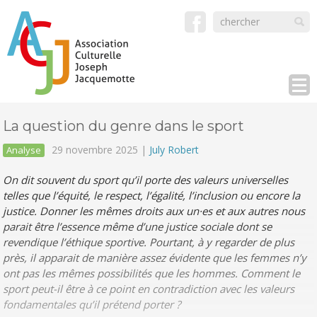
La question du genre dans le sport
29 novembre 2025 |
July Robert
Analyse
On dit souvent du sport qu’il porte des valeurs universelles
telles que l’équité, le respect, l’égalité, l’inclusion ou encore la
justice. Donner les mêmes droits aux un·es et aux autres nous
parait être l’essence même d’une justice sociale dont se
revendique l’éthique sportive. Pourtant, à y regarder de plus
près, il apparait de manière assez évidente que les femmes n’y
ont pas les mêmes possibilités que les hommes. Comment le
sport peut-il être à ce point en contradiction avec les valeurs
fondamentales qu’il prétend porter ?