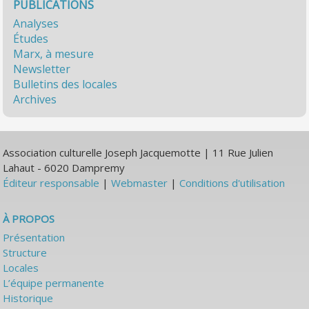
PUBLICATIONS
Analyses
Études
Marx, à mesure
Newsletter
Bulletins des locales
Archives
Association culturelle Joseph Jacquemotte | 11 Rue Julien
Lahaut - 6020 Dampremy
Éditeur responsable
|
Webmaster
|
Conditions d'utilisation
À PROPOS
Présentation
Structure
Locales
L’équipe permanente
Historique