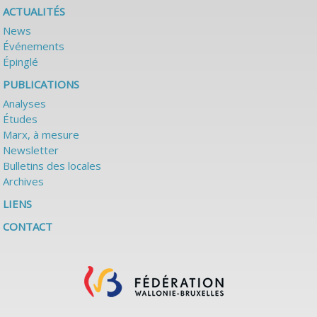
ACTUALITÉS
News
Événements
Épinglé
PUBLICATIONS
Analyses
Études
Marx, à mesure
Newsletter
Bulletins des locales
Archives
LIENS
CONTACT