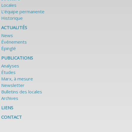
Locales
L’équipe permanente
Historique
ACTUALITÉS
News
Événements
Épinglé
PUBLICATIONS
Analyses
Études
Marx, à mesure
Newsletter
Bulletins des locales
Archives
LIENS
CONTACT