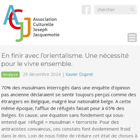
En finir avec l’orientalisme. Une nécessité
pour le vivre ensemble.
29 décembre 2024 |
Xavier Dupret
Analyse
70% des musulmans interrogés dans une enquête d’opinion
pas ancienne déclaraient se sentir toujours perçus comme des
étrangers en Belgique, malgré leur nationalité belge. A cette
même époque, l’afflux de réfugiés faisait peur à 65% des
Belges. En cause, une équation sans fondement qui sous-
entend que réfugié = musulman = terroriste. Pour des
antiracistes convaincus, ces constats font évidemment froid
dans le dos. Loin de nous l’idée de réduire cet état de choses à