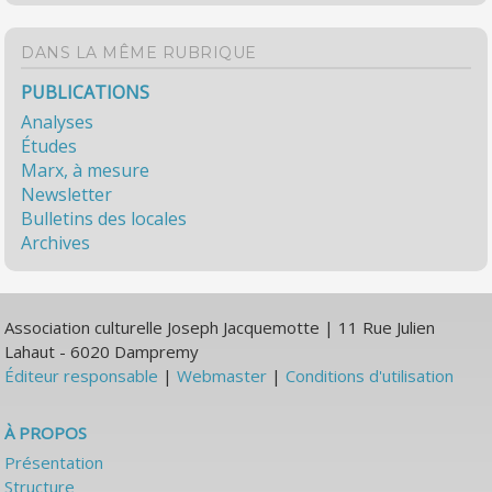
DANS LA MÊME RUBRIQUE
PUBLICATIONS
Analyses
Études
Marx, à mesure
Newsletter
Bulletins des locales
Archives
Association culturelle Joseph Jacquemotte | 11 Rue Julien
Lahaut - 6020 Dampremy
Éditeur responsable
|
Webmaster
|
Conditions d'utilisation
À PROPOS
Présentation
Structure