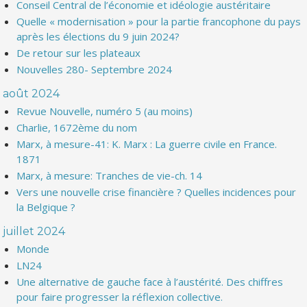
Conseil Central de l’économie et idéologie austéritaire
Quelle « modernisation » pour la partie francophone du pays
après les élections du 9 juin 2024?
De retour sur les plateaux
Nouvelles 280- Septembre 2024
août 2024
Revue Nouvelle, numéro 5 (au moins)
Charlie, 1672ème du nom
Marx, à mesure-41: K. Marx : La guerre civile en France.
1871
Marx, à mesure: Tranches de vie-ch. 14
Vers une nouvelle crise financière ? Quelles incidences pour
la Belgique ?
juillet 2024
Monde
LN24
Une alternative de gauche face à l’austérité. Des chiffres
pour faire progresser la réflexion collective.