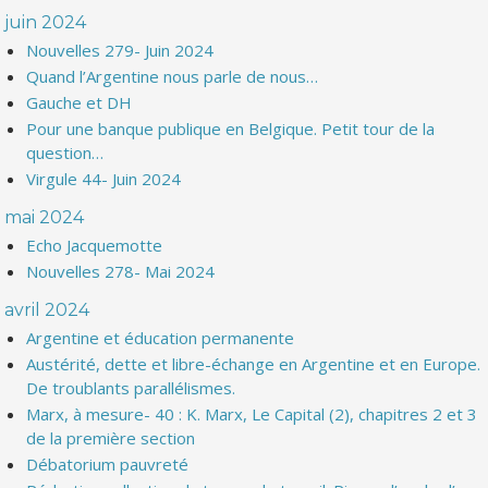
juin 2024
Nouvelles 279- Juin 2024
Quand l’Argentine nous parle de nous…
Gauche et DH
Pour une banque publique en Belgique. Petit tour de la
question…
Virgule 44- Juin 2024
mai 2024
Echo Jacquemotte
Nouvelles 278- Mai 2024
avril 2024
Argentine et éducation permanente
Austérité, dette et libre-échange en Argentine et en Europe.
De troublants parallélismes.
Marx, à mesure- 40 : K. Marx, Le Capital (2), chapitres 2 et 3
de la première section
Débatorium pauvreté