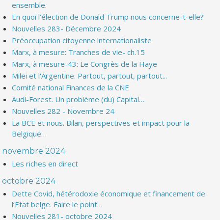
ensemble.
En quoi l’élection de Donald Trump nous concerne-t-elle?
Nouvelles 283- Décembre 2024
Préoccupation citoyenne internationaliste
Marx, à mesure: Tranches de vie- ch.15
Marx, à mesure-43: Le Congrès de la Haye
Milei et l'Argentine. Partout, partout, partout...
Comité national Finances de la CNE
Audi-Forest. Un problème (du) Capital…
Nouvelles 282 - Novembre 24
La BCE et nous. Bilan, perspectives et impact pour la
Belgique…
novembre 2024
Les riches en direct
octobre 2024
Dette Covid, hétérodoxie économique et financement de
l’Etat belge. Faire le point…
Nouvelles 281- octobre 2024