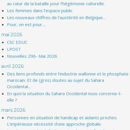
au cœur de la bataille pour l’hégémonie culturelle.
Les femmes dans l’espace public
Les nouveaux chiffres de l’austérité en Belgique…
Pour, on est pour....
mai 2026
CSC EDUC
LPOST
Nouvelles 296- Mai 2026
avril 2026
Des liens profonds entre l’industrie wallonne et le phosphate
marocain. Et de (gros) doutes au sujet du Sahara
Occidental...
En quoi la situation du Sahara Occidental nous concerne-t-
elle ?
mars 2026
Personnes en situation de handicap et aidants proches.
L’impérieuse nécessité d'une approche globale.