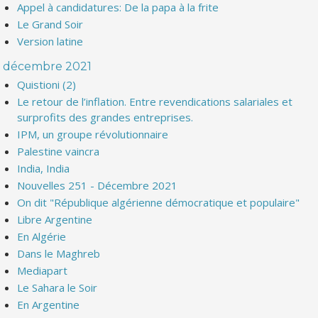
Appel à candidatures: De la papa à la frite
Le Grand Soir
Version latine
décembre 2021
Quistioni (2)
Le retour de l’inflation. Entre revendications salariales et
surprofits des grandes entreprises.
IPM, un groupe révolutionnaire
Palestine vaincra
India, India
Nouvelles 251 - Décembre 2021
On dit "République algérienne démocratique et populaire"
Libre Argentine
En Algérie
Dans le Maghreb
Mediapart
Le Sahara le Soir
En Argentine