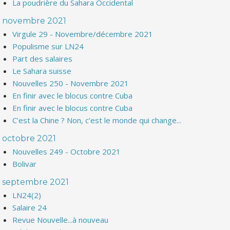
La poudrière du Sahara Occidental
novembre 2021
Virgule 29 - Novembre/décembre 2021
Populisme sur LN24
Part des salaires
Le Sahara suisse
Nouvelles 250 - Novembre 2021
En finir avec le blocus contre Cuba
En finir avec le blocus contre Cuba
C’est la Chine ? Non, c’est le monde qui change...
octobre 2021
Nouvelles 249 - Octobre 2021
Bolivar
septembre 2021
LN24(2)
Salaire 24
Revue Nouvelle...à nouveau