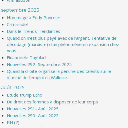
Antifasciste
septembre 2025
Hommage à Eddy Poncelet
Camarade!
Dans le Trends-Tendances
Quand on n’est plus payé avec de l’argent. Tentative de
décodage (marxiste) d’un phénomène en expansion chez
nous.
Financieele Dagblad
Nouvelles 292- Septembre 2025
Quand la droite organise la pénurie des talents sur le
marché de l’emploi en Wallonie…
août 2025
Etude trump Echo
Du droit des femmes à disposer de leur corps
Nouvelles 291- Août 2025
Nouvelles 290- Août 2025
RN (2)