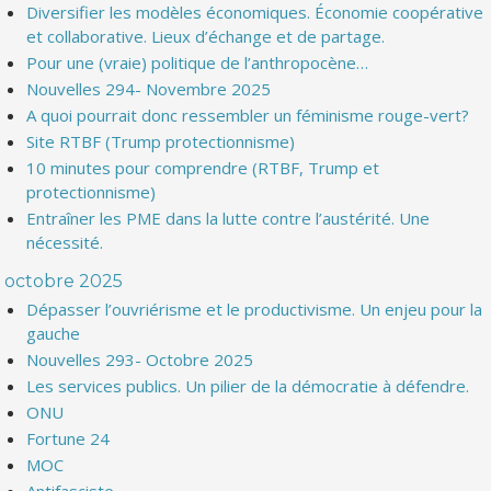
Diversifier les modèles économiques. Économie coopérative
et collaborative. Lieux d’échange et de partage.
Pour une (vraie) politique de l’anthropocène…
Nouvelles 294- Novembre 2025
A quoi pourrait donc ressembler un féminisme rouge-vert?
Site RTBF (Trump protectionnisme)
10 minutes pour comprendre (RTBF, Trump et
protectionnisme)
Entraîner les PME dans la lutte contre l’austérité. Une
nécessité.
octobre 2025
Dépasser l’ouvriérisme et le productivisme. Un enjeu pour la
gauche
Nouvelles 293- Octobre 2025
Les services publics. Un pilier de la démocratie à défendre.
ONU
Fortune 24
MOC