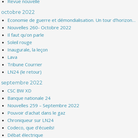
Revue nouvelle
octobre 2022
Economie de guerre et démondialisation. Un tour d’horizon…
Nouvelles 260- Octobre 2022
Il faut qu'on parle
Soleil rouge
Inaugurale, la leçon
Lava
Tribune Courrier
LN24 (le retour)
septembre 2022
CSC BW XD
Banque nationale 24
Nouvelles 259 – Septembre 2022
Pouvoir d'achat dans le gaz
Chroniqueur sur LN24
Codeco, que d'écueils!
Débat électrique