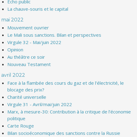
Echo public
La chauve-souris et le capital
mai 2022
Mouvement ouvrier
Le Mali sous sanctions. Bilan et perspectives
Virgule 32 - Mai/juin 2022
Opinion
Au théâtre ce soir
Nouveau Testament
avril 2022
Face à la flambée des cours du gaz et de l’électricité, le
blocage des prix?
Charité universelle
Virgule 31 - Avril/mai/juin 2022
Marx, à mesure-30: Contribution à la critique de l’économie
politique
Carte Rouge
Bilan socioéconomique des sanctions contre la Russie