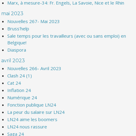
Marx, à mesure-34: Fr. Engels, La Savoie, Nice et le Rhin
mai 2023
Nouvelles 267- Mai 2023
Bruss'help
Sale temps pour les travailleurs (avec ou sans emploi) en
Belgique!
Diaspora
avril 2023
Nouvelles 266- Avril 2023
Clash 24 (1)
Cat 24
Inflation 24
Numérique 24
Fonction publique LN24
La peur du salaire sur LN24
LN24 aime les boomers
LN24 nous rassure
Saga 24