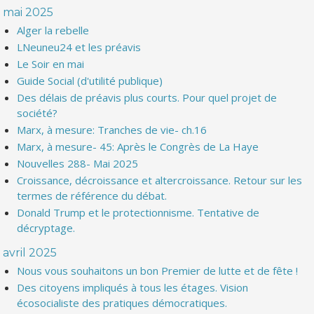
mai 2025
Alger la rebelle
LNeuneu24 et les préavis
Le Soir en mai
Guide Social (d'utilité publique)
Des délais de préavis plus courts. Pour quel projet de
société?
Marx, à mesure: Tranches de vie- ch.16
Marx, à mesure- 45: Après le Congrès de La Haye
Nouvelles 288- Mai 2025
Croissance, décroissance et altercroissance. Retour sur les
termes de référence du débat.
Donald Trump et le protectionnisme. Tentative de
décryptage.
avril 2025
Nous vous souhaitons un bon Premier de lutte et de fête !
Des citoyens impliqués à tous les étages. Vision
écosocialiste des pratiques démocratiques.