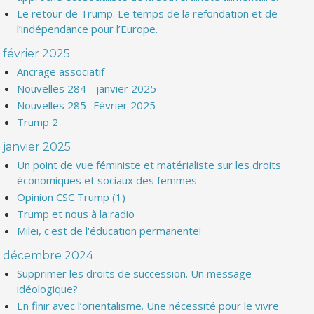
Le retour de Trump. Le temps de la refondation et de
l’indépendance pour l’Europe.
février 2025
Ancrage associatif
Nouvelles 284 - janvier 2025
Nouvelles 285- Février 2025
Trump 2
janvier 2025
Un point de vue féministe et matérialiste sur les droits
économiques et sociaux des femmes
Opinion CSC Trump (1)
Trump et nous à la radio
Milei, c'est de l'éducation permanente!
décembre 2024
Supprimer les droits de succession. Un message
idéologique?
En finir avec l’orientalisme. Une nécessité pour le vivre