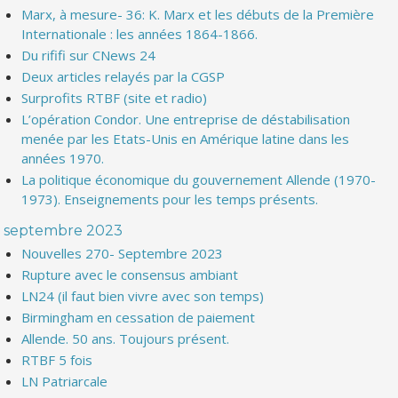
Marx, à mesure- 36: K. Marx et les débuts de la Première
Internationale : les années 1864-1866.
Du rififi sur CNews 24
Deux articles relayés par la CGSP
Surprofits RTBF (site et radio)
L’opération Condor. Une entreprise de déstabilisation
menée par les Etats-Unis en Amérique latine dans les
années 1970.
La politique économique du gouvernement Allende (1970-
1973). Enseignements pour les temps présents.
septembre 2023
Nouvelles 270- Septembre 2023
Rupture avec le consensus ambiant
LN24 (il faut bien vivre avec son temps)
Birmingham en cessation de paiement
Allende. 50 ans. Toujours présent.
RTBF 5 fois
LN Patriarcale