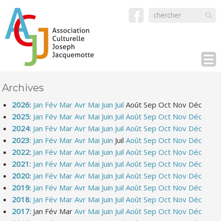
Archives
2026
:
Jan
Fév
Mar
Avr
Mai
Juin
Juil
Août
Sep
Oct
Nov
Déc
2025
:
Jan
Fév
Mar
Avr
Mai
Juin
Juil
Août
Sep
Oct
Nov
Déc
2024
:
Jan
Fév
Mar
Avr
Mai
Juin
Juil
Août
Sep
Oct
Nov
Déc
2023
:
Jan
Fév
Mar
Avr
Mai
Juin
Juil
Août
Sep
Oct
Nov
Déc
2022
:
Jan
Fév
Mar
Avr
Mai
Juin
Juil
Août
Sep
Oct
Nov
Déc
2021
:
Jan
Fév
Mar
Avr
Mai
Juin
Juil
Août
Sep
Oct
Nov
Déc
2020
:
Jan
Fév
Mar
Avr
Mai
Juin
Juil
Août
Sep
Oct
Nov
Déc
2019
:
Jan
Fév
Mar
Avr
Mai
Juin
Juil
Août
Sep
Oct
Nov
Déc
2018
:
Jan
Fév
Mar
Avr
Mai
Juin
Juil
Août
Sep
Oct
Nov
Déc
2017
:
Jan
Fév
Mar
Avr
Mai
Juin
Juil
Août
Sep
Oct
Nov
Déc