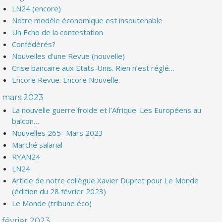
LN24 (encore)
Notre modèle économique est insoutenable
Un Echo de la contestation
Confédérés?
Nouvelles d'une Revue (nouvelle)
Crise bancaire aux Etats-Unis. Rien n’est réglé…
Encore Revue. Encore Nouvelle.
mars 2023
La nouvelle guerre froide et l’Afrique. Les Européens au
balcon…
Nouvelles 265- Mars 2023
Marché salarial
RYAN24
LN24
Article de notre collègue Xavier Dupret pour Le Monde
(édition du 28 février 2023)
Le Monde (tribune éco)
février 2023