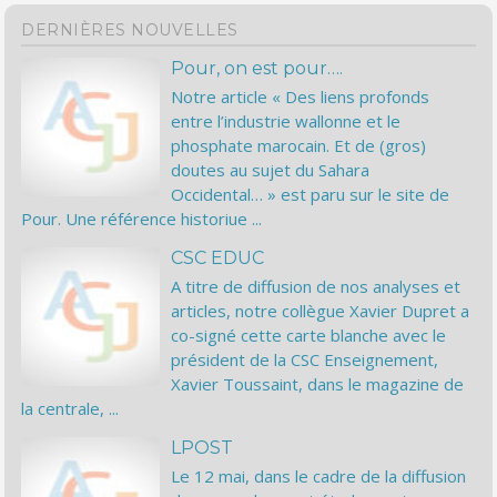
DERNIÈRES NOUVELLES
Pour, on est pour….
Notre article « Des liens profonds
entre l’industrie wallonne et le
phosphate marocain. Et de (gros)
doutes au sujet du Sahara
Occidental… » est paru sur le site de
Pour. Une référence historiue ...
CSC EDUC
A titre de diffusion de nos analyses et
articles, notre collègue Xavier Dupret a
co-signé cette carte blanche avec le
président de la CSC Enseignement,
Xavier Toussaint, dans le magazine de
la centrale, ...
LPOST
Le 12 mai, dans le cadre de la diffusion