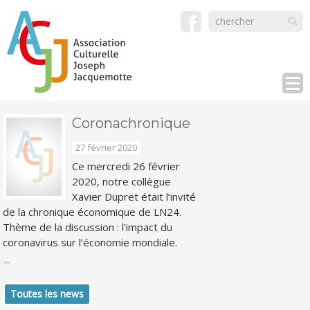
Coronachronique
27 février 2020
Ce mercredi 26 février
2020, notre collègue
Xavier Dupret était l’invité
de la chronique économique de LN24.
Thème de la discussion : l’impact du
coronavirus sur l’économie mondiale.
Toutes les news