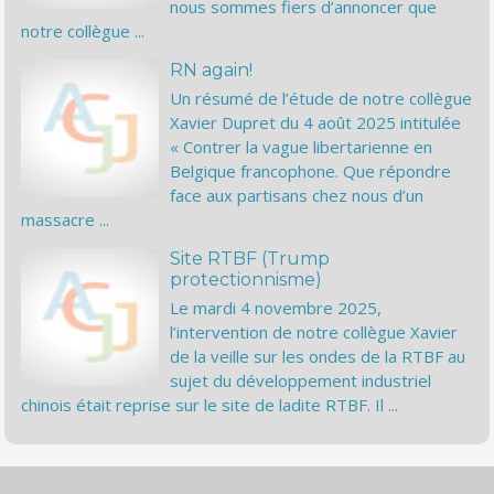
nous sommes fiers d’annoncer que
notre collègue ...
RN again!
Un résumé de l’étude de notre collègue
Xavier Dupret du 4 août 2025 intitulée
« Contrer la vague libertarienne en
Belgique francophone. Que répondre
face aux partisans chez nous d’un
massacre ...
Site RTBF (Trump
protectionnisme)
Le mardi 4 novembre 2025,
l’intervention de notre collègue Xavier
de la veille sur les ondes de la RTBF au
sujet du développement industriel
chinois était reprise sur le site de ladite RTBF. Il ...