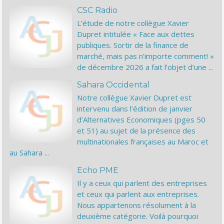
CSC Radio
L’étude de notre collègue Xavier
Dupret intitulée « Face aux dettes
publiques. Sortir de la finance de
marché, mais pas n’importe comment! »
de décembre 2026 a fait l’objet d’une ...
Sahara Occidental
Notre collègue Xavier Dupret est
intervenu dans l’édition de janvier
d’Alternatives Economiques (pges 50
et 51) au sujet de la présence des
multinationales françaises au Maroc et
au Sahara ...
Echo PME
Il y a ceux qui parlent des entreprises
et ceux qui parlent aux entreprises.
Nous appartenons résolument à la
deuxième catégorie. Voilà pourquoi