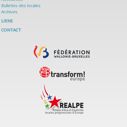
Bulletins des locales
Archives
LIENS
CONTACT