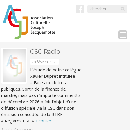
CSC Radio
28 février 2026
L’étude de notre collègue
Xavier Dupret intitulée
« Face aux dettes
publiques. Sortir de la finance de
marché, mais pas n’importe comment! »
de décembre 2026 a fait l’objet d’une
diffusion spéciale via la CSC dans son
émission concédée de la RTBF
« Regards CSC ».
Ecouter