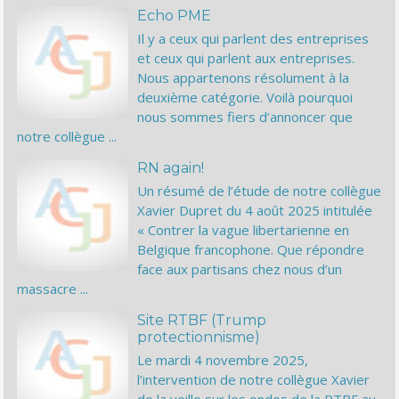
Echo PME
Il y a ceux qui parlent des entreprises
et ceux qui parlent aux entreprises.
Nous appartenons résolument à la
deuxième catégorie. Voilà pourquoi
nous sommes fiers d’annoncer que
notre collègue ...
RN again!
Un résumé de l’étude de notre collègue
Xavier Dupret du 4 août 2025 intitulée
« Contrer la vague libertarienne en
Belgique francophone. Que répondre
face aux partisans chez nous d’un
massacre ...
Site RTBF (Trump
protectionnisme)
Le mardi 4 novembre 2025,
l’intervention de notre collègue Xavier