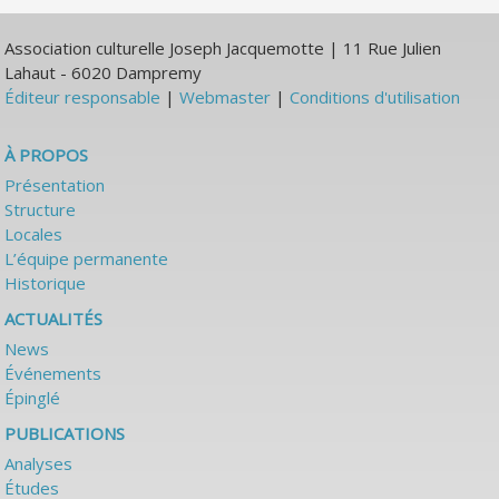
Association culturelle Joseph Jacquemotte | 11 Rue Julien
Lahaut - 6020 Dampremy
Éditeur responsable
|
Webmaster
|
Conditions d'utilisation
À PROPOS
Présentation
Structure
Locales
L’équipe permanente
Historique
ACTUALITÉS
News
Événements
Épinglé
PUBLICATIONS
Analyses
Études