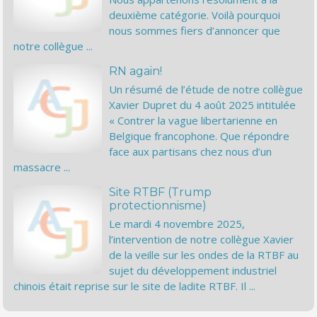
deuxième catégorie. Voilà pourquoi
nous sommes fiers d’annoncer que
notre collègue ...
RN again!
Un résumé de l’étude de notre collègue
Xavier Dupret du 4 août 2025 intitulée
« Contrer la vague libertarienne en
Belgique francophone. Que répondre
face aux partisans chez nous d’un
massacre ...
Site RTBF (Trump
protectionnisme)
Le mardi 4 novembre 2025,
l’intervention de notre collègue Xavier
de la veille sur les ondes de la RTBF au
sujet du développement industriel
chinois était reprise sur le site de ladite RTBF. Il ...