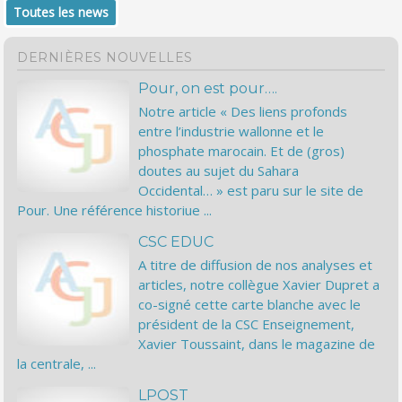
Toutes les news
DERNIÈRES NOUVELLES
Pour, on est pour….
Notre article « Des liens profonds
entre l’industrie wallonne et le
phosphate marocain. Et de (gros)
doutes au sujet du Sahara
Occidental… » est paru sur le site de
Pour. Une référence historiue ...
CSC EDUC
A titre de diffusion de nos analyses et
articles, notre collègue Xavier Dupret a
co-signé cette carte blanche avec le
président de la CSC Enseignement,
Xavier Toussaint, dans le magazine de
la centrale, ...
LPOST