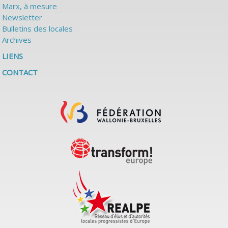
Marx, à mesure
Newsletter
Bulletins des locales
Archives
LIENS
CONTACT