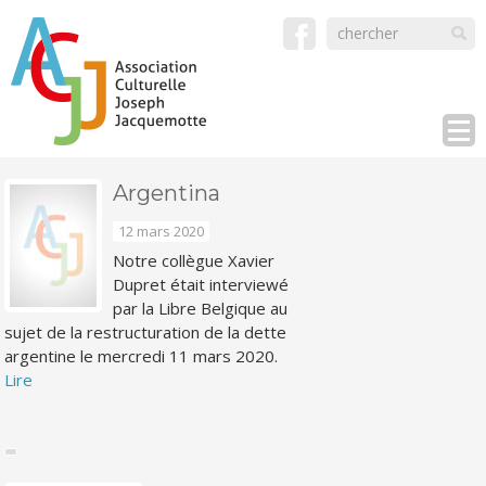
Argentina
12 mars 2020
Notre collègue Xavier
Dupret était interviewé
par la Libre Belgique au
sujet de la restructuration de la dette
argentine le mercredi 11 mars 2020.
Lire