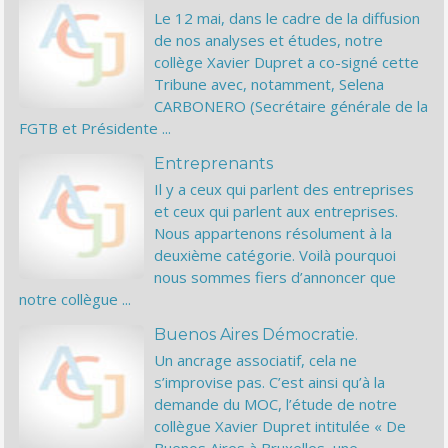
Le 12 mai, dans le cadre de la diffusion
de nos analyses et études, notre
collège Xavier Dupret a co-signé cette
Tribune avec, notamment, Selena
CARBONERO (Secrétaire générale de la
FGTB et Présidente ...
Entreprenants
Il y a ceux qui parlent des entreprises
et ceux qui parlent aux entreprises.
Nous appartenons résolument à la
deuxième catégorie. Voilà pourquoi
nous sommes fiers d’annoncer que
notre collègue ...
Buenos Aires Démocratie.
Un ancrage associatif, cela ne
s’improvise pas. C’est ainsi qu’à la
demande du MOC, l’étude de notre
collègue Xavier Dupret intitulée « De