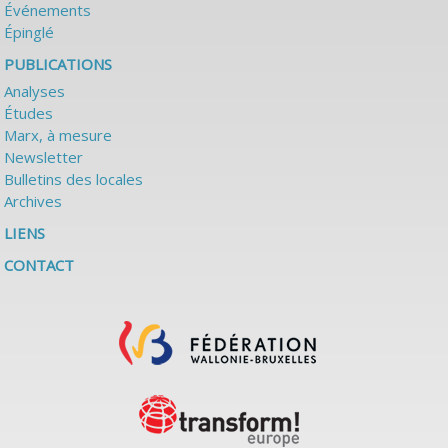
Événements
Épinglé
PUBLICATIONS
Analyses
Études
Marx, à mesure
Newsletter
Bulletins des locales
Archives
LIENS
CONTACT