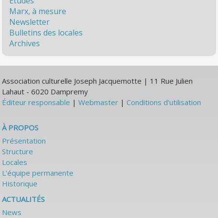
Études
Marx, à mesure
Newsletter
Bulletins des locales
Archives
Association culturelle Joseph Jacquemotte | 11 Rue Julien
Lahaut - 6020 Dampremy
Éditeur responsable
|
Webmaster
|
Conditions d'utilisation
À PROPOS
Présentation
Structure
Locales
L’équipe permanente
Historique
ACTUALITÉS
News