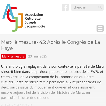
Marx, à mesure- 45: Après le Congrès de La
Haye
23 mai 2025
Marx, à mesure
Une anthologie replaçant dans son contexte la pensée de Marx
s’inscrit bien dans les préoccupations des publics de la FWB, et
ce en vertu de la composition de la Commission du Pacte
culturel. Cette dernière fait la part belle aux représentants de
deux partis issus du mouvement ouvrier et qui s’inspirent
encore aujourd’hui de la vision de l’histoire de Marx, en
particulier la lutte des classes
À TÉLÉCHARGER