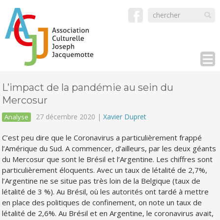
L’impact de la pandémie au sein du
Mercosur
27 décembre 2020 |
Xavier Dupret
Analyse
C’est peu dire que le Coronavirus a particulièrement frappé
l’Amérique du Sud. A commencer, d’ailleurs, par les deux géants
du Mercosur que sont le Brésil et l’Argentine. Les chiffres sont
particulièrement éloquents. Avec un taux de létalité de 2,7%,
l’Argentine ne se situe pas très loin de la Belgique (taux de
létalité de 3 %). Au Brésil, où les autorités ont tardé à mettre
en place des politiques de confinement, on note un taux de
létalité de 2,6%. Au Brésil et en Argentine, le coronavirus avait,