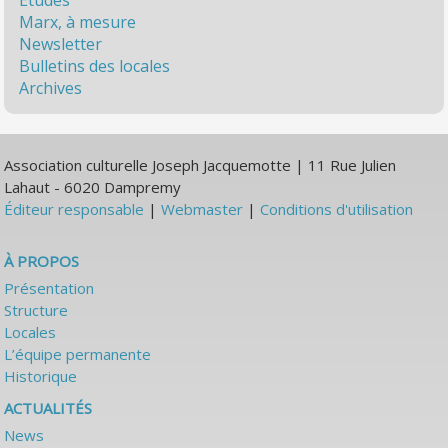
Études
Marx, à mesure
Newsletter
Bulletins des locales
Archives
Association culturelle Joseph Jacquemotte | 11 Rue Julien
Lahaut - 6020 Dampremy
Éditeur responsable
|
Webmaster
|
Conditions d'utilisation
À PROPOS
Présentation
Structure
Locales
L’équipe permanente
Historique
ACTUALITÉS
News