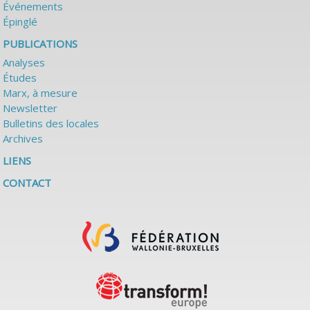
Événements
Épinglé
PUBLICATIONS
Analyses
Études
Marx, à mesure
Newsletter
Bulletins des locales
Archives
LIENS
CONTACT