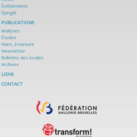
Événements
Épinglé
PUBLICATIONS
Analyses
Études
Marx, à mesure
Newsletter
Bulletins des locales
Archives
LIENS
CONTACT