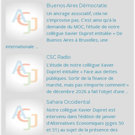
Buenos Aires Démocratie.
Un ancrage associatif, cela ne
s’improvise pas. C’est ainsi qu’à la
demande du MOC, l’étude de notre
collègue Xavier Dupret intitulée « De
Buenos Aires à Bruxelles, une
internationale ...
CSC Radio
L’étude de notre collègue Xavier
Dupret intitulée « Face aux dettes
publiques. Sortir de la finance de
marché, mais pas n’importe comment! »
de décembre 2026 a fait l’objet d’une ...
Sahara Occidental
Notre collègue Xavier Dupret est
intervenu dans l’édition de janvier
d’Alternatives Economiques (pges 50
et 51) au sujet de la présence des