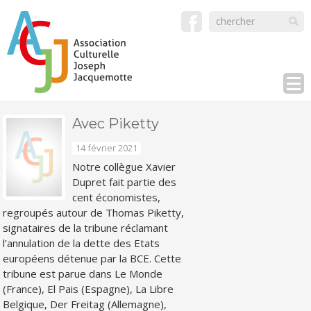
Avec Piketty
14 février 2021
Notre collègue Xavier
Dupret fait partie des
cent économistes,
regroupés autour de Thomas Piketty,
signataires de la tribune réclamant
l’annulation de la dette des Etats
européens détenue par la BCE. Cette
tribune est parue dans Le Monde
(France), El Pais (Espagne), La Libre
Belgique, Der Freitag (Allemagne),