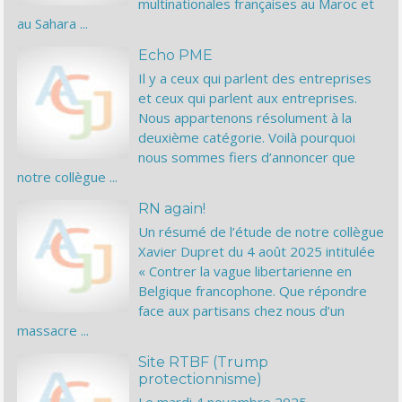
multinationales françaises au Maroc et
au Sahara ...
Echo PME
Il y a ceux qui parlent des entreprises
et ceux qui parlent aux entreprises.
Nous appartenons résolument à la
deuxième catégorie. Voilà pourquoi
nous sommes fiers d’annoncer que
notre collègue ...
RN again!
Un résumé de l’étude de notre collègue
Xavier Dupret du 4 août 2025 intitulée
« Contrer la vague libertarienne en
Belgique francophone. Que répondre
face aux partisans chez nous d’un
massacre ...
Site RTBF (Trump
protectionnisme)