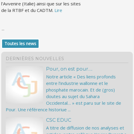
l’Avvenire (Italie) ainsi que sur les sites
de la RTBF et du CADTM.
Lire
Toutes les news
DERNIÈRES NOUVELLES
Pour, on est pour….
Notre article « Des liens profonds
entre l’industrie wallonne et le
phosphate marocain. Et de (gros)
doutes au sujet du Sahara
Occidental… » est paru sur le site de
Pour. Une référence historiue ...
CSC EDUC
A titre de diffusion de nos analyses et