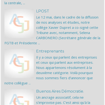
la centrale, ...
LPOST
Le 12 mai, dans le cadre de la diffusion
de nos analyses et études, notre
collège Xavier Dupret a co-signé cette
Tribune avec, notamment, Selena
CARBONERO (Secrétaire générale de la
FGTB et Présidente ...
Entreprenants
Il y a ceux qui parlent des entreprises
et ceux qui parlent aux entreprises.
Nous appartenons résolument à la
deuxième catégorie. Voilà pourquoi
nous sommes fiers d’annoncer que
notre collègue ...
Buenos Aires Démocratie.
Un ancrage associatif, cela ne
s’improvise pas. C’est ainsi qu’à la