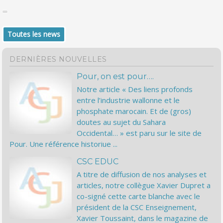
Toutes les news
DERNIÈRES NOUVELLES
Pour, on est pour….
Notre article « Des liens profonds
entre l’industrie wallonne et le
phosphate marocain. Et de (gros)
doutes au sujet du Sahara
Occidental… » est paru sur le site de
Pour. Une référence historiue ...
CSC EDUC
A titre de diffusion de nos analyses et
articles, notre collègue Xavier Dupret a
co-signé cette carte blanche avec le
président de la CSC Enseignement,
Xavier Toussaint, dans le magazine de