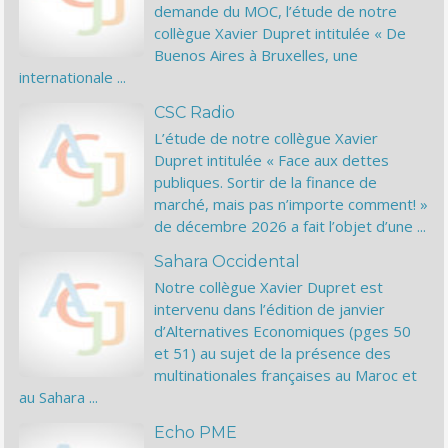
demande du MOC, l’étude de notre
collègue Xavier Dupret intitulée « De
Buenos Aires à Bruxelles, une
internationale ...
CSC Radio
L’étude de notre collègue Xavier
Dupret intitulée « Face aux dettes
publiques. Sortir de la finance de
marché, mais pas n’importe comment! »
de décembre 2026 a fait l’objet d’une ...
Sahara Occidental
Notre collègue Xavier Dupret est
intervenu dans l’édition de janvier
d’Alternatives Economiques (pges 50
et 51) au sujet de la présence des
multinationales françaises au Maroc et
au Sahara ...
Echo PME