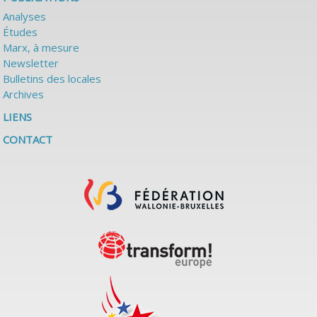
Analyses
Études
Marx, à mesure
Newsletter
Bulletins des locales
Archives
LIENS
CONTACT