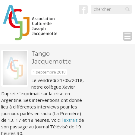
Tango
Jacquemotte
1 septembre 2018
Le vendredi 31/08/2018,
notre collègue Xavier
Dupret s’exprimait sur la crise en
Argentine. Ses interventions ont donné
lieu à différentes interviews pour les
journaux parlés en radio (La Première)
de 13, 17 et 18 heures. Voici
l’extrait
de
son passage au Journal Télévisé de 19
heures 30.