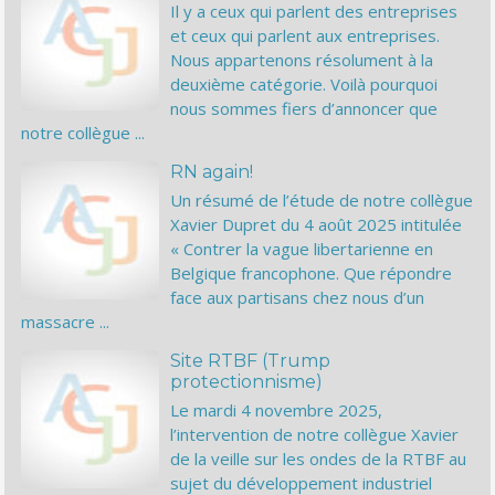
Il y a ceux qui parlent des entreprises
et ceux qui parlent aux entreprises.
Nous appartenons résolument à la
deuxième catégorie. Voilà pourquoi
nous sommes fiers d’annoncer que
notre collègue ...
RN again!
Un résumé de l’étude de notre collègue
Xavier Dupret du 4 août 2025 intitulée
« Contrer la vague libertarienne en
Belgique francophone. Que répondre
face aux partisans chez nous d’un
massacre ...
Site RTBF (Trump
protectionnisme)
Le mardi 4 novembre 2025,
l’intervention de notre collègue Xavier
de la veille sur les ondes de la RTBF au
sujet du développement industriel