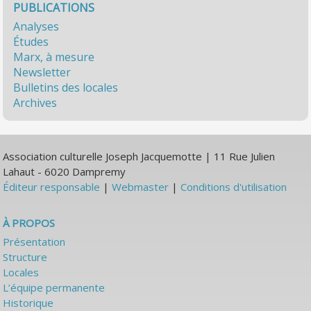
PUBLICATIONS
Analyses
Études
Marx, à mesure
Newsletter
Bulletins des locales
Archives
Association culturelle Joseph Jacquemotte | 11 Rue Julien
Lahaut - 6020 Dampremy
Éditeur responsable
|
Webmaster
|
Conditions d'utilisation
À PROPOS
Présentation
Structure
Locales
L’équipe permanente
Historique