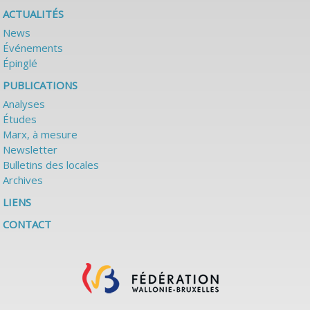
ACTUALITÉS
News
Événements
Épinglé
PUBLICATIONS
Analyses
Études
Marx, à mesure
Newsletter
Bulletins des locales
Archives
LIENS
CONTACT