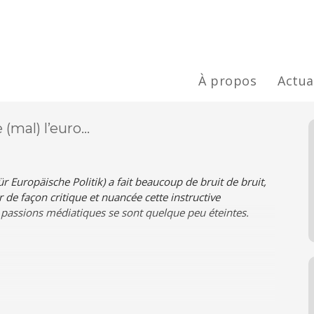
À propos
Actua
 (mal) l’euro…
 Europäische Politik) a fait beaucoup de bruit de bruit,
 de façon critique et nuancée cette instructive
 passions médiatiques se sont quelque peu éteintes.