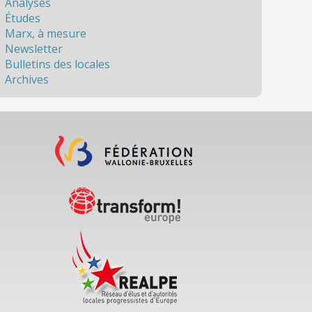
Analyses
Études
Marx, à mesure
Newsletter
Bulletins des locales
Archives