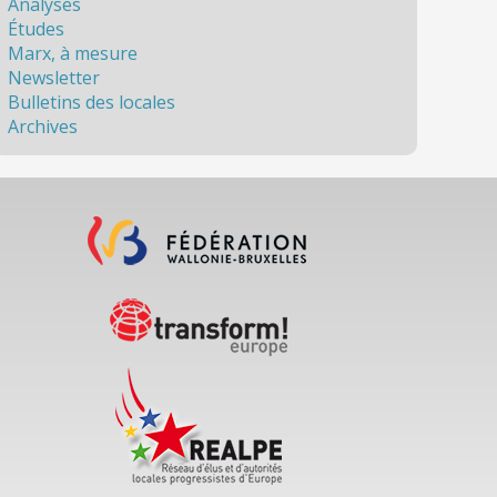
Analyses
Études
Marx, à mesure
Newsletter
Bulletins des locales
Archives