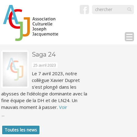
Saga 24
25 avril 2023
Le 7 avril 2023, notre
collègue Xavier Dupret
s’est plongé dans les
abysses de l’idéologie dominante avec la
fine équipe de la DH et de LN24. Un
mauvais moment à passer.
Voir
Toutes les news