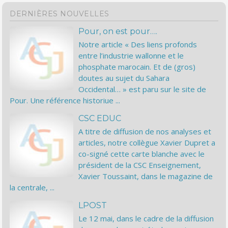
DERNIÈRES NOUVELLES
Pour, on est pour….
Notre article « Des liens profonds
entre l’industrie wallonne et le
phosphate marocain. Et de (gros)
doutes au sujet du Sahara
Occidental… » est paru sur le site de
Pour. Une référence historiue ...
CSC EDUC
A titre de diffusion de nos analyses et
articles, notre collègue Xavier Dupret a
co-signé cette carte blanche avec le
président de la CSC Enseignement,
Xavier Toussaint, dans le magazine de
la centrale, ...
LPOST
Le 12 mai, dans le cadre de la diffusion