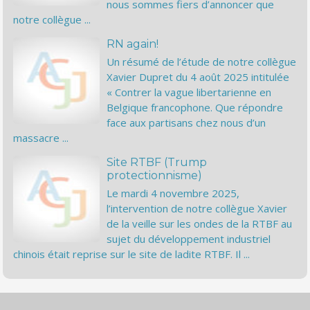
nous sommes fiers d’annoncer que
notre collègue ...
RN again!
Un résumé de l’étude de notre collègue
Xavier Dupret du 4 août 2025 intitulée
« Contrer la vague libertarienne en
Belgique francophone. Que répondre
face aux partisans chez nous d’un
massacre ...
Site RTBF (Trump
protectionnisme)
Le mardi 4 novembre 2025,
l’intervention de notre collègue Xavier
de la veille sur les ondes de la RTBF au
sujet du développement industriel
chinois était reprise sur le site de ladite RTBF. Il ...