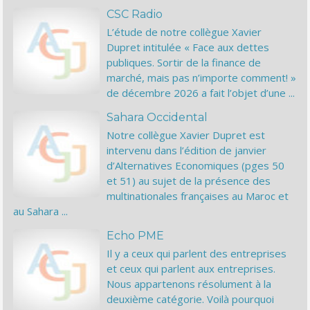
CSC Radio
L’étude de notre collègue Xavier
Dupret intitulée « Face aux dettes
publiques. Sortir de la finance de
marché, mais pas n’importe comment! »
de décembre 2026 a fait l’objet d’une ...
Sahara Occidental
Notre collègue Xavier Dupret est
intervenu dans l’édition de janvier
d’Alternatives Economiques (pges 50
et 51) au sujet de la présence des
multinationales françaises au Maroc et
au Sahara ...
Echo PME
Il y a ceux qui parlent des entreprises
et ceux qui parlent aux entreprises.
Nous appartenons résolument à la
deuxième catégorie. Voilà pourquoi