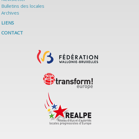
Bulletins des locales
Archives
LIENS
CONTACT