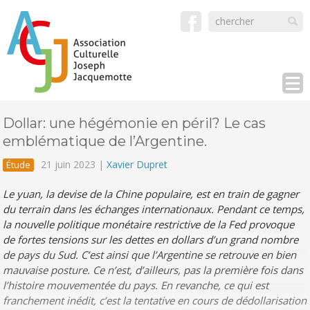
Dollar: une hégémonie en péril? Le cas
emblématique de l’Argentine.
21 juin 2023 |
Xavier Dupret
Étude
Le yuan, la devise de la Chine populaire, est en train de gagner
du terrain dans les échanges internationaux. Pendant ce temps,
la nouvelle politique monétaire restrictive de la Fed provoque
de fortes tensions sur les dettes en dollars d’un grand nombre
de pays du Sud. C’est ainsi que l’Argentine se retrouve en bien
mauvaise posture. Ce n’est, d’ailleurs, pas la première fois dans
l’histoire mouvementée du pays. En revanche, ce qui est
franchement inédit, c’est la tentative en cours de dédollarisation