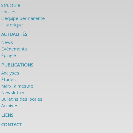
Structure
Locales
L’équipe permanente
Historique
ACTUALITÉS
News
Événements
Épinglé
PUBLICATIONS
Analyses
Études
Marx, à mesure
Newsletter
Bulletins des locales
Archives
LIENS
CONTACT