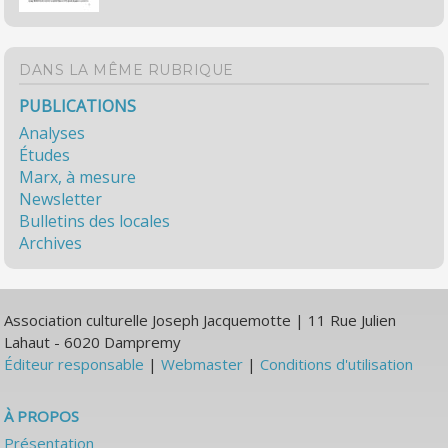
DANS LA MÊME RUBRIQUE
PUBLICATIONS
Analyses
Études
Marx, à mesure
Newsletter
Bulletins des locales
Archives
Association culturelle Joseph Jacquemotte | 11 Rue Julien
Lahaut - 6020 Dampremy
Éditeur responsable
|
Webmaster
|
Conditions d'utilisation
À PROPOS
Présentation