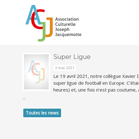
Super Ligue
3 mai 2021
Le 19 avril 2021, notre collègue Xavier 
super ligue de football en Europe. C’éta
heures) et, une fois n’est pas coutume, 
Toutes les news