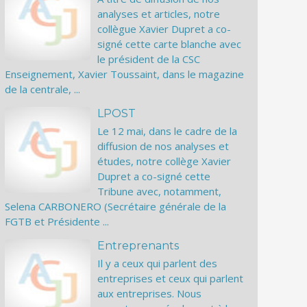
analyses et articles, notre
collègue Xavier Dupret a co-
signé cette carte blanche avec
le président de la CSC
Enseignement, Xavier Toussaint, dans le magazine
de la centrale, ...
LPOST
Le 12 mai, dans le cadre de la
diffusion de nos analyses et
études, notre collège Xavier
Dupret a co-signé cette
Tribune avec, notamment,
Selena CARBONERO (Secrétaire générale de la
FGTB et Présidente ...
Entreprenants
Il y a ceux qui parlent des
entreprises et ceux qui parlent
aux entreprises. Nous