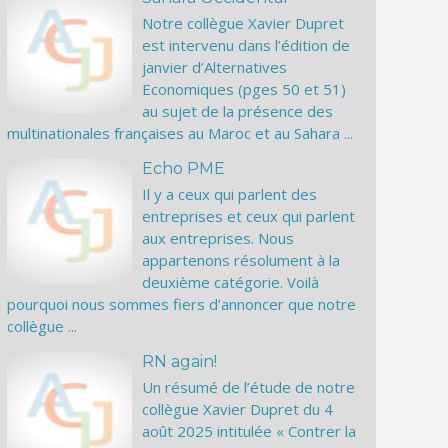
Notre collègue Xavier Dupret
est intervenu dans l’édition de
janvier d’Alternatives
Economiques (pges 50 et 51)
au sujet de la présence des
multinationales françaises au Maroc et au Sahara ...
Echo PME
Il y a ceux qui parlent des
entreprises et ceux qui parlent
aux entreprises. Nous
appartenons résolument à la
deuxième catégorie. Voilà
pourquoi nous sommes fiers d’annoncer que notre
collègue ...
RN again!
Un résumé de l’étude de notre
collègue Xavier Dupret du 4
août 2025 intitulée « Contrer la