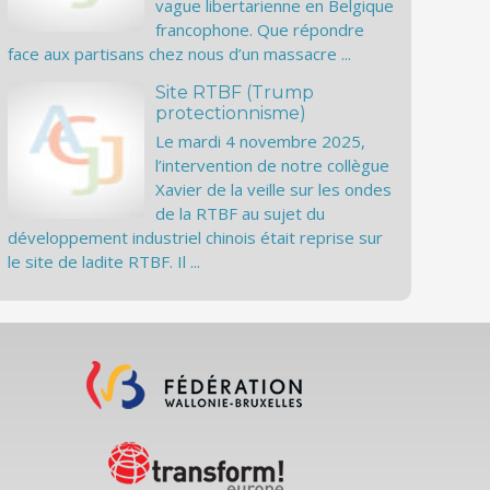
vague libertarienne en Belgique
francophone. Que répondre
face aux partisans chez nous d’un massacre ...
Site RTBF (Trump
protectionnisme)
Le mardi 4 novembre 2025,
l’intervention de notre collègue
Xavier de la veille sur les ondes
de la RTBF au sujet du
développement industriel chinois était reprise sur
le site de ladite RTBF. Il ...