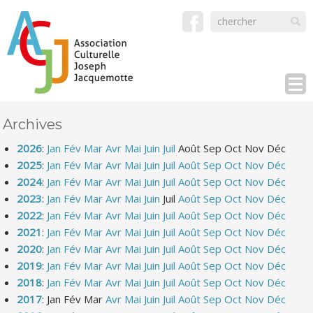
Archives
2026
:
Jan
Fév
Mar
Avr
Mai
Juin
Juil
Août
Sep
Oct
Nov
Déc
2025
:
Jan
Fév
Mar
Avr
Mai
Juin
Juil
Août
Sep
Oct
Nov
Déc
2024
:
Jan
Fév
Mar
Avr
Mai
Juin
Juil
Août
Sep
Oct
Nov
Déc
2023
:
Jan
Fév
Mar
Avr
Mai
Juin
Juil
Août
Sep
Oct
Nov
Déc
2022
:
Jan
Fév
Mar
Avr
Mai
Juin
Juil
Août
Sep
Oct
Nov
Déc
2021
:
Jan
Fév
Mar
Avr
Mai
Juin
Juil
Août
Sep
Oct
Nov
Déc
2020
:
Jan
Fév
Mar
Avr
Mai
Juin
Juil
Août
Sep
Oct
Nov
Déc
2019
:
Jan
Fév
Mar
Avr
Mai
Juin
Juil
Août
Sep
Oct
Nov
Déc
2018
:
Jan
Fév
Mar
Avr
Mai
Juin
Juil
Août
Sep
Oct
Nov
Déc
2017
:
Jan
Fév
Mar
Avr
Mai
Juin
Juil
Août
Sep
Oct
Nov
Déc