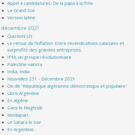
Appel à candidatures: De la papa à la frite
Le Grand Soir
Version latine
décembre 2021
Quistioni (2)
Le retour de l’inflation. Entre revendications salariales et
surprofits des grandes entreprises.
IPM, un groupe révolutionnaire
Palestine vaincra
India, India
Nouvelles 251 - Décembre 2021
On dit "République algérienne démocratique et populaire"
Libre Argentine
En Algérie
Dans le Maghreb
Mediapart
Le Sahara le Soir
En Argentine