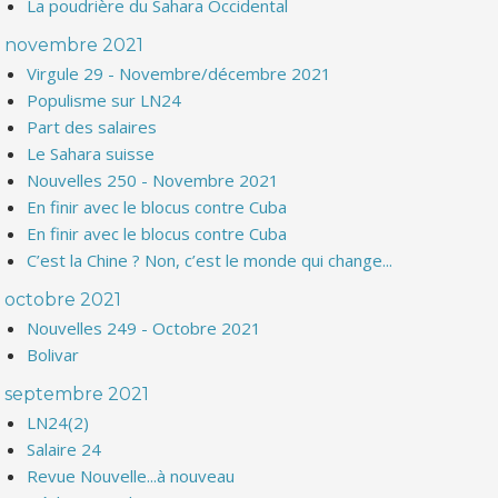
La poudrière du Sahara Occidental
novembre 2021
Virgule 29 - Novembre/décembre 2021
Populisme sur LN24
Part des salaires
Le Sahara suisse
Nouvelles 250 - Novembre 2021
En finir avec le blocus contre Cuba
En finir avec le blocus contre Cuba
C’est la Chine ? Non, c’est le monde qui change...
octobre 2021
Nouvelles 249 - Octobre 2021
Bolivar
septembre 2021
LN24(2)
Salaire 24
Revue Nouvelle...à nouveau