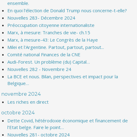
ensemble.
En quoi l’élection de Donald Trump nous concerne-t-elle?
Nouvelles 283- Décembre 2024
Préoccupation citoyenne internationaliste
Marx, à mesure: Tranches de vie- ch.15
Marx, à mesure-43: Le Congrès de la Haye
Milei et l'Argentine. Partout, partout, partout...
Comité national Finances de la CNE
Audi-Forest. Un problème (du) Capital…
Nouvelles 282 - Novembre 24
La BCE et nous. Bilan, perspectives et impact pour la
Belgique…
novembre 2024
Les riches en direct
octobre 2024
Dette Covid, hétérodoxie économique et financement de
l’Etat belge. Faire le point…
Nouvelles 281- octobre 2024