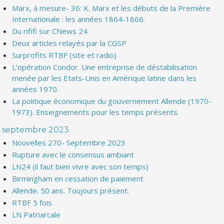
Marx, à mesure- 36: K. Marx et les débuts de la Première
Internationale : les années 1864-1866.
Du rififi sur CNews 24
Deux articles relayés par la CGSP
Surprofits RTBF (site et radio)
L’opération Condor. Une entreprise de déstabilisation
menée par les Etats-Unis en Amérique latine dans les
années 1970.
La politique économique du gouvernement Allende (1970-
1973). Enseignements pour les temps présents.
septembre 2023
Nouvelles 270- Septembre 2023
Rupture avec le consensus ambiant
LN24 (il faut bien vivre avec son temps)
Birmingham en cessation de paiement
Allende. 50 ans. Toujours présent.
RTBF 5 fois
LN Patriarcale