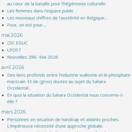
au cœur de la bataille pour l’hégémonie culturelle.
Les femmes dans l’espace public
Les nouveaux chiffres de l’austérité en Belgique…
Pour, on est pour....
mai 2026
CSC EDUC
LPOST
Nouvelles 296- Mai 2026
avril 2026
Des liens profonds entre l’industrie wallonne et le phosphate
marocain. Et de (gros) doutes au sujet du Sahara
Occidental...
En quoi la situation du Sahara Occidental nous concerne-t-
elle ?
mars 2026
Personnes en situation de handicap et aidants proches.
L’impérieuse nécessité d'une approche globale.