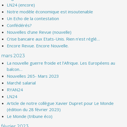
LN24 (encore)
Notre modèle économique est insoutenable
Un Echo de la contestation
Confédérés?
Nouvelles d'une Revue (nouvelle)
Crise bancaire aux Etats-Unis. Rien n’est réglé…
Encore Revue. Encore Nouvelle.
mars 2023
La nouvelle guerre froide et l’Afrique. Les Européens au
balcon…
Nouvelles 265- Mars 2023
Marché salarial
RYAN24
LN24
Article de notre collègue Xavier Dupret pour Le Monde
(édition du 28 février 2023)
Le Monde (tribune éco)
février 2023