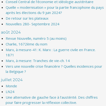
Conseil Central de l’économie et idéologie austéritaire
Quelle « modernisation » pour la partie francophone du pays
après les élections du 9 juin 2024?
De retour sur les plateaux
Nouvelles 280- Septembre 2024
août 2024
Revue Nouvelle, numéro 5 (au moins)
Charlie, 1672ème du nom
Marx, à mesure-41: K. Marx : La guerre civile en France.
1871
Marx, à mesure: Tranches de vie-ch. 14
Vers une nouvelle crise financière ? Quelles incidences pour
la Belgique ?
juillet 2024
Monde
LN24
Une alternative de gauche face à l’austérité. Des chiffres
pour faire progresser la réflexion collective.