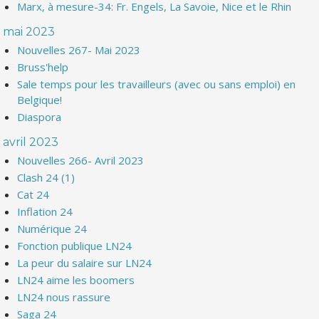
Marx, à mesure-34: Fr. Engels, La Savoie, Nice et le Rhin
mai 2023
Nouvelles 267- Mai 2023
Bruss'help
Sale temps pour les travailleurs (avec ou sans emploi) en
Belgique!
Diaspora
avril 2023
Nouvelles 266- Avril 2023
Clash 24 (1)
Cat 24
Inflation 24
Numérique 24
Fonction publique LN24
La peur du salaire sur LN24
LN24 aime les boomers
LN24 nous rassure
Saga 24