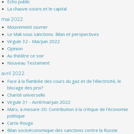
Echo public
La chauve-souris et le capital
mai 2022
Mouvement ouvrier
Le Mali sous sanctions. Bilan et perspectives
Virgule 32 - Mai/juin 2022
Opinion
Au théâtre ce soir
Nouveau Testament
avril 2022
Face à la flambée des cours du gaz et de l’électricité, le
blocage des prix?
Charité universelle
Virgule 31 - Avril/mai/juin 2022
Marx, à mesure-30: Contribution à la critique de l’économie
politique
Carte Rouge
Bilan socioéconomique des sanctions contre la Russie