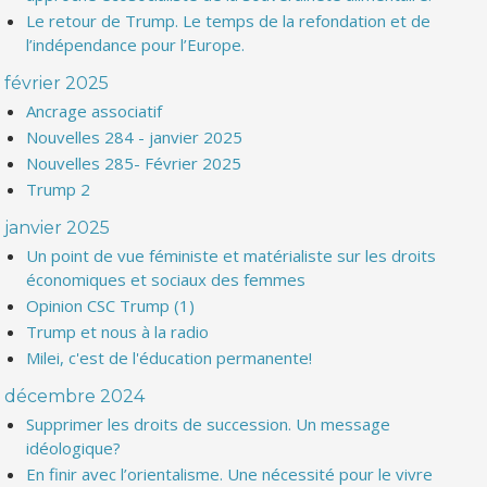
Le retour de Trump. Le temps de la refondation et de
l’indépendance pour l’Europe.
février 2025
Ancrage associatif
Nouvelles 284 - janvier 2025
Nouvelles 285- Février 2025
Trump 2
janvier 2025
Un point de vue féministe et matérialiste sur les droits
économiques et sociaux des femmes
Opinion CSC Trump (1)
Trump et nous à la radio
Milei, c'est de l'éducation permanente!
décembre 2024
Supprimer les droits de succession. Un message
idéologique?
En finir avec l’orientalisme. Une nécessité pour le vivre