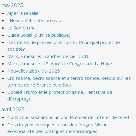
mai 2025
Alger la rebelle
LNeuneu24 et les préavis
Le Soir en mai
Guide Social (d'utilité publique)
Des délais de préavis plus courts. Pour quel projet de
société?
Marx, à mesure: Tranches de vie- ch.16
Marx, à mesure- 45: Après le Congrès de La Haye
Nouvelles 288- Mai 2025
Croissance, décroissance et altercroissance. Retour sur les
termes de référence du débat.
Donald Trump et le protectionnisme. Tentative de
décryptage.
avril 2025
Nous vous souhaitons un bon Premier de lutte et de fête !
Des citoyens impliqués à tous les étages. Vision
écosocialiste des pratiques démocratiques.