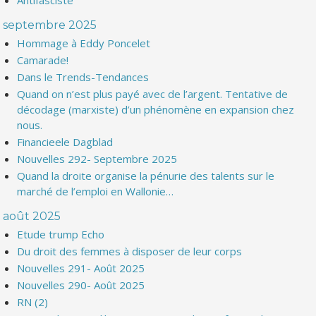
Antifasciste
septembre 2025
Hommage à Eddy Poncelet
Camarade!
Dans le Trends-Tendances
Quand on n’est plus payé avec de l’argent. Tentative de
décodage (marxiste) d’un phénomène en expansion chez
nous.
Financieele Dagblad
Nouvelles 292- Septembre 2025
Quand la droite organise la pénurie des talents sur le
marché de l’emploi en Wallonie…
août 2025
Etude trump Echo
Du droit des femmes à disposer de leur corps
Nouvelles 291- Août 2025
Nouvelles 290- Août 2025
RN (2)