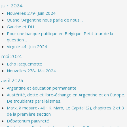
juin 2024
Nouvelles 279- Juin 2024
Quand l’Argentine nous parle de nous…
Gauche et DH
Pour une banque publique en Belgique. Petit tour de la
question…
Virgule 44- Juin 2024
mai 2024
Echo Jacquemotte
Nouvelles 278- Mai 2024
avril 2024
Argentine et éducation permanente
Austérité, dette et libre-échange en Argentine et en Europe.
De troublants parallélismes.
Marx, à mesure- 40 : K. Marx, Le Capital (2), chapitres 2 et 3
de la première section
Débatorium pauvreté