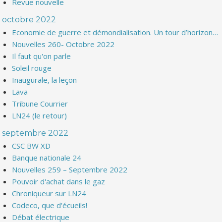
Revue nouvelle
octobre 2022
Economie de guerre et démondialisation. Un tour d’horizon…
Nouvelles 260- Octobre 2022
Il faut qu'on parle
Soleil rouge
Inaugurale, la leçon
Lava
Tribune Courrier
LN24 (le retour)
septembre 2022
CSC BW XD
Banque nationale 24
Nouvelles 259 – Septembre 2022
Pouvoir d'achat dans le gaz
Chroniqueur sur LN24
Codeco, que d'écueils!
Débat électrique