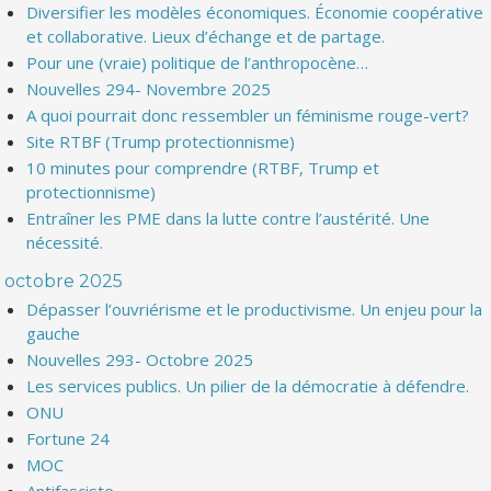
Diversifier les modèles économiques. Économie coopérative
et collaborative. Lieux d’échange et de partage.
Pour une (vraie) politique de l’anthropocène…
Nouvelles 294- Novembre 2025
A quoi pourrait donc ressembler un féminisme rouge-vert?
Site RTBF (Trump protectionnisme)
10 minutes pour comprendre (RTBF, Trump et
protectionnisme)
Entraîner les PME dans la lutte contre l’austérité. Une
nécessité.
octobre 2025
Dépasser l’ouvriérisme et le productivisme. Un enjeu pour la
gauche
Nouvelles 293- Octobre 2025
Les services publics. Un pilier de la démocratie à défendre.
ONU
Fortune 24
MOC