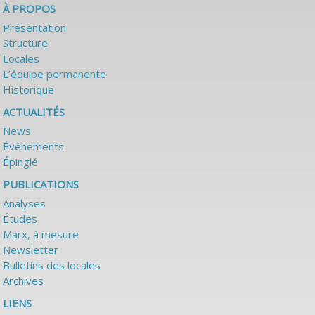
À PROPOS
Présentation
Structure
Locales
L’équipe permanente
Historique
ACTUALITÉS
News
Événements
Épinglé
PUBLICATIONS
Analyses
Études
Marx, à mesure
Newsletter
Bulletins des locales
Archives
LIENS