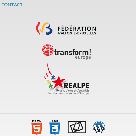
CONTACT