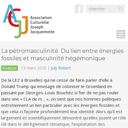
La pétromasculinité. Du lien entre énergies
fossiles et masculinité hégémonique
13 mars 2026 |
July Robert
Analyse
De la LEZ à Bruxelles qui ne cesse de faire parler d’elle à
Donald Trump qui envisage de coloniser le Groenland en
passant par Georges-Louis Bouchez si fier de ne pas rouler
dans une « CLA de m… », on sent que nos hommes politiques
entretiennent un lien particulier avec les énergies fossiles et
que celui-ci façonne profondément leur identité. Alors qu’il est
largement et scientifiquement démontré qu’elles jouent un rôle
clé dans le dérèglement climatique, l’exploitation des