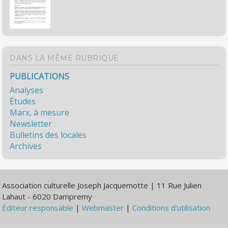
DANS LA MÊME RUBRIQUE
PUBLICATIONS
Analyses
Études
Marx, à mesure
Newsletter
Bulletins des locales
Archives
Association culturelle Joseph Jacquemotte | 11 Rue Julien
Lahaut - 6020 Dampremy
Éditeur responsable
|
Webmaster
|
Conditions d'utilisation